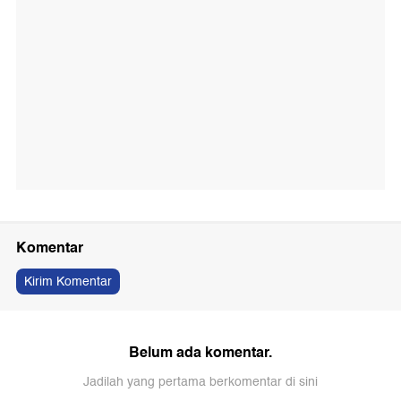
Komentar
Kirim Komentar
Belum ada komentar.
Jadilah yang pertama berkomentar di sini