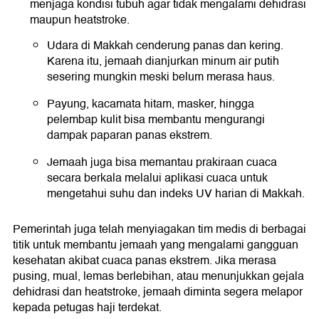
menjaga kondisi tubuh agar tidak mengalami dehidrasi
maupun heatstroke.
Udara di Makkah cenderung panas dan kering.
Karena itu, jemaah dianjurkan minum air putih
sesering mungkin meski belum merasa haus.
Payung, kacamata hitam, masker, hingga
pelembap kulit bisa membantu mengurangi
dampak paparan panas ekstrem.
Jemaah juga bisa memantau prakiraan cuaca
secara berkala melalui aplikasi cuaca untuk
mengetahui suhu dan indeks UV harian di Makkah.
Pemerintah juga telah menyiagakan tim medis di berbagai
titik untuk membantu jemaah yang mengalami gangguan
kesehatan akibat cuaca panas ekstrem. Jika merasa
pusing, mual, lemas berlebihan, atau menunjukkan gejala
dehidrasi dan heatstroke, jemaah diminta segera melapor
kepada petugas haji terdekat.