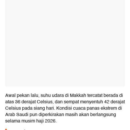
Awal pekan lalu, suhu udara di Makkah tercatat berada di
atas 36 derajat Celsius, dan sempat menyentuh 42 derajat
Celsius pada siang hari. Kondisi cuaca panas ekstrem di
Arab Saudi pun diperkirakan masih akan berlangsung
selama musim haji 2026.