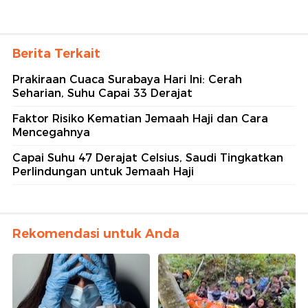
Berita Terkait
Prakiraan Cuaca Surabaya Hari Ini: Cerah
Seharian, Suhu Capai 33 Derajat
Faktor Risiko Kematian Jemaah Haji dan Cara
Mencegahnya
Capai Suhu 47 Derajat Celsius, Saudi Tingkatkan
Perlindungan untuk Jemaah Haji
Rekomendasi untuk Anda