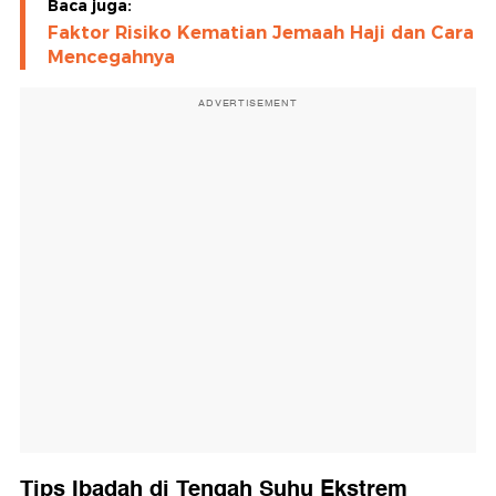
Baca juga:
Faktor Risiko Kematian Jemaah Haji dan Cara
Mencegahnya
ADVERTISEMENT
Tips Ibadah di Tengah Suhu Ekstrem