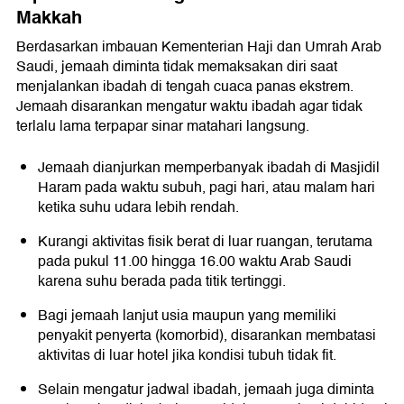
Makkah
Berdasarkan imbauan Kementerian Haji dan Umrah Arab
Saudi, jemaah diminta tidak memaksakan diri saat
menjalankan ibadah di tengah cuaca panas ekstrem.
Jemaah disarankan mengatur waktu ibadah agar tidak
terlalu lama terpapar sinar matahari langsung.
Jemaah dianjurkan memperbanyak ibadah di Masjidil
Haram pada waktu subuh, pagi hari, atau malam hari
ketika suhu udara lebih rendah.
Kurangi aktivitas fisik berat di luar ruangan, terutama
pada pukul 11.00 hingga 16.00 waktu Arab Saudi
karena suhu berada pada titik tertinggi.
Bagi jemaah lanjut usia maupun yang memiliki
penyakit penyerta (komorbid), disarankan membatasi
aktivitas di luar hotel jika kondisi tubuh tidak fit.
Selain mengatur jadwal ibadah, jemaah juga diminta