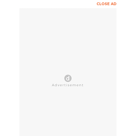
CLOSE AD