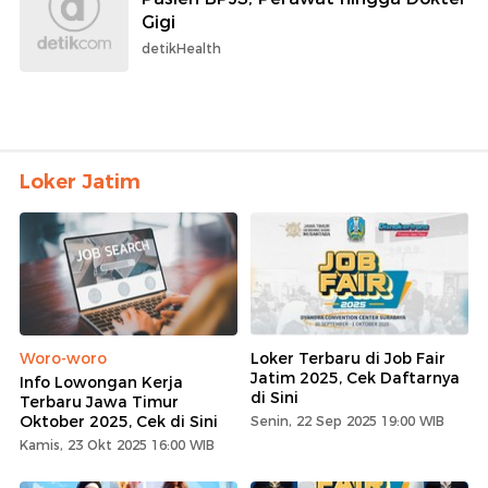
Gigi
detikHealth
Loker Jatim
Woro-woro
Loker Terbaru di Job Fair
Jatim 2025, Cek Daftarnya
Info Lowongan Kerja
di Sini
Terbaru Jawa Timur
Oktober 2025, Cek di Sini
Senin, 22 Sep 2025 19:00 WIB
Kamis, 23 Okt 2025 16:00 WIB