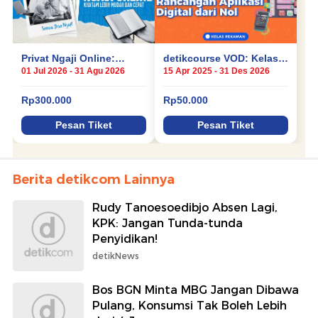
Berita detikcom Lainnya
Rudy Tanoesoedibjo Absen Lagi,
KPK: Jangan Tunda-tunda
Penyidikan!
detikNews
Bos BGN Minta MBG Jangan Dibawa
Pulang, Konsumsi Tak Boleh Lebih