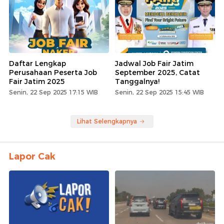
Daftar Lengkap
Jadwal Job Fair Jatim
Perusahaan Peserta Job
September 2025, Catat
Fair Jatim 2025
Tanggalnya!
Senin, 22 Sep 2025 17:15 WIB
Senin, 22 Sep 2025 15:45 WIB
Lihat Selengkapnya
Lapor Cak