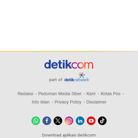
part of
Redaksi
Pedoman Media Siber
Karir
Kotak Pos
Info Iklan
Privacy Policy
Disclaimer
Download aplikasi detikcom