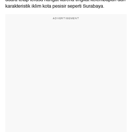
karakteristik iklim kota pesisir seperti Surabaya.
ADVERTISEMENT