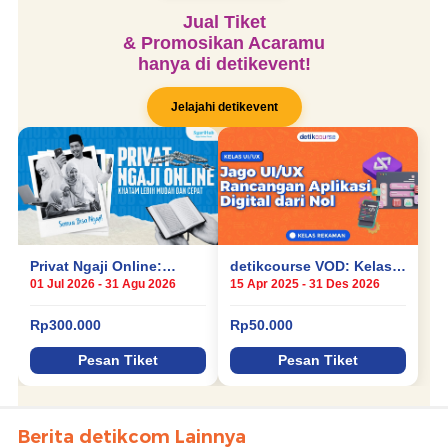
Berita detikcom Lainnya