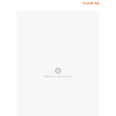
CLOSE AD