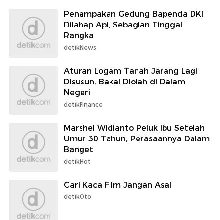
Penampakan Gedung Bapenda DKI
Dilahap Api, Sebagian Tinggal
Rangka
detikNews
Aturan Logam Tanah Jarang Lagi
Disusun, Bakal Diolah di Dalam
Negeri
detikFinance
Marshel Widianto Peluk Ibu Setelah
Umur 30 Tahun, Perasaannya Dalam
Banget
detikHot
Cari Kaca Film Jangan Asal
detikOto