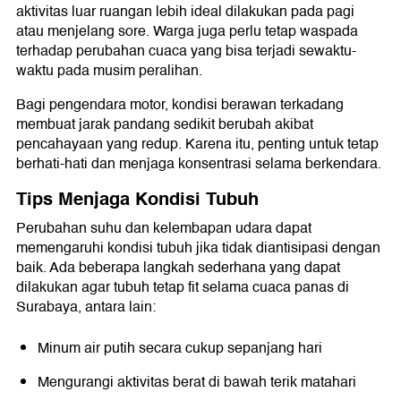
aktivitas luar ruangan lebih ideal dilakukan pada pagi
atau menjelang sore. Warga juga perlu tetap waspada
terhadap perubahan cuaca yang bisa terjadi sewaktu-
waktu pada musim peralihan.
Bagi pengendara motor, kondisi berawan terkadang
membuat jarak pandang sedikit berubah akibat
pencahayaan yang redup. Karena itu, penting untuk tetap
berhati-hati dan menjaga konsentrasi selama berkendara.
Tips Menjaga Kondisi Tubuh
Perubahan suhu dan kelembapan udara dapat
memengaruhi kondisi tubuh jika tidak diantisipasi dengan
baik. Ada beberapa langkah sederhana yang dapat
dilakukan agar tubuh tetap fit selama cuaca panas di
Surabaya, antara lain:
Minum air putih secara cukup sepanjang hari
Mengurangi aktivitas berat di bawah terik matahari