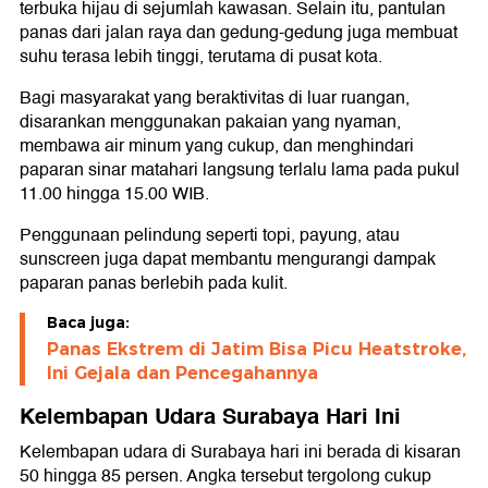
terbuka hijau di sejumlah kawasan. Selain itu, pantulan
panas dari jalan raya dan gedung-gedung juga membuat
suhu terasa lebih tinggi, terutama di pusat kota.
Bagi masyarakat yang beraktivitas di luar ruangan,
disarankan menggunakan pakaian yang nyaman,
membawa air minum yang cukup, dan menghindari
paparan sinar matahari langsung terlalu lama pada pukul
11.00 hingga 15.00 WIB.
Penggunaan pelindung seperti topi, payung, atau
sunscreen juga dapat membantu mengurangi dampak
paparan panas berlebih pada kulit.
Baca juga:
Panas Ekstrem di Jatim Bisa Picu Heatstroke,
Ini Gejala dan Pencegahannya
Kelembapan Udara Surabaya Hari Ini
Kelembapan udara di Surabaya hari ini berada di kisaran
50 hingga 85 persen. Angka tersebut tergolong cukup