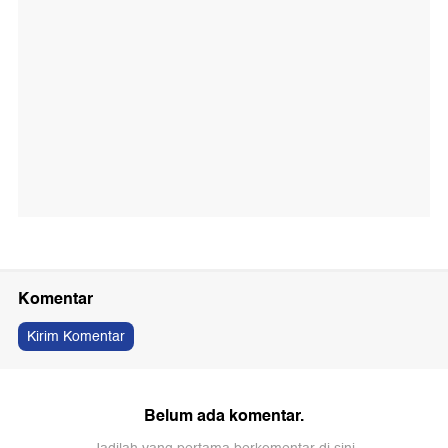
Komentar
Kirim Komentar
Belum ada komentar.