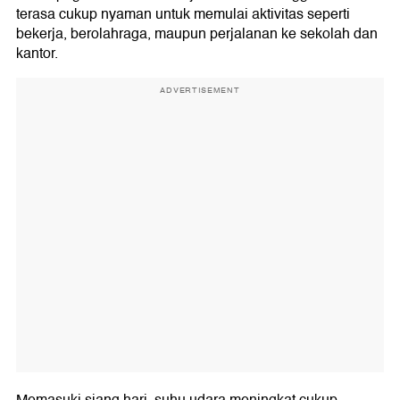
terasa cukup nyaman untuk memulai aktivitas seperti
bekerja, berolahraga, maupun perjalanan ke sekolah dan
kantor.
ADVERTISEMENT