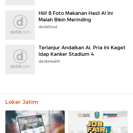
Hiii! 8 Foto Makanan Hasil AI Ini
Malah Bikin Merinding
detikFood
Terlanjur Andalkan AI, Pria Ini Kaget
Idap Kanker Stadium 4
detikHealth
Loker Jatim