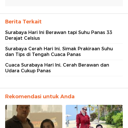
Berita Terkait
Surabaya Hari Ini Berawan tapi Suhu Panas 33
Derajat Celsius
Surabaya Cerah Hari Ini, Simak Prakiraan Suhu
dan Tips di Tengah Cuaca Panas
Cuaca Surabaya Hari Ini, Cerah Berawan dan
Udara Cukup Panas
Rekomendasi untuk Anda