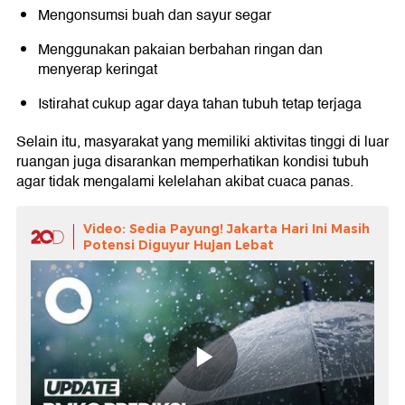
Mengonsumsi buah dan sayur segar
Menggunakan pakaian berbahan ringan dan
menyerap keringat
Istirahat cukup agar daya tahan tubuh tetap terjaga
Selain itu, masyarakat yang memiliki aktivitas tinggi di luar
ruangan juga disarankan memperhatikan kondisi tubuh
agar tidak mengalami kelelahan akibat cuaca panas.
Video: Sedia Payung! Jakarta Hari Ini Masih
Potensi Diguyur Hujan Lebat