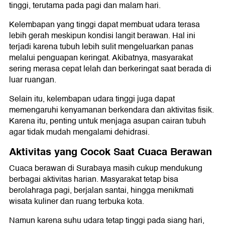
tinggi, terutama pada pagi dan malam hari.
Kelembapan yang tinggi dapat membuat udara terasa
lebih gerah meskipun kondisi langit berawan. Hal ini
terjadi karena tubuh lebih sulit mengeluarkan panas
melalui penguapan keringat. Akibatnya, masyarakat
sering merasa cepat lelah dan berkeringat saat berada di
luar ruangan.
Selain itu, kelembapan udara tinggi juga dapat
memengaruhi kenyamanan berkendara dan aktivitas fisik.
Karena itu, penting untuk menjaga asupan cairan tubuh
agar tidak mudah mengalami dehidrasi.
Aktivitas yang Cocok Saat Cuaca Berawan
Cuaca berawan di Surabaya masih cukup mendukung
berbagai aktivitas harian. Masyarakat tetap bisa
berolahraga pagi, berjalan santai, hingga menikmati
wisata kuliner dan ruang terbuka kota.
Namun karena suhu udara tetap tinggi pada siang hari,