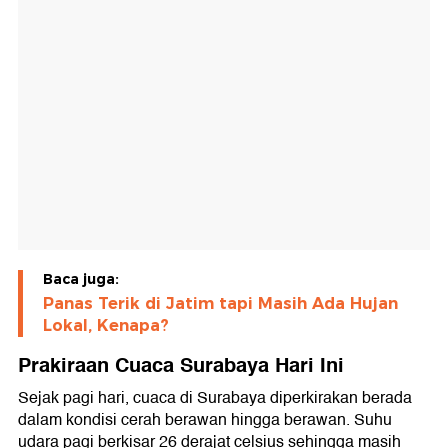
Baca juga:
Panas Terik di Jatim tapi Masih Ada Hujan
Lokal, Kenapa?
Prakiraan Cuaca Surabaya Hari Ini
Sejak pagi hari, cuaca di Surabaya diperkirakan berada
dalam kondisi cerah berawan hingga berawan. Suhu
udara pagi berkisar 26 derajat celsius sehingga masih