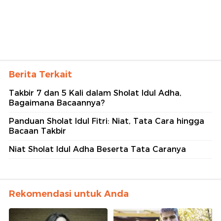
Berita Terkait
Takbir 7 dan 5 Kali dalam Sholat Idul Adha,
Bagaimana Bacaannya?
Panduan Sholat Idul Fitri: Niat, Tata Cara hingga
Bacaan Takbir
Niat Sholat Idul Adha Beserta Tata Caranya
Rekomendasi untuk Anda