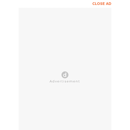
CLOSE AD