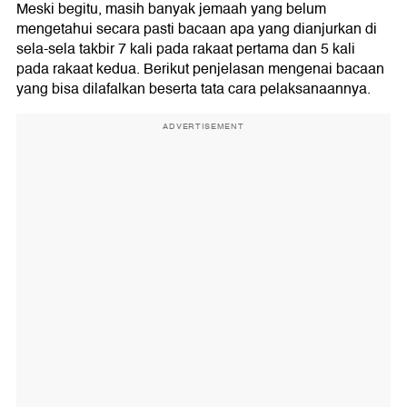
Meski begitu, masih banyak jemaah yang belum
mengetahui secara pasti bacaan apa yang dianjurkan di
sela-sela takbir 7 kali pada rakaat pertama dan 5 kali
pada rakaat kedua. Berikut penjelasan mengenai bacaan
yang bisa dilafalkan beserta tata cara pelaksanaannya.
ADVERTISEMENT