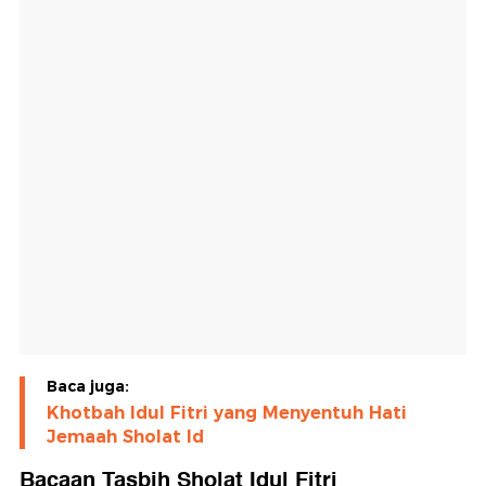
Baca juga:
Khotbah Idul Fitri yang Menyentuh Hati
Jemaah Sholat Id
Bacaan Tasbih Sholat Idul Fitri⁠