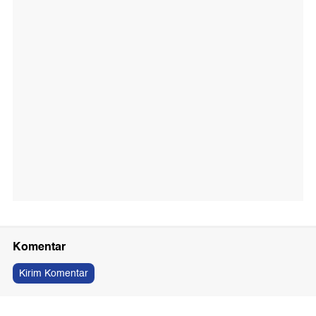
Komentar
Kirim Komentar