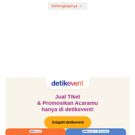
Selengkapnya