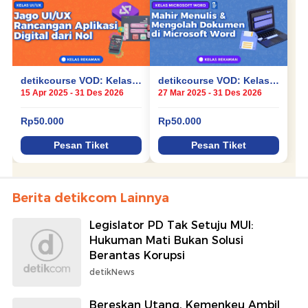
Berita detikcom Lainnya
Legislator PD Tak Setuju MUI:
Hukuman Mati Bukan Solusi
Berantas Korupsi
detikNews
Bereskan Utang, Kemenkeu Ambil