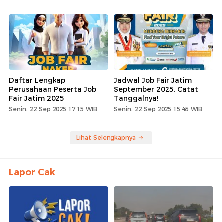
Daftar Lengkap
Jadwal Job Fair Jatim
Perusahaan Peserta Job
September 2025, Catat
Fair Jatim 2025
Tanggalnya!
Senin, 22 Sep 2025 17:15 WIB
Senin, 22 Sep 2025 15:45 WIB
Lihat Selengkapnya
Lapor Cak