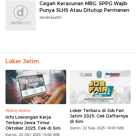
Cegah Keracunan MBG, SPPG Wajib
Punya SLHS Atau Ditutup Permanen
detikHealth
Loker Jatim
Woro-woro
Loker Terbaru di Job Fair
Jatim 2025, Cek Daftarnya
Info Lowongan Kerja
di Sini
Terbaru Jawa Timur
Oktober 2025, Cek di Sini
Senin, 22 Sep 2025 19:00 WIB
Kamis, 23 Okt 2025 16:00 WIB