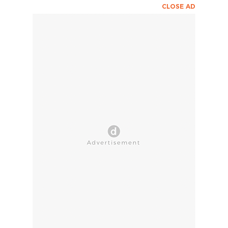
CLOSE AD