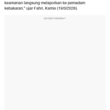
keamanan langsung melaporkan ke pemadam
kebakaran," ujar Fahri, Kamis (19/3/2026).
ADVERTISEMENT