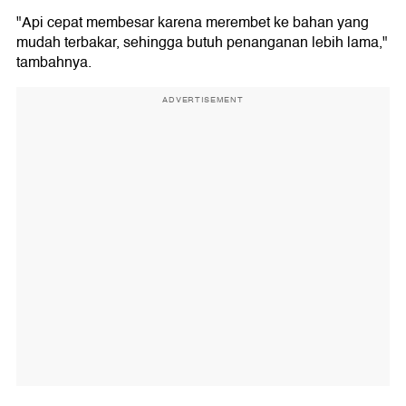
"Api cepat membesar karena merembet ke bahan yang
mudah terbakar, sehingga butuh penanganan lebih lama,"
tambahnya.
ADVERTISEMENT