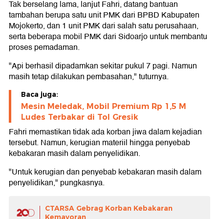
Tak berselang lama, lanjut Fahri, datang bantuan
tambahan berupa satu unit PMK dari BPBD Kabupaten
Mojokerto, dan 1 unit PMK dari salah satu perusahaan,
serta beberapa mobil PMK dari Sidoarjo untuk membantu
proses pemadaman.
"Api berhasil dipadamkan sekitar pukul 7 pagi. Namun
masih tetap dilakukan pembasahan," tuturnya.
Baca juga:
Mesin Meledak, Mobil Premium Rp 1,5 M
Ludes Terbakar di Tol Gresik
Fahri memastikan tidak ada korban jiwa dalam kejadian
tersebut. Namun, kerugian materiil hingga penyebab
kebakaran masih dalam penyelidikan.
"Untuk kerugian dan penyebab kebakaran masih dalam
penyelidikan," pungkasnya.
CTARSA Gebrag Korban Kebakaran
Kemayoran