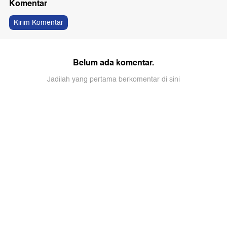
Komentar
Kirim Komentar
Belum ada komentar.
Jadilah yang pertama berkomentar di sini