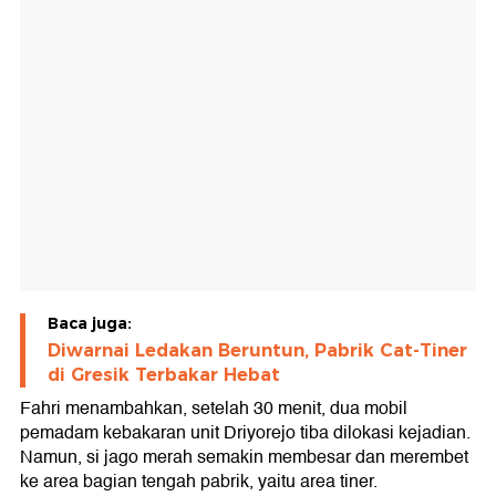
Baca juga:
Diwarnai Ledakan Beruntun, Pabrik Cat-Tiner
di Gresik Terbakar Hebat
Fahri menambahkan, setelah 30 menit, dua mobil
pemadam kebakaran unit Driyorejo tiba dilokasi kejadian.
Namun, si jago merah semakin membesar dan merembet
ke area bagian tengah pabrik, yaitu area tiner.