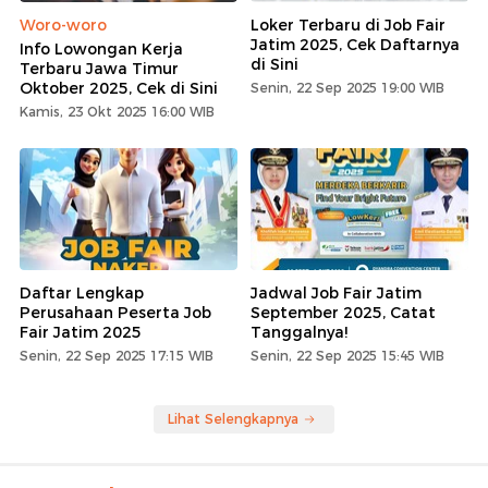
Woro-woro
Loker Terbaru di Job Fair
Jatim 2025, Cek Daftarnya
Info Lowongan Kerja
di Sini
Terbaru Jawa Timur
Oktober 2025, Cek di Sini
Senin, 22 Sep 2025 19:00 WIB
Kamis, 23 Okt 2025 16:00 WIB
Daftar Lengkap
Jadwal Job Fair Jatim
Perusahaan Peserta Job
September 2025, Catat
Fair Jatim 2025
Tanggalnya!
Senin, 22 Sep 2025 17:15 WIB
Senin, 22 Sep 2025 15:45 WIB
Lihat Selengkapnya