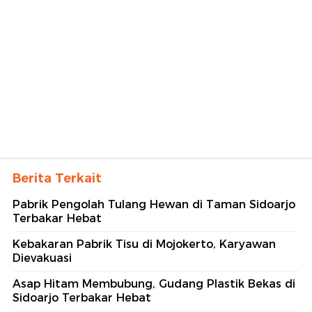
Berita Terkait
Pabrik Pengolah Tulang Hewan di Taman Sidoarjo
Terbakar Hebat
Kebakaran Pabrik Tisu di Mojokerto, Karyawan
Dievakuasi
Asap Hitam Membubung, Gudang Plastik Bekas di
Sidoarjo Terbakar Hebat