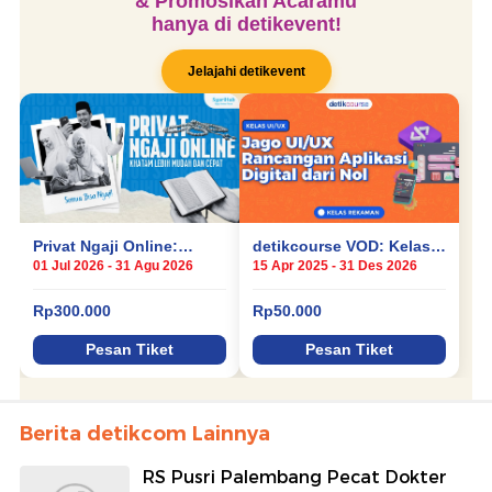
Berita detikcom Lainnya
RS Pusri Palembang Pecat Dokter