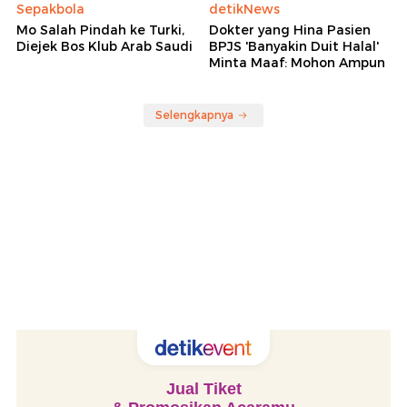
Sepakbola
detikNews
Mo Salah Pindah ke Turki,
Dokter yang Hina Pasien
Diejek Bos Klub Arab Saudi
BPJS 'Banyakin Duit Halal'
Minta Maaf: Mohon Ampun
Selengkapnya