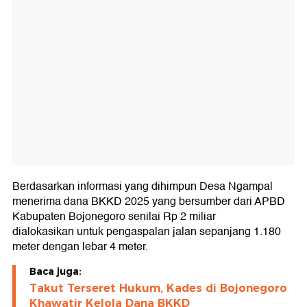
Berdasarkan informasi yang dihimpun Desa Ngampal
menerima dana BKKD 2025 yang bersumber dari APBD
Kabupaten Bojonegoro senilai Rp 2 miliar
dialokasikan untuk pengaspalan jalan sepanjang 1.180
meter dengan lebar 4 meter.
Baca juga:
Takut Terseret Hukum, Kades di Bojonegoro
Khawatir Kelola Dana BKKD