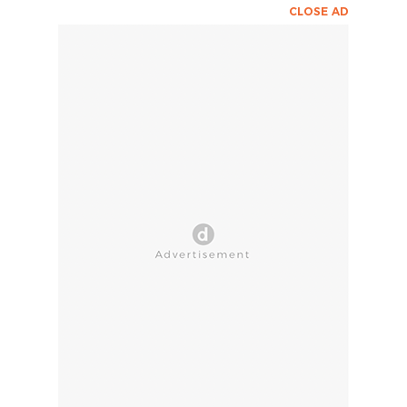
CLOSE AD