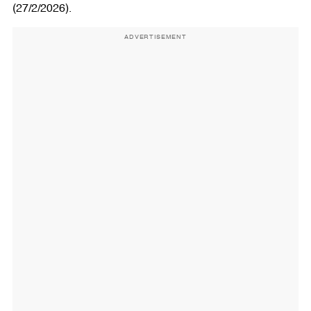
(27/2/2026).
ADVERTISEMENT