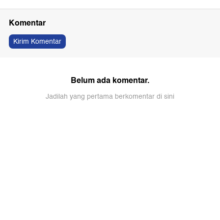
Komentar
Kirim Komentar
Belum ada komentar.
Jadilah yang pertama berkomentar di sini