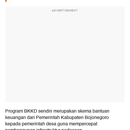
ADVERTISEMENT
Program BKKD sendiri merupakan skema bantuan
keuangan dari Pemerintah Kabupaten Bojonegoro
kepada pemerintah desa guna mempercepat