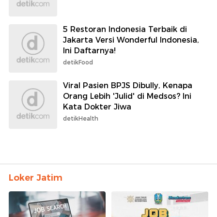
5 Restoran Indonesia Terbaik di
Jakarta Versi Wonderful Indonesia,
Ini Daftarnya!
detikFood
Viral Pasien BPJS Dibully, Kenapa
Orang Lebih 'Julid' di Medsos? Ini
Kata Dokter Jiwa
detikHealth
Loker Jatim