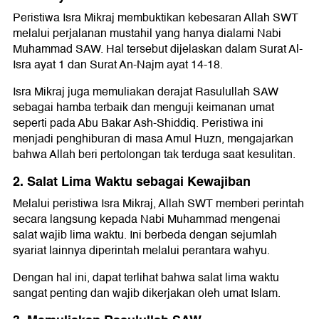
Peristiwa Isra Mikraj membuktikan kebesaran Allah SWT
melalui perjalanan mustahil yang hanya dialami Nabi
Muhammad SAW. Hal tersebut dijelaskan dalam Surat Al-
Isra ayat 1 dan Surat An-Najm ayat 14-18.
Isra Mikraj juga memuliakan derajat Rasulullah SAW
sebagai hamba terbaik dan menguji keimanan umat
seperti pada Abu Bakar Ash-Shiddiq. Peristiwa ini
menjadi penghiburan di masa Amul Huzn, mengajarkan
bahwa Allah beri pertolongan tak terduga saat kesulitan.
2. Salat Lima Waktu sebagai Kewajiban
Melalui peristiwa Isra Mikraj, Allah SWT memberi perintah
secara langsung kepada Nabi Muhammad mengenai
salat wajib lima waktu. Ini berbeda dengan sejumlah
syariat lainnya diperintah melalui perantara wahyu.
Dengan hal ini, dapat terlihat bahwa salat lima waktu
sangat penting dan wajib dikerjakan oleh umat Islam.