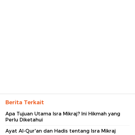
Berita Terkait
Apa Tujuan Utama Isra Mikraj? Ini Hikmah yang
Perlu Diketahui
Ayat Al-Qur'an dan Hadis tentang Isra Mikraj