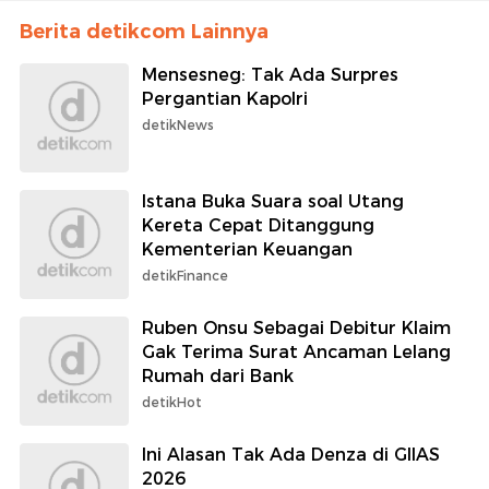
Berita detikcom Lainnya
Mensesneg: Tak Ada Surpres
Pergantian Kapolri
detikNews
Istana Buka Suara soal Utang
Kereta Cepat Ditanggung
Kementerian Keuangan
detikFinance
Ruben Onsu Sebagai Debitur Klaim
Gak Terima Surat Ancaman Lelang
Rumah dari Bank
detikHot
Ini Alasan Tak Ada Denza di GIIAS
2026