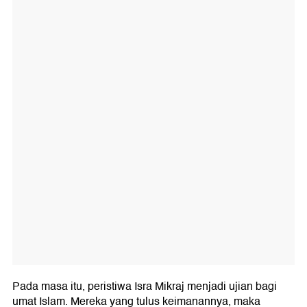
Pada masa itu, peristiwa Isra Mikraj menjadi ujian bagi
umat Islam. Mereka yang tulus keimanannya, maka