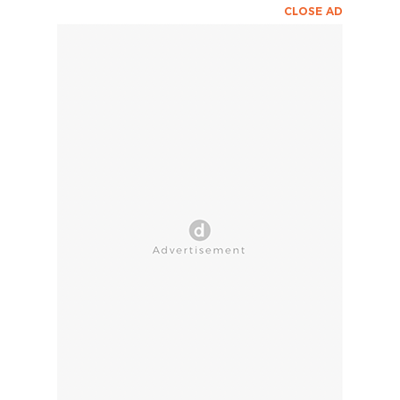
CLOSE AD