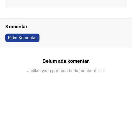
Komentar
Kirim Komentar
Belum ada komentar.
Jadilah yang pertama berkomentar di sini