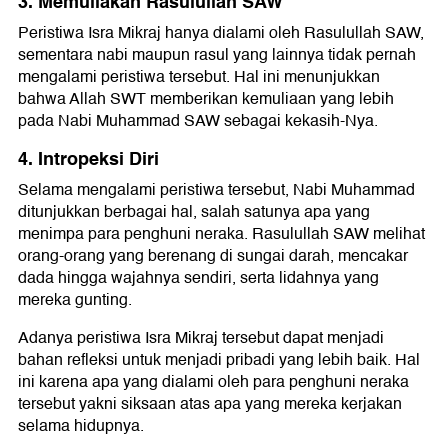
3. Memuliakan Rasulullah SAW
Peristiwa Isra Mikraj hanya dialami oleh Rasulullah SAW,
sementara nabi maupun rasul yang lainnya tidak pernah
mengalami peristiwa tersebut. Hal ini menunjukkan
bahwa Allah SWT memberikan kemuliaan yang lebih
pada Nabi Muhammad SAW sebagai kekasih-Nya.
4. Intropeksi Diri
Selama mengalami peristiwa tersebut, Nabi Muhammad
ditunjukkan berbagai hal, salah satunya apa yang
menimpa para penghuni neraka. Rasulullah SAW melihat
orang-orang yang berenang di sungai darah, mencakar
dada hingga wajahnya sendiri, serta lidahnya yang
mereka gunting.
Adanya peristiwa Isra Mikraj tersebut dapat menjadi
bahan refleksi untuk menjadi pribadi yang lebih baik. Hal
ini karena apa yang dialami oleh para penghuni neraka
tersebut yakni siksaan atas apa yang mereka kerjakan
selama hidupnya.