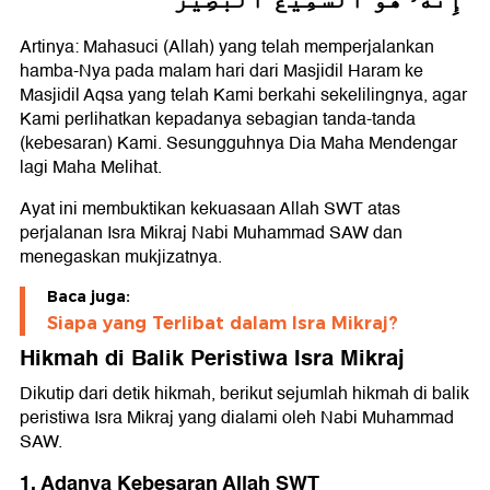
Artinya: Mahasuci (Allah) yang telah memperjalankan
hamba-Nya pada malam hari dari Masjidil Haram ke
Masjidil Aqsa yang telah Kami berkahi sekelilingnya, agar
Kami perlihatkan kepadanya sebagian tanda-tanda
(kebesaran) Kami. Sesungguhnya Dia Maha Mendengar
lagi Maha Melihat.
Ayat ini membuktikan kekuasaan Allah SWT atas
perjalanan Isra Mikraj Nabi Muhammad SAW dan
menegaskan mukjizatnya.
Baca juga:
Siapa yang Terlibat dalam Isra Mikraj?
Hikmah di Balik Peristiwa Isra Mikraj
Dikutip dari detik hikmah, berikut sejumlah hikmah di balik
peristiwa Isra Mikraj yang dialami oleh Nabi Muhammad
SAW.
1. Adanya Kebesaran Allah SWT