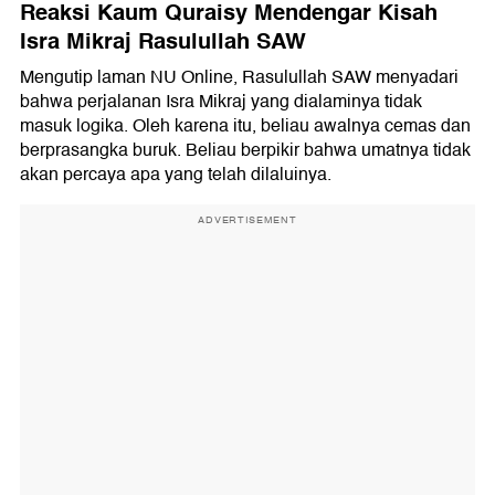
Reaksi Kaum Quraisy Mendengar Kisah
Isra Mikraj Rasulullah SAW
Mengutip laman NU Online, Rasulullah SAW menyadari
bahwa perjalanan Isra Mikraj yang dialaminya tidak
masuk logika. Oleh karena itu, beliau awalnya cemas dan
berprasangka buruk. Beliau berpikir bahwa umatnya tidak
akan percaya apa yang telah dilaluinya.
ADVERTISEMENT