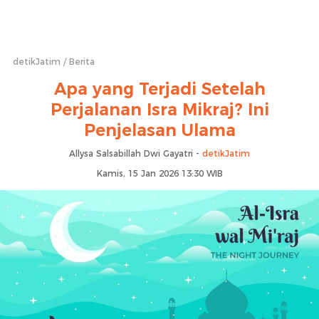
detikJatim
Berita
Apa yang Terjadi Setelah
Perjalanan Isra Mikraj? Ini
Penjelasan Ulama
Allysa Salsabillah Dwi Gayatri -
detikJatim
Kamis, 15 Jan 2026 13:30 WIB