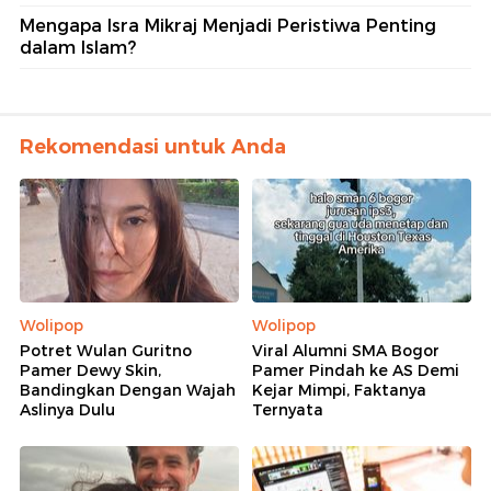
Mengapa Isra Mikraj Menjadi Peristiwa Penting
dalam Islam?
Rekomendasi untuk Anda
Wolipop
Wolipop
Potret Wulan Guritno
Viral Alumni SMA Bogor
Pamer Dewy Skin,
Pamer Pindah ke AS Demi
Bandingkan Dengan Wajah
Kejar Mimpi, Faktanya
Aslinya Dulu
Ternyata