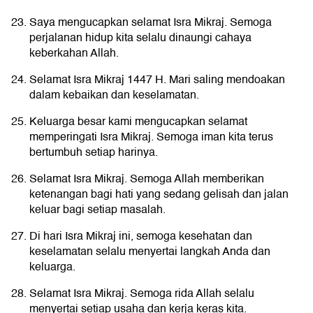
Saya mengucapkan selamat Isra Mikraj. Semoga
perjalanan hidup kita selalu dinaungi cahaya
keberkahan Allah.
Selamat Isra Mikraj 1447 H. Mari saling mendoakan
dalam kebaikan dan keselamatan.
Keluarga besar kami mengucapkan selamat
memperingati Isra Mikraj. Semoga iman kita terus
bertumbuh setiap harinya.
Selamat Isra Mikraj. Semoga Allah memberikan
ketenangan bagi hati yang sedang gelisah dan jalan
keluar bagi setiap masalah.
Di hari Isra Mikraj ini, semoga kesehatan dan
keselamatan selalu menyertai langkah Anda dan
keluarga.
Selamat Isra Mikraj. Semoga rida Allah selalu
menyertai setiap usaha dan kerja keras kita.