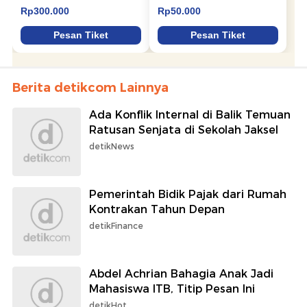
Berita detikcom Lainnya
Ada Konflik Internal di Balik Temuan
Ratusan Senjata di Sekolah Jaksel
detikNews
Pemerintah Bidik Pajak dari Rumah
Kontrakan Tahun Depan
detikFinance
Abdel Achrian Bahagia Anak Jadi
Mahasiswa ITB, Titip Pesan Ini
detikHot