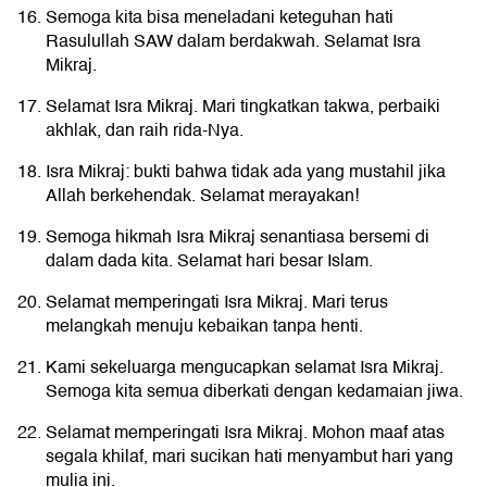
Semoga kita bisa meneladani keteguhan hati
Rasulullah SAW dalam berdakwah. Selamat Isra
Mikraj.
Selamat Isra Mikraj. Mari tingkatkan takwa, perbaiki
akhlak, dan raih rida-Nya.
Isra Mikraj: bukti bahwa tidak ada yang mustahil jika
Allah berkehendak. Selamat merayakan!
Semoga hikmah Isra Mikraj senantiasa bersemi di
dalam dada kita. Selamat hari besar Islam.
Selamat memperingati Isra Mikraj. Mari terus
melangkah menuju kebaikan tanpa henti.
Kami sekeluarga mengucapkan selamat Isra Mikraj.
Semoga kita semua diberkati dengan kedamaian jiwa.
Selamat memperingati Isra Mikraj. Mohon maaf atas
segala khilaf, mari sucikan hati menyambut hari yang
mulia ini.