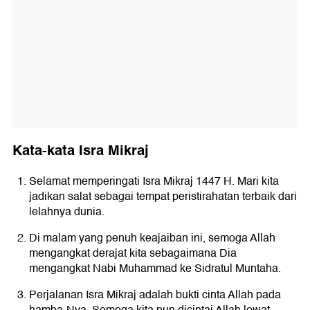
Kata-kata Isra Mikraj
Selamat memperingati Isra Mikraj 1447 H. Mari kita
jadikan salat sebagai tempat peristirahatan terbaik dari
lelahnya dunia.
Di malam yang penuh keajaiban ini, semoga Allah
mengangkat derajat kita sebagaimana Dia
mengangkat Nabi Muhammad ke Sidratul Muntaha.
Perjalanan Isra Mikraj adalah bukti cinta Allah pada