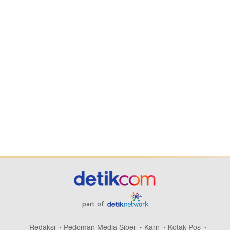
part of
Redaksi
Pedoman Media Siber
Karir
Kotak Pos