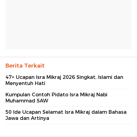
Berita Terkait
47+ Ucapan Isra Mikraj 2026 Singkat, Islami dan
Menyentuh Hati
Kumpulan Contoh Pidato Isra Mikraj Nabi
Muhammad SAW
50 Ide Ucapan Selamat Isra Mikraj dalam Bahasa
Jawa dan Artinya