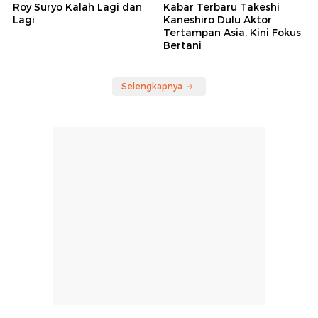
Roy Suryo Kalah Lagi dan
Kabar Terbaru Takeshi
Lagi
Kaneshiro Dulu Aktor
Tertampan Asia, Kini Fokus
Bertani
Selengkapnya