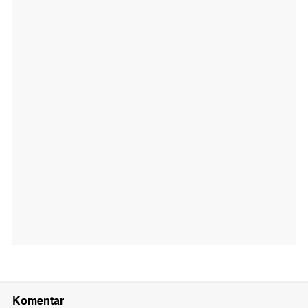
Komentar