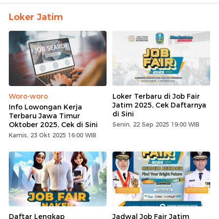
Loker Jatim
Woro-woro
Loker Terbaru di Job Fair
Jatim 2025, Cek Daftarnya
Info Lowongan Kerja
di Sini
Terbaru Jawa Timur
Oktober 2025, Cek di Sini
Senin, 22 Sep 2025 19:00 WIB
Kamis, 23 Okt 2025 16:00 WIB
Daftar Lengkap
Jadwal Job Fair Jatim