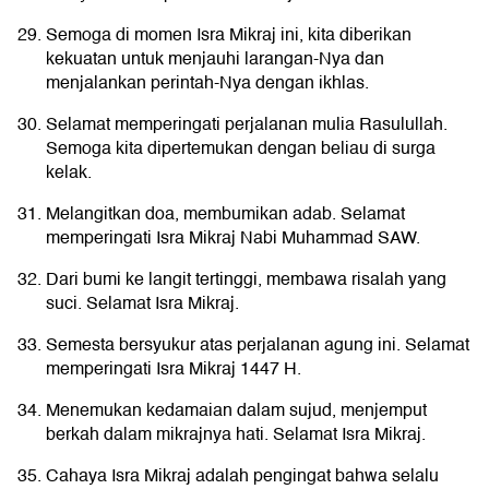
Semoga di momen Isra Mikraj ini, kita diberikan
kekuatan untuk menjauhi larangan-Nya dan
menjalankan perintah-Nya dengan ikhlas.
Selamat memperingati perjalanan mulia Rasulullah.
Semoga kita dipertemukan dengan beliau di surga
kelak.
Melangitkan doa, membumikan adab. Selamat
memperingati Isra Mikraj Nabi Muhammad SAW.
Dari bumi ke langit tertinggi, membawa risalah yang
suci. Selamat Isra Mikraj.
Semesta bersyukur atas perjalanan agung ini. Selamat
memperingati Isra Mikraj 1447 H.
Menemukan kedamaian dalam sujud, menjemput
berkah dalam mikrajnya hati. Selamat Isra Mikraj.
Cahaya Isra Mikraj adalah pengingat bahwa selalu