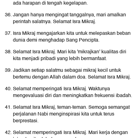
ada harapan di tengah kegelapan.
Jangan hanya mengingat tanggalnya, mari amalkan
perintah salatnya. Selamat Isra Mikraj.
Isra Mikraj mengajarkan kita untuk melepaskan beban
dunia demi menghadap Sang Pencipta.
Selamat Isra Mikraj. Mari kita 'mikrajkan' kualitas diri
kita menjadi pribadi yang lebih bermanfaat.
Jadikan setiap salatmu sebagai mikraj kecil untuk
bertemu dengan Allah dalam doa. Selamat Isra Mikraj.
Selamat memperingati Isra Mikraj. Waktunya
mengevaluasi diri dan meningkatkan frekuensi ibadah.
Selamat Isra Mikraj, teman-teman. Semoga semangat
perjalanan Nabi menginspirasi kita untuk terus
berprestasi.
Selamat memperingati Isra Mikraj. Mari kerja dengan