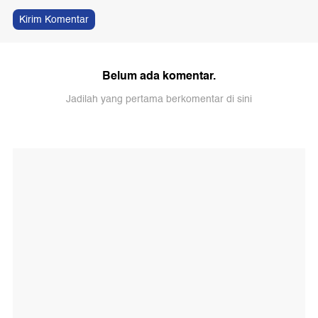
Kirim Komentar
Belum ada komentar.
Jadilah yang pertama berkomentar di sini