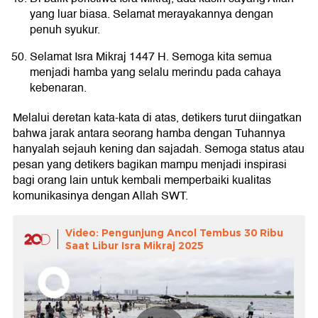
yang luar biasa. Selamat merayakannya dengan
penuh syukur.
Selamat Isra Mikraj 1447 H. Semoga kita semua
menjadi hamba yang selalu merindu pada cahaya
kebenaran.
Melalui deretan kata-kata di atas, detikers turut diingatkan
bahwa jarak antara seorang hamba dengan Tuhannya
hanyalah sejauh kening dan sajadah. Semoga status atau
pesan yang detikers bagikan mampu menjadi inspirasi
bagi orang lain untuk kembali memperbaiki kualitas
komunikasinya dengan Allah SWT.
Video: Pengunjung Ancol Tembus 30 Ribu
Saat Libur Isra Mikraj 2025