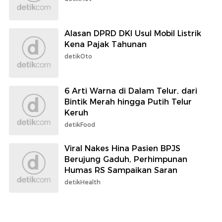
Alasan DPRD DKI Usul Mobil Listrik
Kena Pajak Tahunan
detikOto
6 Arti Warna di Dalam Telur, dari
Bintik Merah hingga Putih Telur
Keruh
detikFood
Viral Nakes Hina Pasien BPJS
Berujung Gaduh, Perhimpunan
Humas RS Sampaikan Saran
detikHealth