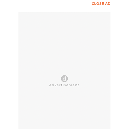
CLOSE AD