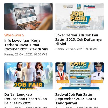
Woro-woro
Loker Terbaru di Job Fair
Jatim 2025, Cek Daftarnya
Info Lowongan Kerja
di Sini
Terbaru Jawa Timur
Oktober 2025, Cek di Sini
Senin, 22 Sep 2025 19:00 WIB
Kamis, 23 Okt 2025 16:00 WIB
Daftar Lengkap
Jadwal Job Fair Jatim
Perusahaan Peserta Job
September 2025, Catat
Fair Jatim 2025
Tanggalnya!