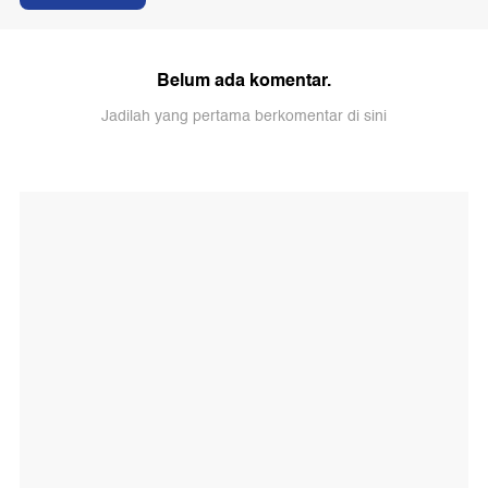
Belum ada komentar.
Jadilah yang pertama berkomentar di sini