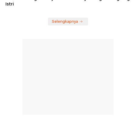
Istri
Selengkapnya