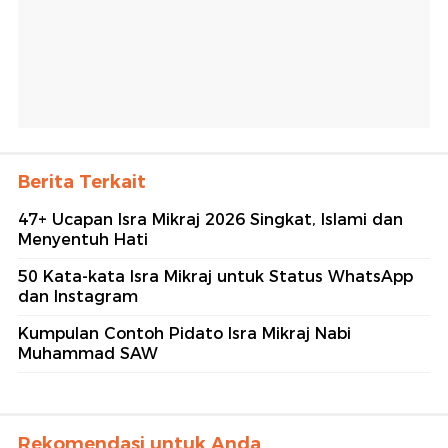
Berita Terkait
47+ Ucapan Isra Mikraj 2026 Singkat, Islami dan
Menyentuh Hati
50 Kata-kata Isra Mikraj untuk Status WhatsApp
dan Instagram
Kumpulan Contoh Pidato Isra Mikraj Nabi
Muhammad SAW
Rekomendasi untuk Anda