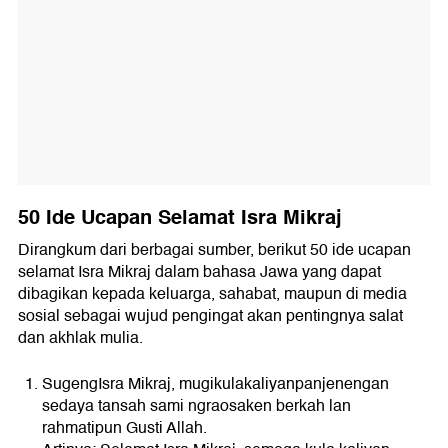
50 Ide Ucapan Selamat Isra Mikraj
Dirangkum dari berbagai sumber, berikut 50 ide ucapan
selamat Isra Mikraj dalam bahasa Jawa yang dapat
dibagikan kepada keluarga, sahabat, maupun di media
sosial sebagai wujud pengingat akan pentingnya salat
dan akhlak mulia.
SugengIsra Mikraj, mugikulakaliyanpanjenengan
sedaya tansah sami ngraosaken berkah lan
rahmatipun Gusti Allah.