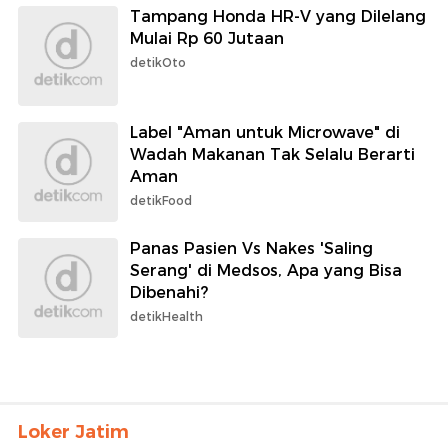
Tampang Honda HR-V yang Dilelang
Mulai Rp 60 Jutaan
detikOto
Label "Aman untuk Microwave" di
Wadah Makanan Tak Selalu Berarti
Aman
detikFood
Panas Pasien Vs Nakes 'Saling
Serang' di Medsos, Apa yang Bisa
Dibenahi?
detikHealth
Loker Jatim