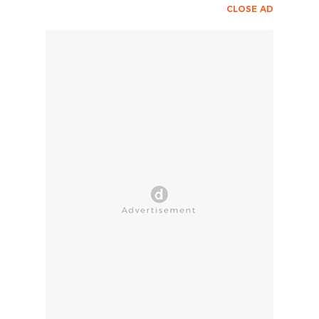
CLOSE AD