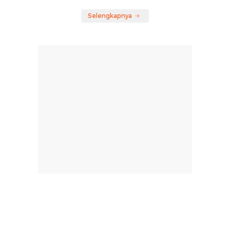
Selengkapnya