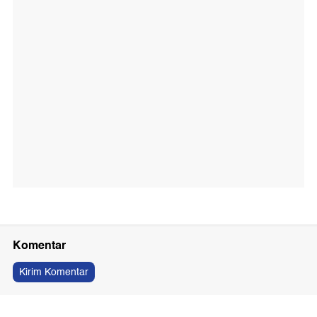
Komentar
Kirim Komentar