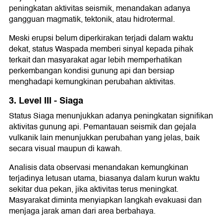
peningkatan aktivitas seismik, menandakan adanya
gangguan magmatik, tektonik, atau hidrotermal.
Meski erupsi belum diperkirakan terjadi dalam waktu
dekat, status Waspada memberi sinyal kepada pihak
terkait dan masyarakat agar lebih memperhatikan
perkembangan kondisi gunung api dan bersiap
menghadapi kemungkinan perubahan aktivitas.
3. Level III - Siaga
Status Siaga menunjukkan adanya peningkatan signifikan
aktivitas gunung api. Pemantauan seismik dan gejala
vulkanik lain menunjukkan perubahan yang jelas, baik
secara visual maupun di kawah.
Analisis data observasi menandakan kemungkinan
terjadinya letusan utama, biasanya dalam kurun waktu
sekitar dua pekan, jika aktivitas terus meningkat.
Masyarakat diminta menyiapkan langkah evakuasi dan
menjaga jarak aman dari area berbahaya.