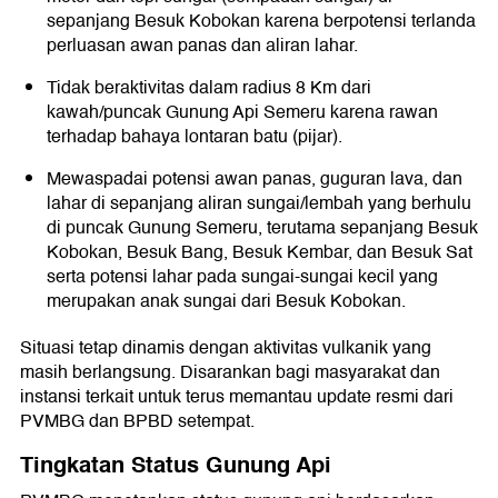
sepanjang Besuk Kobokan karena berpotensi terlanda
perluasan awan panas dan aliran lahar.
Tidak beraktivitas dalam radius 8 Km dari
kawah/puncak Gunung Api Semeru karena rawan
terhadap bahaya lontaran batu (pijar).
Mewaspadai potensi awan panas, guguran lava, dan
lahar di sepanjang aliran sungai/lembah yang berhulu
di puncak Gunung Semeru, terutama sepanjang Besuk
Kobokan, Besuk Bang, Besuk Kembar, dan Besuk Sat
serta potensi lahar pada sungai-sungai kecil yang
merupakan anak sungai dari Besuk Kobokan.
Situasi tetap dinamis dengan aktivitas vulkanik yang
masih berlangsung. Disarankan bagi masyarakat dan
instansi terkait untuk terus memantau update resmi dari
PVMBG dan BPBD setempat.
Tingkatan Status Gunung Api