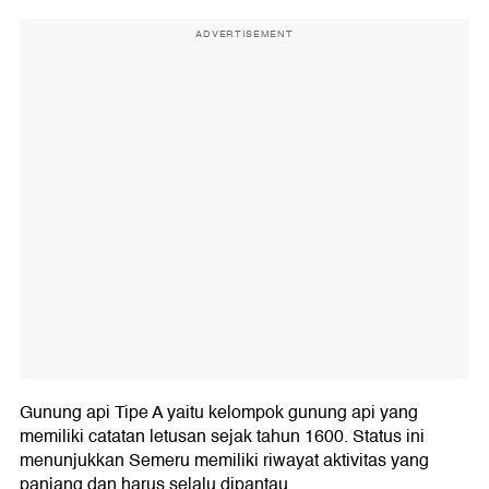
ADVERTISEMENT
Gunung api Tipe A yaitu kelompok gunung api yang
memiliki catatan letusan sejak tahun 1600. Status ini
menunjukkan Semeru memiliki riwayat aktivitas yang
panjang dan harus selalu dipantau.