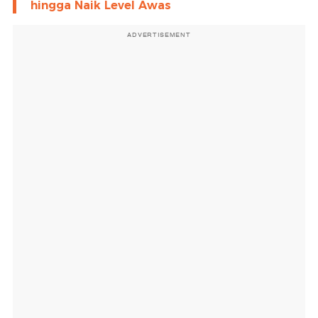
hingga Naik Level Awas
ADVERTISEMENT