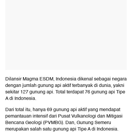
Dilansir Magma ESDM, Indonesia dikenal sebagai negara
dengan jumlah gunung api aktif terbanyak di dunia, yakni
sekitar 127 gunung api. Total terdapat 76 gunung api Tipe
A di Indonesia.
Dari total itu, hanya 69 gunung api aktif yang mendapat
pemantauan intensif dari Pusat Vulkanologi dan Mitigasi
Bencana Geologi (PVMBG). Dan, Gunung Semeru
merupakan salah satu gunung api Tipe A di Indonesia.