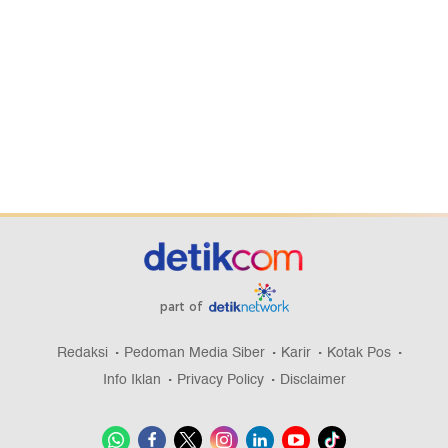
part of
Redaksi
Pedoman Media Siber
Karir
Kotak Pos
Info Iklan
Privacy Policy
Disclaimer