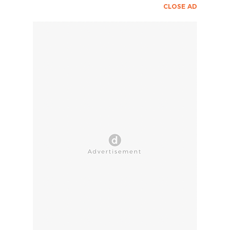
CLOSE AD