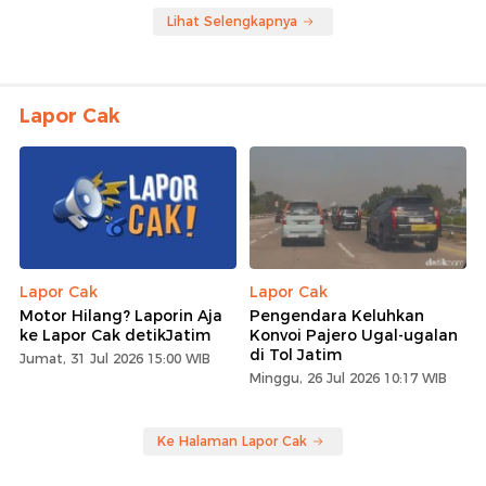
Lihat Selengkapnya
Lapor Cak
Lapor Cak
Lapor Cak
Motor Hilang? Laporin Aja
Pengendara Keluhkan
ke Lapor Cak detikJatim
Konvoi Pajero Ugal-ugalan
di Tol Jatim
Jumat, 31 Jul 2026 15:00 WIB
Minggu, 26 Jul 2026 10:17 WIB
Ke Halaman Lapor Cak