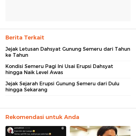
Berita Terkait
Jejak Letusan Dahsyat Gunung Semeru dari Tahun
ke Tahun
Kondisi Semeru Pagi Ini Usai Erupsi Dahsyat
hingga Naik Level Awas
Jejak Sejarah Erupsi Gunung Semeru dari Dulu
hingga Sekarang
Rekomendasi untuk Anda