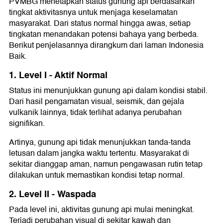
PVMBG menetapkan status gunung api berdasarkan
tingkat aktivitasnya untuk menjaga keselamatan
masyarakat. Dari status normal hingga awas, setiap
tingkatan menandakan potensi bahaya yang berbeda.
Berikut penjelasannya dirangkum dari laman Indonesia
Baik.
1. Level I - Aktif Normal
Status ini menunjukkan gunung api dalam kondisi stabil.
Dari hasil pengamatan visual, seismik, dan gejala
vulkanik lainnya, tidak terlihat adanya perubahan
signifikan.
Artinya, gunung api tidak menunjukkan tanda-tanda
letusan dalam jangka waktu tertentu. Masyarakat di
sekitar dianggap aman, namun pengawasan rutin tetap
dilakukan untuk memastikan kondisi tetap normal.
2. Level II - Waspada
Pada level ini, aktivitas gunung api mulai meningkat.
Terjadi perubahan visual di sekitar kawah dan