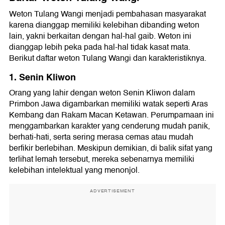
Weton Tulang Wangi menjadi pembahasan masyarakat
karena dianggap memiliki kelebihan dibanding weton
lain, yakni berkaitan dengan hal-hal gaib. Weton ini
dianggap lebih peka pada hal-hal tidak kasat mata.
Berikut daftar weton Tulang Wangi dan karakteristiknya.
1. Senin Kliwon
Orang yang lahir dengan weton Senin Kliwon dalam
Primbon Jawa digambarkan memiliki watak seperti Aras
Kembang dan Rakam Macan Ketawan. Perumpamaan ini
menggambarkan karakter yang cenderung mudah panik,
berhati-hati, serta sering merasa cemas atau mudah
berfikir berlebihan. Meskipun demikian, di balik sifat yang
terlihat lemah tersebut, mereka sebenarnya memiliki
kelebihan intelektual yang menonjol.
ADVERTISEMENT