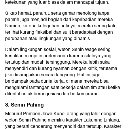
ketekunan yang luar biasa dalam mencapai tujuan.
Sikap hemat, penurut, serta gemar menolong tanpa
pamrih juga menjadi bagian dari kepribadian mereka.
Namun, karena keteguhan hatinya, mereka sering kali
terlihat kurang fleksibel dan sulit beradaptasi dengan
perubahan atau lingkungan yang dinamis.
Dalam lingkungan sosial, weton Senin Wage sering
kesulitan menjalin pertemanan karena sifatnya yang
tertutup dan mudah tersinggung. Mereka lebih suka
menyendiri dan kurang nyaman dengan kritik, terutama
jika disampaikan secara langsung. Hal ini juga
berdampak pada dunia kerja, di mana mereka bisa
mengalami tantangan saat bekerja dalam tim atau ketika
dituntut untuk bernegosiasi dan berkompromi.
3. Senin Pahing
Menurut Primbon Jawa Kuno, orang yang lahir dengan
weton Senin Pahing memiliki karakter Lakuning Lintang,
yang berarti cenderung menyendiri dan tertutup. Karakter