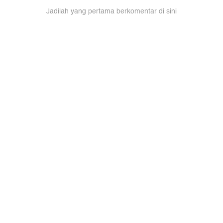
Jadilah yang pertama berkomentar di sini