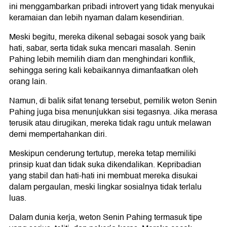
ini menggambarkan pribadi introvert yang tidak menyukai
keramaian dan lebih nyaman dalam kesendirian.
Meski begitu, mereka dikenal sebagai sosok yang baik
hati, sabar, serta tidak suka mencari masalah. Senin
Pahing lebih memilih diam dan menghindari konflik,
sehingga sering kali kebaikannya dimanfaatkan oleh
orang lain.
Namun, di balik sifat tenang tersebut, pemilik weton Senin
Pahing juga bisa menunjukkan sisi tegasnya. Jika merasa
terusik atau dirugikan, mereka tidak ragu untuk melawan
demi mempertahankan diri.
Meskipun cenderung tertutup, mereka tetap memiliki
prinsip kuat dan tidak suka dikendalikan. Kepribadian
yang stabil dan hati-hati ini membuat mereka disukai
dalam pergaulan, meski lingkar sosialnya tidak terlalu
luas.
Dalam dunia kerja, weton Senin Pahing termasuk tipe