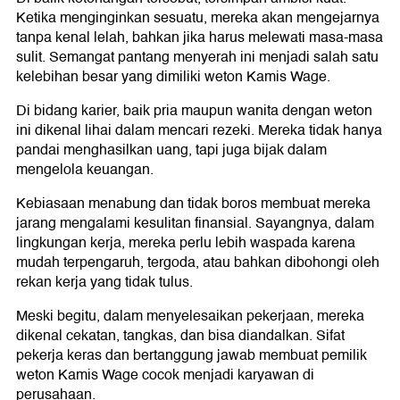
Ketika menginginkan sesuatu, mereka akan mengejarnya
tanpa kenal lelah, bahkan jika harus melewati masa-masa
sulit. Semangat pantang menyerah ini menjadi salah satu
kelebihan besar yang dimiliki weton Kamis Wage.
Di bidang karier, baik pria maupun wanita dengan weton
ini dikenal lihai dalam mencari rezeki. Mereka tidak hanya
pandai menghasilkan uang, tapi juga bijak dalam
mengelola keuangan.
Kebiasaan menabung dan tidak boros membuat mereka
jarang mengalami kesulitan finansial. Sayangnya, dalam
lingkungan kerja, mereka perlu lebih waspada karena
mudah terpengaruh, tergoda, atau bahkan dibohongi oleh
rekan kerja yang tidak tulus.
Meski begitu, dalam menyelesaikan pekerjaan, mereka
dikenal cekatan, tangkas, dan bisa diandalkan. Sifat
pekerja keras dan bertanggung jawab membuat pemilik
weton Kamis Wage cocok menjadi karyawan di
perusahaan.