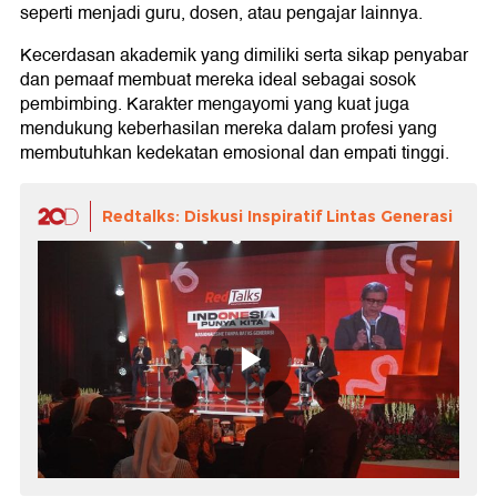
seperti menjadi guru, dosen, atau pengajar lainnya.
Kecerdasan akademik yang dimiliki serta sikap penyabar
dan pemaaf membuat mereka ideal sebagai sosok
pembimbing. Karakter mengayomi yang kuat juga
mendukung keberhasilan mereka dalam profesi yang
membutuhkan kedekatan emosional dan empati tinggi.
Redtalks: Diskusi Inspiratif Lintas Generasi