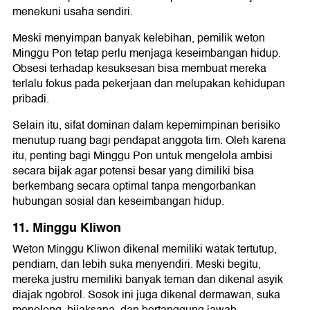
menekuni usaha sendiri.
Meski menyimpan banyak kelebihan, pemilik weton
Minggu Pon tetap perlu menjaga keseimbangan hidup.
Obsesi terhadap kesuksesan bisa membuat mereka
terlalu fokus pada pekerjaan dan melupakan kehidupan
pribadi.
Selain itu, sifat dominan dalam kepemimpinan berisiko
menutup ruang bagi pendapat anggota tim. Oleh karena
itu, penting bagi Minggu Pon untuk mengelola ambisi
secara bijak agar potensi besar yang dimiliki bisa
berkembang secara optimal tanpa mengorbankan
hubungan sosial dan keseimbangan hidup.
11. Minggu Kliwon
Weton Minggu Kliwon dikenal memiliki watak tertutup,
pendiam, dan lebih suka menyendiri. Meski begitu,
mereka justru memiliki banyak teman dan dikenal asyik
diajak ngobrol. Sosok ini juga dikenal dermawan, suka