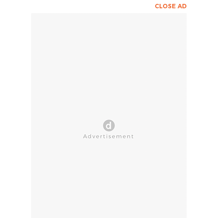
CLOSE AD