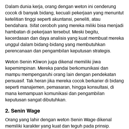
Dalam dunia kerja, orang dengan weton ini cenderung
cocok di banyak bidang, kecuali pekerjaan yang menuntut
ketelitian tinggi seperti akuntansi, peneliti, atau
bendahara. Sifat ceroboh yang mereka miliki bisa menjadi
hambatan di pekerjaan tersebut. Meski begitu,
kecerdasan dan daya analisis yang kuat membuat mereka
unggul dalam bidang-bidang yang membutuhkan
perencanaan dan pengambilan keputusan strategis.
Weton Senin Kliwon juga dikenal memiliki jiwa
kepemimpinan. Mereka pandai berkomunikasi dan
mampu mempengaruhi orang lain dengan pendekatan
persuasif. Tak heran jika mereka cocok berkarier di bidang
seperti manajemen, pemasaran, hingga konsultasi, di
mana kemampuan komunikasi dan pengambilan
keputusan sangat dibutuhkan.
2. Senin Wage
Orang yang lahir dengan weton Senin Wage dikenal
memiliki karakter yang kuat dan teguh pada prinsip.