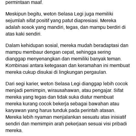
permintaan maaf.
Meskipun begitu, weton Selasa Legi juga memiliki
sejumlah sifat positif yang patut diapresiasi. Mereka
adalah sosok yang mandiri, tegas, dan mampu berdiri di
atas kaki sendiri.
Dalam kehidupan sosial, mereka mudah beradaptasi dan
mampu membaur dengan cepat, sehingga sering
dianggap menyenangkan dan memiliki banyak teman.
Kombinasi antara ketegasan dan keramahan ini membuat
mereka cukup disukai di lingkungan pergaulan.
Dari segi karier, weton Selasa Legi dianggap lebih cocok
menjadi pemimpin, wirausahawan, atau pengajar. Sifat
mereka yang tegas dan tidak suka diatur membuat
mereka kurang cocok bekerja sebagai bawahan atau
karyawan yang harus tunduk pada perintah atasan.
Mereka lebih nyaman menjalankan sesuatu atas inisiatif
sendiri dan memimpin arah pekerjaan sesuai visi pribadi
mereka.