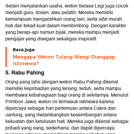
Selain menjalankan usaha, weton Selasa Legi juga cocok
menjadi guru, dosen, atau pelatih. Mereka memiliki
kemampuan mengarahkan orang lain, serta sifat murah
hati dan tekad kuat dalam membimbing. Dengan karakter
yang berapi-api namun bijak, mereka mampu menjadi
pengajar yang disegani sekaligus inspiratif.
Baca juga:
Mengapa Weton Tulang Wangi Dianggap
Istimewa?
5. Rabu Pahing
Orang yang lahir dengan weton Rabu Pahing dikenal
memiliki kepribadian yang tenang, teduh, serta mampu
membawa kebahagiaan bagi orang di sekitarnya. Menurut
Primbon Jawa, weton ini termasuk istimewa karena
dipercaya sebagai hari pertemuan antara Cakra dan
Jantung, yang melambangkan keseimbangan antara
kekuatan dan ketulusan hati. Mereka juga dikenal sebagai
pribadi yang riang, sederhana, dan dapat dipercaya