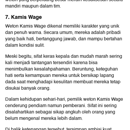
mandiri maupun dalam tim.
7. Kamis Wage
Weton Kamis Wage dikenal memiliki karakter yang unik
dan penuh warna. Secara umum, mereka adalah pribadi
yang baik hati, bertanggung jawab, dan mampu bertahan
dalam kondisi sulit.
Meski begitu, sifat keras kepala dan mudah marah sering
kali menjadi tantangan tersendiri karena bisa
menimbulkan kesalahpahaman. Beruntung, keteguhan
hati serta kemampuan mereka untuk bersikap lapang
dada saat menghadapi kesulitan membuat mereka tetap
disukai banyak orang.
Dalam kehidupan sehari-hari, pemilik weton Kamis Wage
cenderung pendiam namun pemberani. Sifat ini sering
disalahartikan sebagai sikap angkuh oleh orang yang
belum mengenal mereka lebih dalam.
Di balik ketenangan tersebut, tersimpan ambisi kuat.