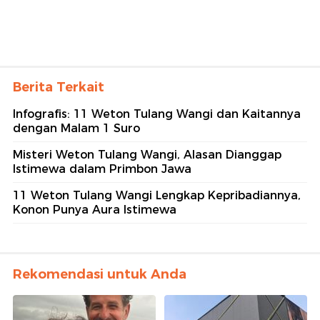
Berita Terkait
Infografis: 11 Weton Tulang Wangi dan Kaitannya
dengan Malam 1 Suro
Misteri Weton Tulang Wangi, Alasan Dianggap
Istimewa dalam Primbon Jawa
11 Weton Tulang Wangi Lengkap Kepribadiannya,
Konon Punya Aura Istimewa
Rekomendasi untuk Anda