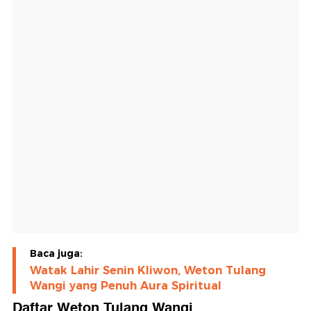
Baca juga:
Watak Lahir Senin Kliwon, Weton Tulang
Wangi yang Penuh Aura Spiritual
Daftar Weton Tulang Wangi