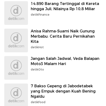
14.890 Barang Tertinggal di Kereta
hingga Juli, Nilainya Rp 10,8 Miliar
detikFinance
Anisa Rahma-Suami Naik Gunung
Merbabu: Cerita Baru Pernikahan
Kita
detikHot
Jangan Salah Jadwal, Veda Balapan
Moto3 Malam Hari
detikOto
7 Bakso Gepeng di Jabodetabek
yang Empuk dengan Kuah Bening
Ngaldu
detikFood