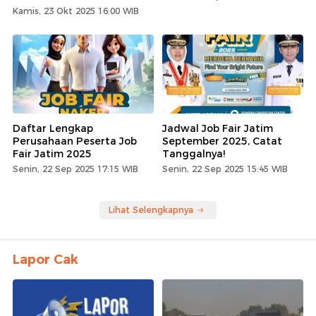
Kamis, 23 Okt 2025 16:00 WIB
Daftar Lengkap
Jadwal Job Fair Jatim
Perusahaan Peserta Job
September 2025, Catat
Fair Jatim 2025
Tanggalnya!
Senin, 22 Sep 2025 17:15 WIB
Senin, 22 Sep 2025 15:45 WIB
Lihat Selengkapnya
Lapor Cak