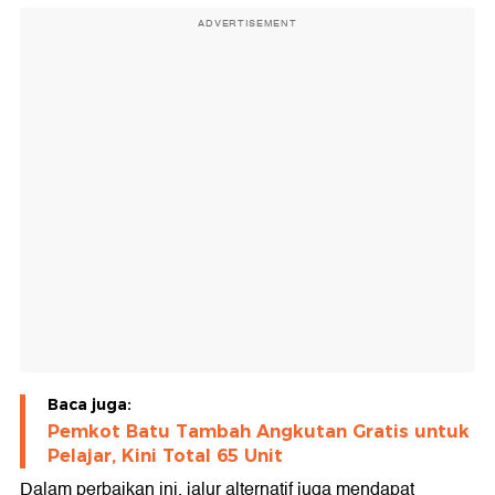
ADVERTISEMENT
Baca juga:
Pemkot Batu Tambah Angkutan Gratis untuk
Pelajar, Kini Total 65 Unit
Dalam perbaikan ini, jalur alternatif juga mendapat