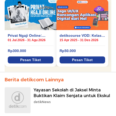
Berita detikcom Lainnya
Yayasan Sekolah di Jaksel Minta
Buktikan Klaim Senjata untuk Ekskul
detikNews