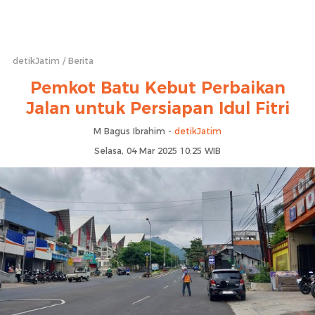
detikJatim
Berita
Pemkot Batu Kebut Perbaikan
Jalan untuk Persiapan Idul Fitri
M Bagus Ibrahim -
detikJatim
Selasa, 04 Mar 2025 10:25 WIB