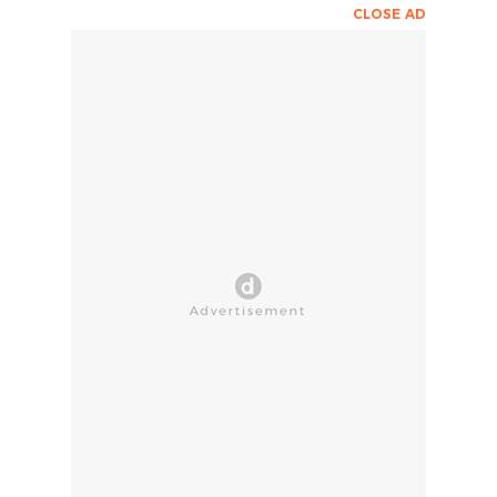
CLOSE AD