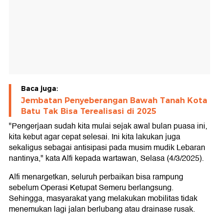
Baca juga:
Jembatan Penyeberangan Bawah Tanah Kota
Batu Tak Bisa Terealisasi di 2025
"Pengerjaan sudah kita mulai sejak awal bulan puasa ini,
kita kebut agar cepat selesai. Ini kita lakukan juga
sekaligus sebagai antisipasi pada musim mudik Lebaran
nantinya," kata Alfi kepada wartawan, Selasa (4/3/2025).
Alfi menargetkan, seluruh perbaikan bisa rampung
sebelum Operasi Ketupat Semeru berlangsung.
Sehingga, masyarakat yang melakukan mobilitas tidak
menemukan lagi jalan berlubang atau drainase rusak.