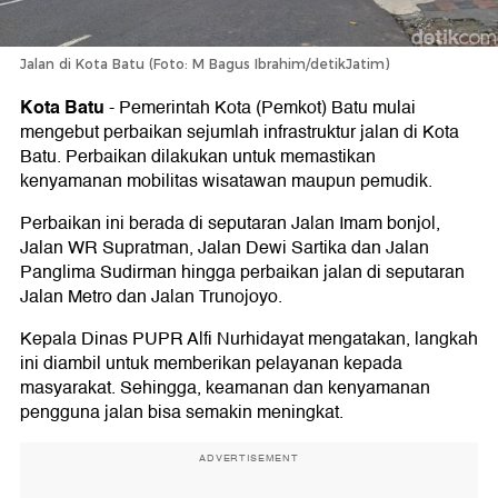
Jalan di Kota Batu (Foto: M Bagus Ibrahim/detikJatim)
Kota Batu
-
Pemerintah Kota (Pemkot) Batu mulai
mengebut perbaikan sejumlah infrastruktur jalan di Kota
Batu. Perbaikan dilakukan untuk memastikan
kenyamanan mobilitas wisatawan maupun pemudik.
Perbaikan ini berada di seputaran Jalan Imam bonjol,
Jalan WR Supratman, Jalan Dewi Sartika dan Jalan
Panglima Sudirman hingga perbaikan jalan di seputaran
Jalan Metro dan Jalan Trunojoyo.
Kepala Dinas PUPR Alfi Nurhidayat mengatakan, langkah
ini diambil untuk memberikan pelayanan kepada
masyarakat. Sehingga, keamanan dan kenyamanan
pengguna jalan bisa semakin meningkat.
ADVERTISEMENT