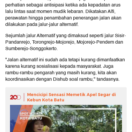
perhatian sebagai antisipasi ketika ada kepadatan arus
lalu lintas saat momen mudik lebaran. Dikatakan Alfi,
perawatan hingga penambahan penerangan jalan akan
dilakukan pada jalur-jalur alternatif.
Sejumlah jalur Alternatif yang dimaksud seperti jalur Sisir-
Pandanrejo, Torongrejo-Mojorejo, Mojorejo-Pendem dan
Sumberejo-Songgokerto.
"Jalan alternatif ini sudah ada tetapi kurang dimanfaatkan
karena kurang sosialisasi kepada masyarakat. Juga
rambu-rambu pengarah yang masih kurang, kita akan
koordinasikan dengan Dishub soal rambu," tandasnya.
Mencicipi Sensasi Memetik Apel Segar di
Kebun Kota Batu