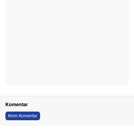
Komentar
Kirim Komentar