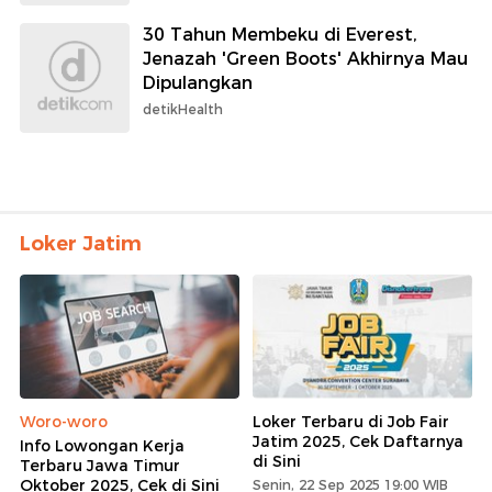
30 Tahun Membeku di Everest,
Jenazah 'Green Boots' Akhirnya Mau
Dipulangkan
detikHealth
Loker Jatim
Woro-woro
Loker Terbaru di Job Fair
Jatim 2025, Cek Daftarnya
Info Lowongan Kerja
di Sini
Terbaru Jawa Timur
Oktober 2025, Cek di Sini
Senin, 22 Sep 2025 19:00 WIB