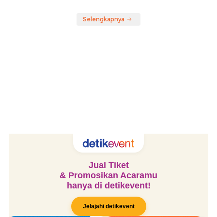
Selengkapnya