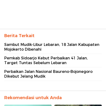
Berita Terkait
Sambut Mudik-Libur Lebaran, 18 Jalan Kabupaten
Mojokerto Dibenahi
Pemkab Sidoarjo Kebut Perbaikan 41 Jalan,
Target Tuntas Sebelum Lebaran
Perbaikan Jalan Nasional Baureno-Bojonegoro
Dikebut Jelang Mudik
Rekomendasi untuk Anda