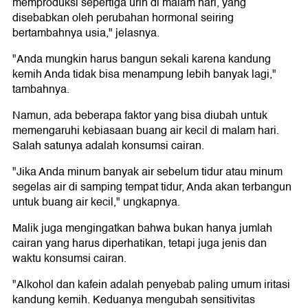
memproduksi sepertiga urin di malam hari, yang
disebabkan oleh perubahan hormonal seiring
bertambahnya usia," jelasnya.
"Anda mungkin harus bangun sekali karena kandung
kemih Anda tidak bisa menampung lebih banyak lagi,"
tambahnya.
Namun, ada beberapa faktor yang bisa diubah untuk
memengaruhi kebiasaan buang air kecil di malam hari.
Salah satunya adalah konsumsi cairan.
"Jika Anda minum banyak air sebelum tidur atau minum
segelas air di samping tempat tidur, Anda akan terbangun
untuk buang air kecil," ungkapnya.
Malik juga mengingatkan bahwa bukan hanya jumlah
cairan yang harus diperhatikan, tetapi juga jenis dan
waktu konsumsi cairan.
"Alkohol dan kafein adalah penyebab paling umum iritasi
kandung kemih. Keduanya mengubah sensitivitas