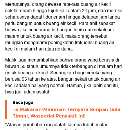
Menurutnya, orang dewasa rata-rata buang air kecil
sekitar enam hingga tujuh kali dalam 24 jam, dan mereka
seharusnya dapat tidur enam hingga delapan jam tanpa
perlu bangun untuk buang air kecil. Para ahli sepakat
bahwa jika seseorang terbangun lebih dari sekali per
malam untuk buang air kecil, maka orang tersebut
mungkin mengalami peningkatan frekuensi buang air
kecil di malam hari atau nokturia.
Malik juga menambahkan bahwa orang yang berusia di
bawah 55 tahun umumnya tidak terbangun di malam hari
untuk buang air kecil. Sedangkan bagi mereka yang
berusia 55 tahun ke atas, bangun sekali untuk buang air
kecil adalah hal yang normal. Namun, jika lebih dari itu,
bisa jadi ada masalah.
Baca juga:
15 Makanan-Minuman Ternyata Simpan Gula
Tinggi, Waspadai Penyakit Ini!
"Alasan perubahan ini adalah karena tubuh mulai