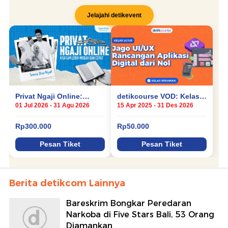
Berita detikcom Lainnya
Bareskrim Bongkar Peredaran
Narkoba di Five Stars Bali, 53 Orang
Diamankan