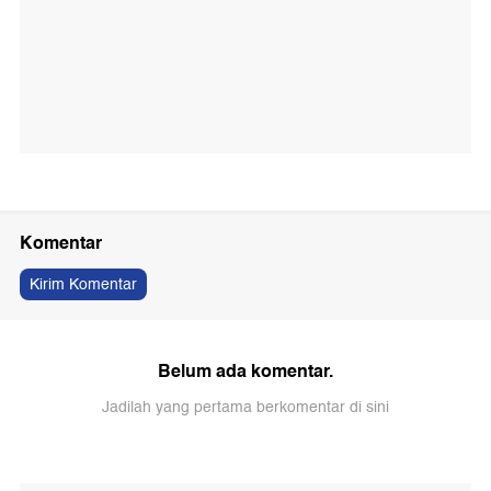
Komentar
Kirim Komentar
Belum ada komentar.
Jadilah yang pertama berkomentar di sini