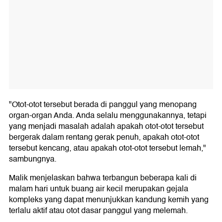
"Otot-otot tersebut berada di panggul yang menopang
organ-organ Anda. Anda selalu menggunakannya, tetapi
yang menjadi masalah adalah apakah otot-otot tersebut
bergerak dalam rentang gerak penuh, apakah otot-otot
tersebut kencang, atau apakah otot-otot tersebut lemah,"
sambungnya.
Malik menjelaskan bahwa terbangun beberapa kali di
malam hari untuk buang air kecil merupakan gejala
kompleks yang dapat menunjukkan kandung kemih yang
terlalu aktif atau otot dasar panggul yang melemah.