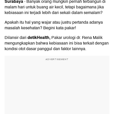
Surabaya
-
Banyak orang mungkin pernah terbangun di
malam hari untuk buang air kecil, tetapi bagaimana jika
kebiasaan ini terjadi lebih dari sekali dalam semalam?
Apakah itu hal yang wajar atau justru pertanda adanya
masalah kesehatan? Begini kata pakar!
detikHealth,
Dilansir dari
Pakar urologi dr. Rena Malik
mengungkapkan bahwa kebiasaan ini bisa terkait dengan
kondisi otot dasar panggul dan faktor lainnya.
ADVERTISEMENT