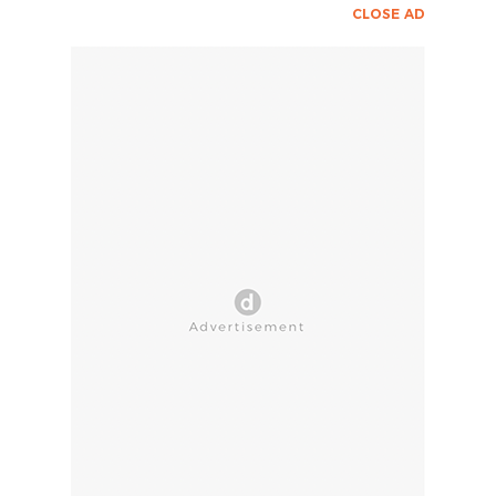
CLOSE AD