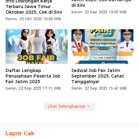
Info Lowongan Kerja
di Sini
Terbaru Jawa Timur
Oktober 2025, Cek di Sini
Senin, 22 Sep 2025 19:00 WIB
Kamis, 23 Okt 2025 16:00 WIB
Daftar Lengkap
Jadwal Job Fair Jatim
Perusahaan Peserta Job
September 2025, Catat
Fair Jatim 2025
Tanggalnya!
Senin, 22 Sep 2025 17:15 WIB
Senin, 22 Sep 2025 15:45 WIB
Lihat Selengkapnya
Lapor Cak