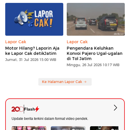
Lapor Cak
Lapor Cak
Motor Hilang? Laporin Aja
Pengendara Keluhkan
ke Lapor Cak detikJatim
Konvoi Pajero Ugal-ugalan
di Tol Jatim
Jumat, 31 Jul 2026 15:00 WIB
Minggu, 26 Jul 2026 10:17 WIB
Ke Halaman Lapor Cak
Flash
Update berita terkini dalam format video pendek.