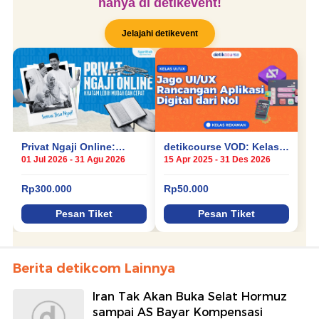
Berita detikcom Lainnya
Iran Tak Akan Buka Selat Hormuz
sampai AS Bayar Kompensasi