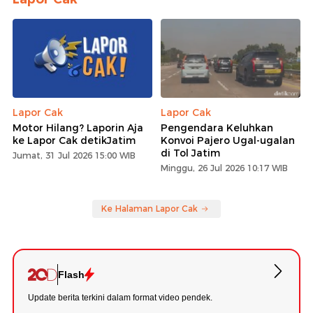
Lapor Cak
Lapor Cak
Motor Hilang? Laporin Aja
Pengendara Keluhkan
ke Lapor Cak detikJatim
Konvoi Pajero Ugal-ugalan
di Tol Jatim
Jumat, 31 Jul 2026 15:00 WIB
Minggu, 26 Jul 2026 10:17 WIB
Ke Halaman Lapor Cak
Flash
Update berita terkini dalam format video pendek.