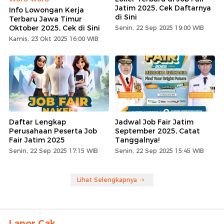
Jatim 2025, Cek Daftarnya
Info Lowongan Kerja
di Sini
Terbaru Jawa Timur
Oktober 2025, Cek di Sini
Senin, 22 Sep 2025 19:00 WIB
Kamis, 23 Okt 2025 16:00 WIB
Daftar Lengkap
Jadwal Job Fair Jatim
Perusahaan Peserta Job
September 2025, Catat
Fair Jatim 2025
Tanggalnya!
Senin, 22 Sep 2025 17:15 WIB
Senin, 22 Sep 2025 15:45 WIB
Lihat Selengkapnya
Lapor Cak