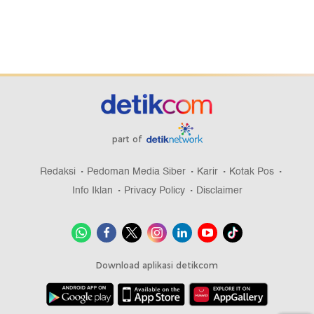
part of
Redaksi
Pedoman Media Siber
Karir
Kotak Pos
Info Iklan
Privacy Policy
Disclaimer
Download aplikasi detikcom