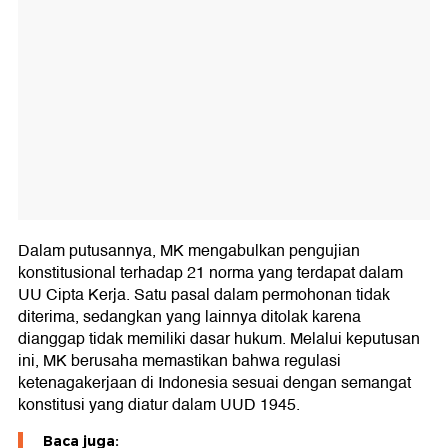
Dalam putusannya, MK mengabulkan pengujian
konstitusional terhadap 21 norma yang terdapat dalam
UU Cipta Kerja. Satu pasal dalam permohonan tidak
diterima, sedangkan yang lainnya ditolak karena
dianggap tidak memiliki dasar hukum. Melalui keputusan
ini, MK berusaha memastikan bahwa regulasi
ketenagakerjaan di Indonesia sesuai dengan semangat
konstitusi yang diatur dalam UUD 1945.
Baca juga: