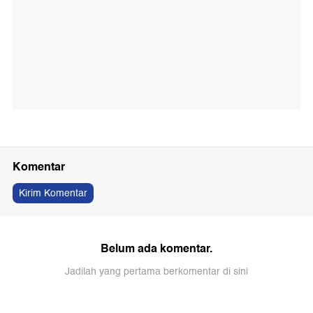
Komentar
Kirim Komentar
Belum ada komentar.
Jadilah yang pertama berkomentar di sini