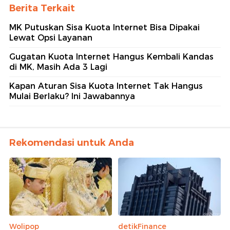
Berita Terkait
MK Putuskan Sisa Kuota Internet Bisa Dipakai
Lewat Opsi Layanan
Gugatan Kuota Internet Hangus Kembali Kandas
di MK, Masih Ada 3 Lagi
Kapan Aturan Sisa Kuota Internet Tak Hangus
Mulai Berlaku? Ini Jawabannya
Rekomendasi untuk Anda
Wolipop
detikFinance