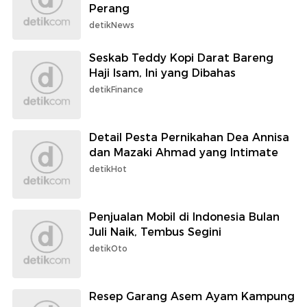
Perang
detikNews
Seskab Teddy Kopi Darat Bareng
Haji Isam, Ini yang Dibahas
detikFinance
Detail Pesta Pernikahan Dea Annisa
dan Mazaki Ahmad yang Intimate
detikHot
Penjualan Mobil di Indonesia Bulan
Juli Naik, Tembus Segini
detikOto
Resep Garang Asem Ayam Kampung