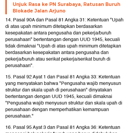
Unjuk Rasa ke PN Surabaya, Ratusan Buruh
Blokade Jalan Arjuno
14. Pasal 90A dan Pasal 81 Angka 31: Ketentuan "Upah
di atas upah minimum ditetapkan berdasarkan
kesepakatan antara pengusaha dan pekerja/buruh
perusahaan" bertentangan dengan UUD 1945, kecuali
tidak dimaknai "Upah di atas upah minimum ditetapkan
berdasarkan kesepakatan antara pengusaha dan
pekerja/buruh atau serikat pekerja/serikat buruh di
perusahaan".
15. Pasal 92 Ayat 1 dan Pasal 81 Angka 33: Ketentuan
yang menyatakan bahwa "Pengusaha wajib menyusun
struktur dan skala upah di perusahaan" dinyatakan
bertentangan dengan UUD 1945, kecuali dimaknai
"Pengusaha wajib menyusun struktur dan skala upah di
perusahaan dengan memperhatikan kemampuan
perusahaan."
16. Pasal 95 Ayat 3 dan Pasal 81 Angka 36: Ketentuan