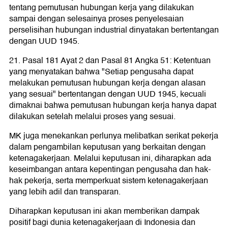
tentang pemutusan hubungan kerja yang dilakukan
sampai dengan selesainya proses penyelesaian
perselisihan hubungan industrial dinyatakan bertentangan
dengan UUD 1945.
21. Pasal 181 Ayat 2 dan Pasal 81 Angka 51: Ketentuan
yang menyatakan bahwa "Setiap pengusaha dapat
melakukan pemutusan hubungan kerja dengan alasan
yang sesuai" bertentangan dengan UUD 1945, kecuali
dimaknai bahwa pemutusan hubungan kerja hanya dapat
dilakukan setelah melalui proses yang sesuai.
MK juga menekankan perlunya melibatkan serikat pekerja
dalam pengambilan keputusan yang berkaitan dengan
ketenagakerjaan. Melalui keputusan ini, diharapkan ada
keseimbangan antara kepentingan pengusaha dan hak-
hak pekerja, serta memperkuat sistem ketenagakerjaan
yang lebih adil dan transparan.
Diharapkan keputusan ini akan memberikan dampak
positif bagi dunia ketenagakerjaan di Indonesia dan