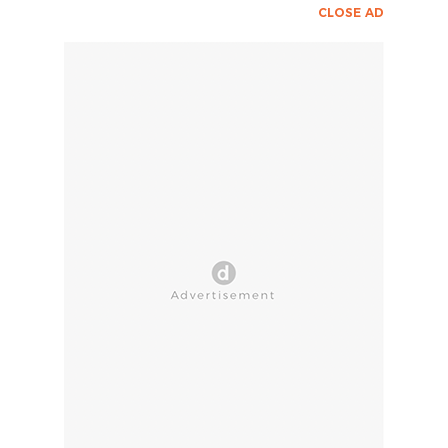
CLOSE AD