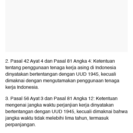
2. Pasal 42 Ayat 4 dan Pasal 81 Angka 4: Ketentuan
tentang penggunaan tenaga kerja asing di Indonesia
dinyatakan bertentangan dengan UUD 1945, kecuali
dimaknai dengan mengutamakan penggunaan tenaga
kerja Indonesia.
3. Pasal 56 Ayat 3 dan Pasal 81 Angka 12: Ketentuan
mengenai jangka waktu perjanjian kerja dinyatakan
bertentangan dengan UUD 1945, kecuali dimaknai bahwa
jangka waktu tidak melebihi lima tahun, termasuk
perpanjangan.