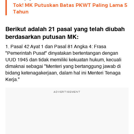
Tok! MK Putuskan Batas PKWT Paling Lama 5
Tahun
Berikut adalah 21 pasal yang telah diubah
berdasarkan putusan MK:
1. Pasal 42 Ayat 1 dan Pasal 81 Angka 4: Frasa
"Pemerintah Pusat" dinyatakan bertentangan dengan
UUD 1945 dan tidak memiliki kekuatan hukum, kecuali
dimaknai sebagai "Menteri yang bertanggung jawab di
bidang ketenagakerjaan, dalam hal ini Menteri Tenaga
Kerja."
ADVERTISEMENT