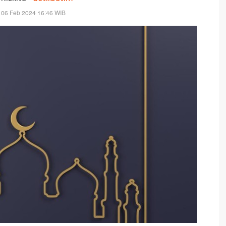
 06 Feb 2024 16:46 WIB