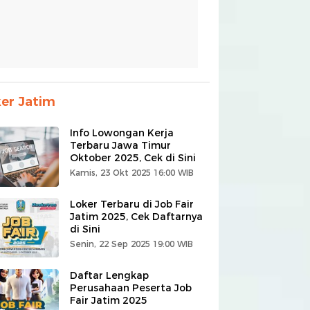
er Jatim
Info Lowongan Kerja
Terbaru Jawa Timur
Oktober 2025, Cek di Sini
Kamis, 23 Okt 2025 16:00 WIB
Loker Terbaru di Job Fair
Jatim 2025, Cek Daftarnya
di Sini
Senin, 22 Sep 2025 19:00 WIB
Daftar Lengkap
Perusahaan Peserta Job
Fair Jatim 2025