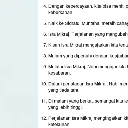
Dengan kepercayaan, kita bisa meniti 
keberkahan.
Naik ke Sidratul Muntaha, meraih cahay
Isra Mikraj: Perjalanan yang mengubah
Kisah Isra Mikraj mengajarkan kita ten
Malam yang dipenuhi dengan keajaiba
Melalui Isra Mikraj, Nabi mengajar kit
kesabaran.
Dalam perjalanan Isra Mikraj, Nabi m
yang tiada tara.
Di malam yang berkat, semangat kita t
yang lebih tinggi.
Perjalanan Isra Mikraj mengingatkan k
ketekunan.