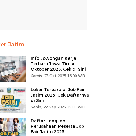
er Jatim
Info Lowongan Kerja
Terbaru Jawa Timur
Oktober 2025, Cek di Sini
Kamis, 23 Okt 2025 16:00 WIB
Loker Terbaru di Job Fair
Jatim 2025, Cek Daftarnya
di Sini
Senin, 22 Sep 2025 19:00 WIB
Daftar Lengkap
Perusahaan Peserta Job
Fair Jatim 2025