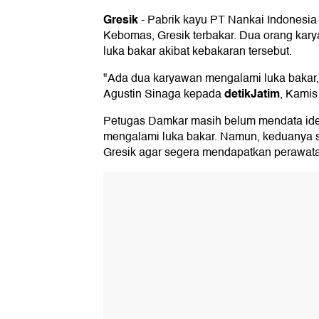
Gresik
-
Pabrik kayu PT Nankai Indonesia
Kebomas, Gresik terbakar. Dua orang kar
luka bakar akibat kebakaran tersebut.
"Ada dua karyawan mengalami luka bakar,
detikJatim
Agustin Sinaga kepada
, Kamis
Petugas Damkar masih belum mendata ide
mengalami luka bakar. Namun, keduanya 
Gresik agar segera mendapatkan perawat