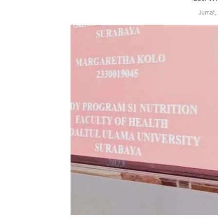
Jumat,