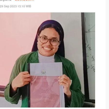
 29 Sep 2023 15:10 WIB