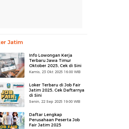
er Jatim
Info Lowongan Kerja
Terbaru Jawa Timur
Oktober 2025, Cek di Sini
Kamis, 23 Okt 2025 16:00 WIB
Loker Terbaru di Job Fair
Jatim 2025, Cek Daftarnya
di Sini
Senin, 22 Sep 2025 19:00 WIB
Daftar Lengkap
Perusahaan Peserta Job
Fair Jatim 2025