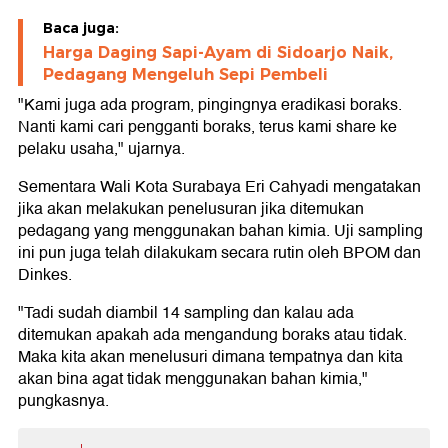
Baca juga:
Harga Daging Sapi-Ayam di Sidoarjo Naik,
Pedagang Mengeluh Sepi Pembeli
"Kami juga ada program, pingingnya eradikasi boraks.
Nanti kami cari pengganti boraks, terus kami share ke
pelaku usaha," ujarnya.
Sementara Wali Kota Surabaya Eri Cahyadi mengatakan
jika akan melakukan penelusuran jika ditemukan
pedagang yang menggunakan bahan kimia. Uji sampling
ini pun juga telah dilakukam secara rutin oleh BPOM dan
Dinkes.
"Tadi sudah diambil 14 sampling dan kalau ada
ditemukan apakah ada mengandung boraks atau tidak.
Maka kita akan menelusuri dimana tempatnya dan kita
akan bina agat tidak menggunakan bahan kimia,"
pungkasnya.