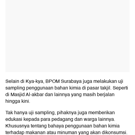
Selain di Kya-kya, BPOM Surabaya juga melakukan uji
sampling penggunaan bahan kimia di pasar takjil. Seperti
di Masjid Al-akbar dan lainnya yang masih berjalan
hingga kini.
Tak hanya uji sampling, pihaknya juga memberikan
edukasi kepada para pedagang dan warga lainnya.
Khususnya tentang bahaya penggunaan bahan kimia
terhadap makanan atau minuman yang akan dikonsumsi.