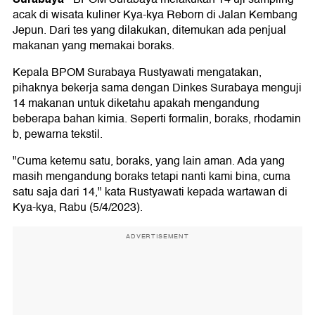
acak di wisata kuliner Kya-kya Reborn di Jalan Kembang
Jepun. Dari tes yang dilakukan, ditemukan ada penjual
makanan yang memakai boraks.
Kepala BPOM Surabaya Rustyawati mengatakan,
pihaknya bekerja sama dengan Dinkes Surabaya menguji
14 makanan untuk diketahu apakah mengandung
beberapa bahan kimia. Seperti formalin, boraks, rhodamin
b, pewarna tekstil.
"Cuma ketemu satu, boraks, yang lain aman. Ada yang
masih mengandung boraks tetapi nanti kami bina, cuma
satu saja dari 14," kata Rustyawati kepada wartawan di
Kya-kya, Rabu (5/4/2023).
ADVERTISEMENT