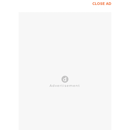
CLOSE AD