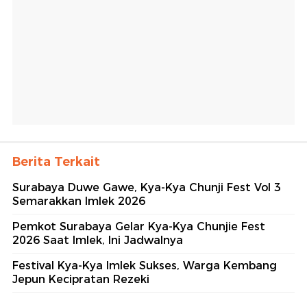
Berita Terkait
Surabaya Duwe Gawe, Kya-Kya Chunji Fest Vol 3
Semarakkan Imlek 2026
Pemkot Surabaya Gelar Kya-Kya Chunjie Fest
2026 Saat Imlek, Ini Jadwalnya
Festival Kya-Kya Imlek Sukses, Warga Kembang
Jepun Kecipratan Rezeki