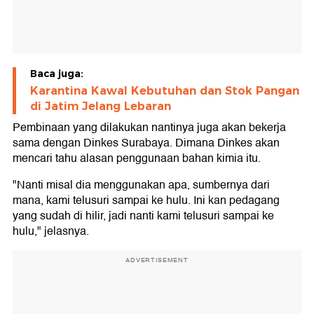
Baca juga:
Karantina Kawal Kebutuhan dan Stok Pangan
di Jatim Jelang Lebaran
Pembinaan yang dilakukan nantinya juga akan bekerja
sama dengan Dinkes Surabaya. Dimana Dinkes akan
mencari tahu alasan penggunaan bahan kimia itu.
"Nanti misal dia menggunakan apa, sumbernya dari
mana, kami telusuri sampai ke hulu. Ini kan pedagang
yang sudah di hilir, jadi nanti kami telusuri sampai ke
hulu," jelasnya.
ADVERTISEMENT