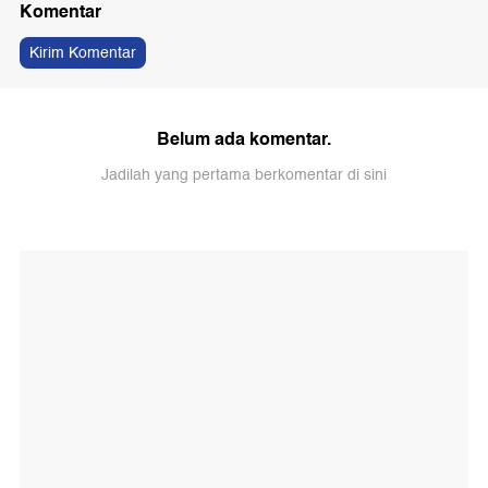
Komentar
Kirim Komentar
Belum ada komentar.
Jadilah yang pertama berkomentar di sini