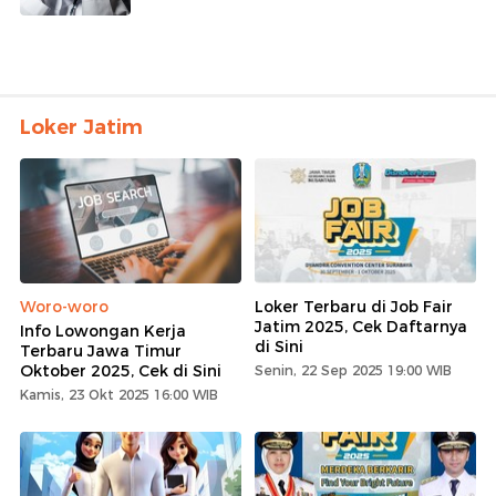
Loker Jatim
Woro-woro
Loker Terbaru di Job Fair
Jatim 2025, Cek Daftarnya
Info Lowongan Kerja
di Sini
Terbaru Jawa Timur
Oktober 2025, Cek di Sini
Senin, 22 Sep 2025 19:00 WIB
Kamis, 23 Okt 2025 16:00 WIB