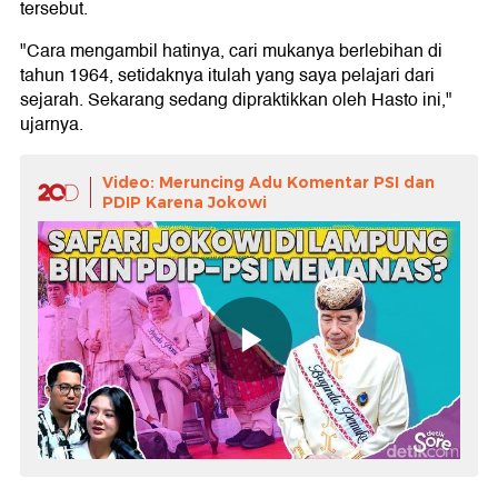
tersebut.
"Cara mengambil hatinya, cari mukanya berlebihan di
tahun 1964, setidaknya itulah yang saya pelajari dari
sejarah. Sekarang sedang dipraktikkan oleh Hasto ini,"
ujarnya.
Video: Meruncing Adu Komentar PSI dan
PDIP Karena Jokowi