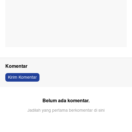
Komentar
Kirim Komentar
Belum ada komentar.
Jadilah yang pertama berkomentar di sini