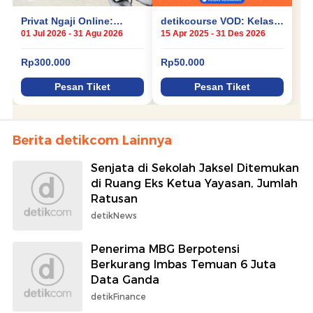
Berita detikcom Lainnya
Senjata di Sekolah Jaksel Ditemukan
di Ruang Eks Ketua Yayasan, Jumlah
Ratusan
detikNews
Penerima MBG Berpotensi
Berkurang Imbas Temuan 6 Juta
Data Ganda
detikFinance