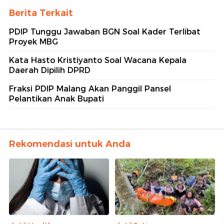
Berita Terkait
PDIP Tunggu Jawaban BGN Soal Kader Terlibat
Proyek MBG
Kata Hasto Kristiyanto Soal Wacana Kepala
Daerah Dipilih DPRD
Fraksi PDIP Malang Akan Panggil Pansel
Pelantikan Anak Bupati
Rekomendasi untuk Anda