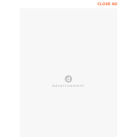
CLOSE AD