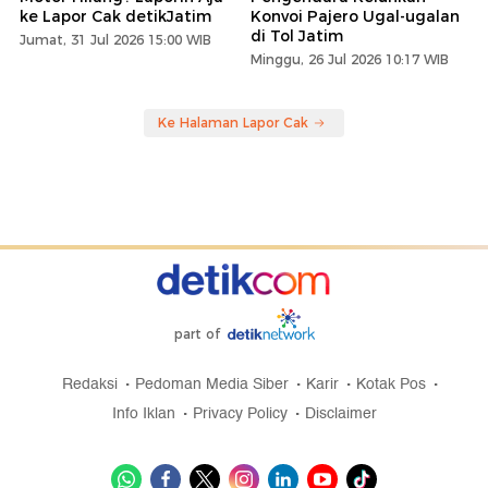
ke Lapor Cak detikJatim
Konvoi Pajero Ugal-ugalan
di Tol Jatim
Jumat, 31 Jul 2026 15:00 WIB
Minggu, 26 Jul 2026 10:17 WIB
Ke Halaman Lapor Cak
part of
Redaksi
Pedoman Media Siber
Karir
Kotak Pos
Info Iklan
Privacy Policy
Disclaimer