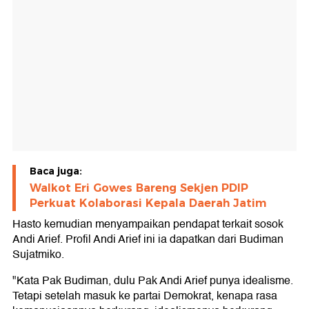
Baca juga:
Walkot Eri Gowes Bareng Sekjen PDIP
Perkuat Kolaborasi Kepala Daerah Jatim
Hasto kemudian menyampaikan pendapat terkait sosok
Andi Arief. Profil Andi Arief ini ia dapatkan dari Budiman
Sujatmiko.
"Kata Pak Budiman, dulu Pak Andi Arief punya idealisme.
Tetapi setelah masuk ke partai Demokrat, kenapa rasa