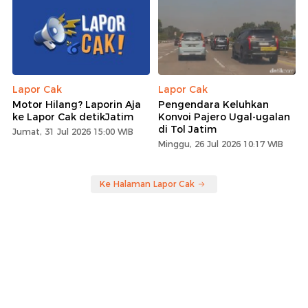
Lapor Cak
Lapor Cak
Motor Hilang? Laporin Aja
Pengendara Keluhkan
ke Lapor Cak detikJatim
Konvoi Pajero Ugal-ugalan
di Tol Jatim
Jumat, 31 Jul 2026 15:00 WIB
Minggu, 26 Jul 2026 10:17 WIB
Ke Halaman Lapor Cak