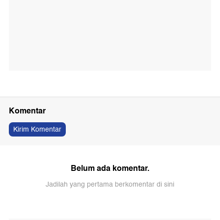
Komentar
Kirim Komentar
Belum ada komentar.
Jadilah yang pertama berkomentar di sini