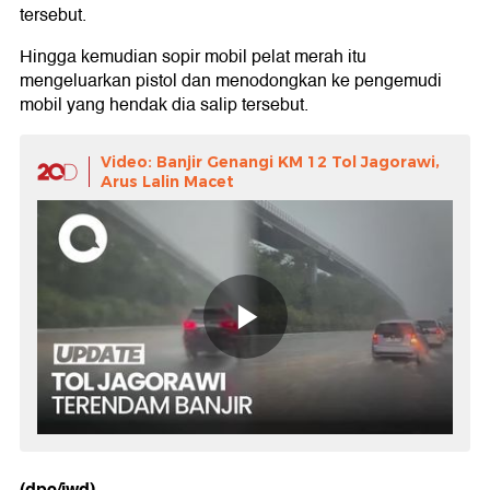
tersebut.
Hingga kemudian sopir mobil pelat merah itu
mengeluarkan pistol dan menodongkan ke pengemudi
mobil yang hendak dia salip tersebut.
Video: Banjir Genangi KM 12 Tol Jagorawi,
Arus Lalin Macet
(dpe/iwd)