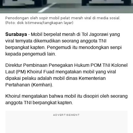
Penodongan oleh sopir mobil pelat merah viral di media sosial.
(Foto: dok Istimewa/tangkapan layar)
Surabaya
-
Mobil berpelat merah di Tol Jagorawi yang
viral ternyata dikemudikan seorang anggota TNI
berpangkat kapten. Pengemudi itu menodongkan senpi
kepada pengemudi lain.
Direktur Pembinaan Penegakan Hukum POM TNI Kolonel
Laut (PM) Khoirul Fuad mengatakan mobil yang viral
dipakai pelaku adalah mobil dinas Kementerian
Pertahanan (Kemhan).
Khoirul mengatakan bahwa mobil itu disopiri oleh seorang
anggota TNI berpangkat kapten.
ADVERTISEMENT