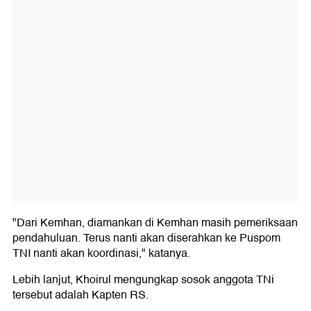
"Dari Kemhan, diamankan di Kemhan masih pemeriksaan
pendahuluan. Terus nanti akan diserahkan ke Puspom
TNI nanti akan koordinasi," katanya.
Lebih lanjut, Khoirul mengungkap sosok anggota TNi
tersebut adalah Kapten RS.