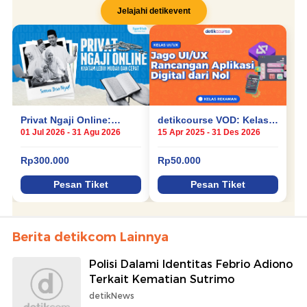
Berita detikcom Lainnya
Polisi Dalami Identitas Febrio Adiono
Terkait Kematian Sutrimo
detikNews