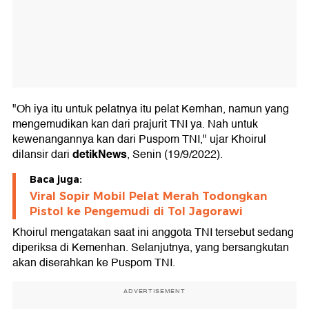
"Oh iya itu untuk pelatnya itu pelat Kemhan, namun yang
mengemudikan kan dari prajurit TNI ya. Nah untuk
kewenangannya kan dari Puspom TNI," ujar Khoirul
detikNews
dilansir dari
, Senin (19/9/2022).
Baca juga:
Viral Sopir Mobil Pelat Merah Todongkan
Pistol ke Pengemudi di Tol Jagorawi
Khoirul mengatakan saat ini anggota TNI tersebut sedang
diperiksa di Kemenhan. Selanjutnya, yang bersangkutan
akan diserahkan ke Puspom TNI.
ADVERTISEMENT