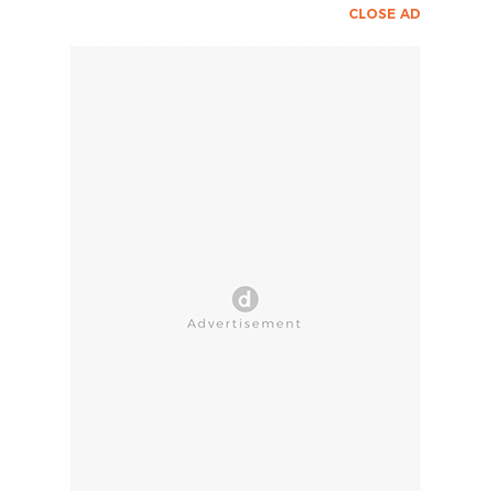
CLOSE AD