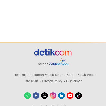
part of
Redaksi
Pedoman Media Siber
Karir
Kotak Pos
Info Iklan
Privacy Policy
Disclaimer