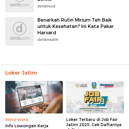
detikFood
Benarkah Rutin Minum Teh Baik
untuk Kesehatan? Ini Kata Pakar
Harvard
detikHealth
Loker Jatim
Woro-woro
Loker Terbaru di Job Fair
Jatim 2025, Cek Daftarnya
Info Lowongan Kerja