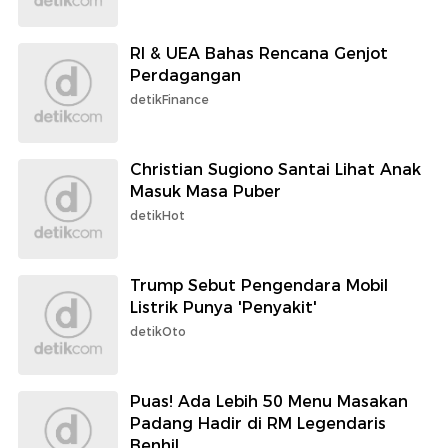
RI & UEA Bahas Rencana Genjot
Perdagangan
detikFinance
Christian Sugiono Santai Lihat Anak
Masuk Masa Puber
detikHot
Trump Sebut Pengendara Mobil
Listrik Punya 'Penyakit'
detikOto
Puas! Ada Lebih 50 Menu Masakan
Padang Hadir di RM Legendaris
Benhil