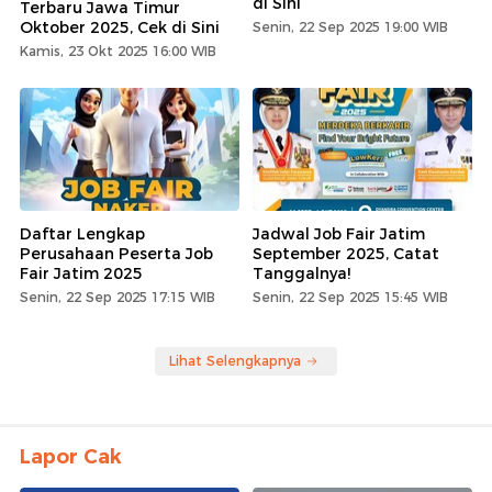
di Sini
Terbaru Jawa Timur
Oktober 2025, Cek di Sini
Senin, 22 Sep 2025 19:00 WIB
Kamis, 23 Okt 2025 16:00 WIB
Daftar Lengkap
Jadwal Job Fair Jatim
Perusahaan Peserta Job
September 2025, Catat
Fair Jatim 2025
Tanggalnya!
Senin, 22 Sep 2025 17:15 WIB
Senin, 22 Sep 2025 15:45 WIB
Lihat Selengkapnya
Lapor Cak