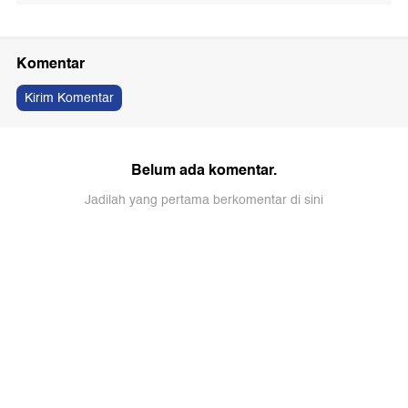
Komentar
Kirim Komentar
Belum ada komentar.
Jadilah yang pertama berkomentar di sini