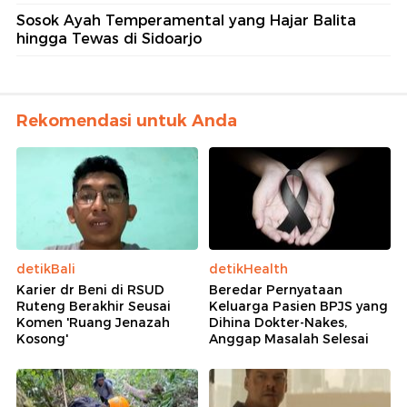
Sosok Ayah Temperamental yang Hajar Balita
hingga Tewas di Sidoarjo
Rekomendasi untuk Anda
detikBali
detikHealth
Karier dr Beni di RSUD
Beredar Pernyataan
Ruteng Berakhir Seusai
Keluarga Pasien BPJS yang
Komen 'Ruang Jenazah
Dihina Dokter-Nakes,
Kosong'
Anggap Masalah Selesai