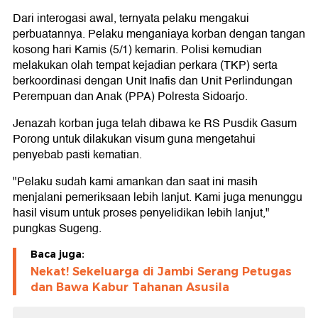
Dari interogasi awal, ternyata pelaku mengakui
perbuatannya. Pelaku menganiaya korban dengan tangan
kosong hari Kamis (5/1) kemarin. Polisi kemudian
melakukan olah tempat kejadian perkara (TKP) serta
berkoordinasi dengan Unit Inafis dan Unit Perlindungan
Perempuan dan Anak (PPA) Polresta Sidoarjo.
Jenazah korban juga telah dibawa ke RS Pusdik Gasum
Porong untuk dilakukan visum guna mengetahui
penyebab pasti kematian.
"Pelaku sudah kami amankan dan saat ini masih
menjalani pemeriksaan lebih lanjut. Kami juga menunggu
hasil visum untuk proses penyelidikan lebih lanjut,"
pungkas Sugeng.
Baca juga:
Nekat! Sekeluarga di Jambi Serang Petugas
dan Bawa Kabur Tahanan Asusila