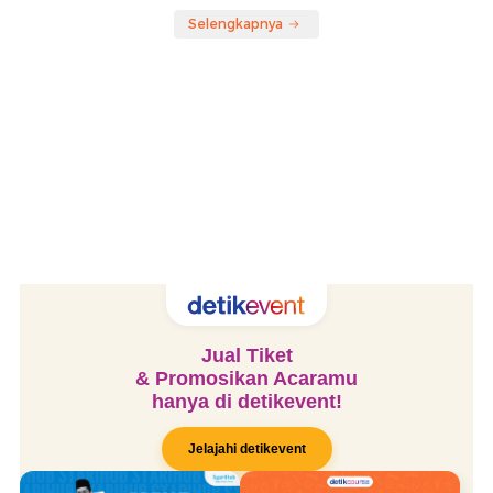
Selengkapnya