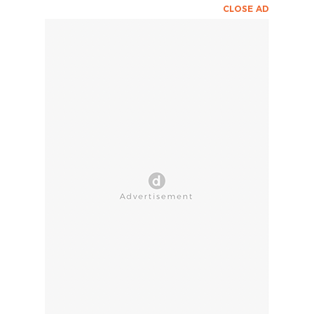
CLOSE AD