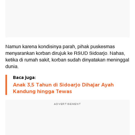
Namun karena kondisinya parah, pihak puskesmas
menyarankan korban dirujuk ke RSUD Sidoarjo. Nahas,
ketika di rumah sakit, korban sudah dinyatakan meninggal
dunia.
Baca juga:
Anak 3,5 Tahun di Sidoarjo Dihajar Ayah
Kandung hingga Tewas
ADVERTISEMENT