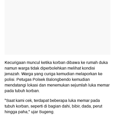
Kecurigaan muncul ketika korban dibawa ke rumah duka
namun warga tidak diperbolehkan melihat kondisi
jenazah. Warga yang curiga kemudian melaporkan ke
polisi. Petugas Polsek Balongbendo kemudian
mendatangi lokasi dan menemukan sejumlah luka memar
pada tubuh korban.
"Saat kami cek, terdapat beberapa luka memar pada
tubuh korban, seperti di bagian dahi, bibir, dada, perut
hingga paha," ujar Sugeng.