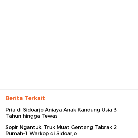
Berita Terkait
Pria di Sidoarjo Aniaya Anak Kandung Usia 3
Tahun hingga Tewas
Sopir Ngantuk, Truk Muat Genteng Tabrak 2
Rumah-1 Warkop di Sidoarjo