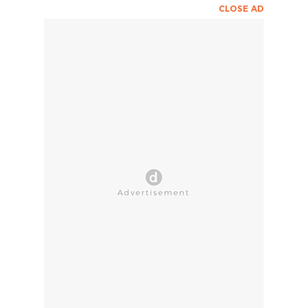
CLOSE AD