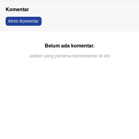
Komentar
Kirim Komentar
Belum ada komentar.
Jadilah yang pertama berkomentar di sini