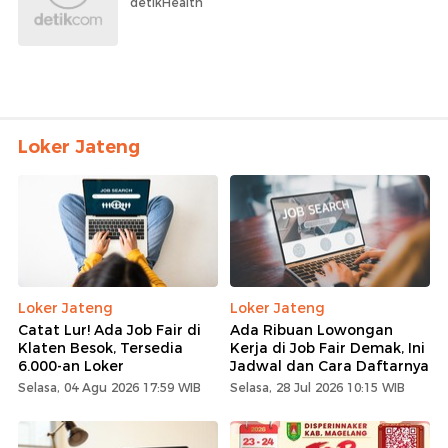
detikHealth
Loker Jateng
Loker Jateng
Loker Jateng
Catat Lur! Ada Job Fair di
Ada Ribuan Lowongan
Klaten Besok, Tersedia
Kerja di Job Fair Demak, Ini
6.000-an Loker
Jadwal dan Cara Daftarnya
Selasa, 04 Agu 2026 17:59 WIB
Selasa, 28 Jul 2026 10:15 WIB