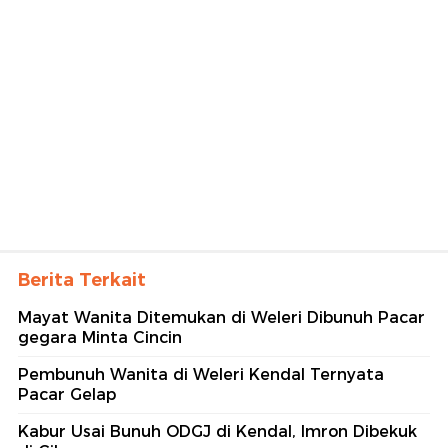
Berita Terkait
Mayat Wanita Ditemukan di Weleri Dibunuh Pacar
gegara Minta Cincin
Pembunuh Wanita di Weleri Kendal Ternyata
Pacar Gelap
Kabur Usai Bunuh ODGJ di Kendal, Imron Dibekuk