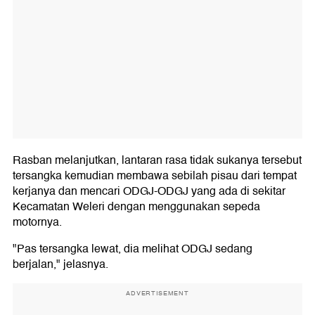
Rasban melanjutkan, lantaran rasa tidak sukanya tersebut
tersangka kemudian membawa sebilah pisau dari tempat
kerjanya dan mencari ODGJ-ODGJ yang ada di sekitar
Kecamatan Weleri dengan menggunakan sepeda
motornya.
"Pas tersangka lewat, dia melihat ODGJ sedang
berjalan," jelasnya.
ADVERTISEMENT