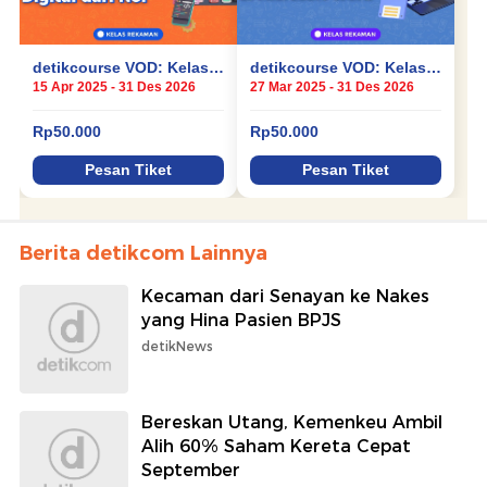
Berita detikcom Lainnya
Kecaman dari Senayan ke Nakes
yang Hina Pasien BPJS
detikNews
Bereskan Utang, Kemenkeu Ambil
Alih 60% Saham Kereta Cepat
September