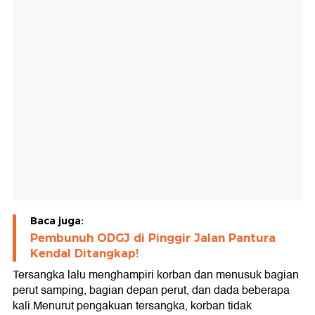
Baca juga:
Pembunuh ODGJ di Pinggir Jalan Pantura
Kendal Ditangkap!
Tersangka lalu menghampiri korban dan menusuk bagian
perut samping, bagian depan perut, dan dada beberapa
kali.Menurut pengakuan tersangka, korban tidak