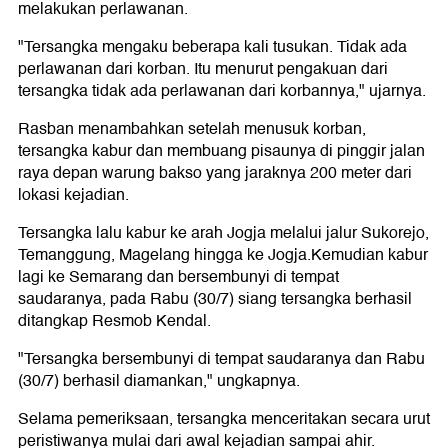
melakukan perlawanan.
"Tersangka mengaku beberapa kali tusukan. Tidak ada
perlawanan dari korban. Itu menurut pengakuan dari
tersangka tidak ada perlawanan dari korbannya," ujarnya.
Rasban menambahkan setelah menusuk korban,
tersangka kabur dan membuang pisaunya di pinggir jalan
raya depan warung bakso yang jaraknya 200 meter dari
lokasi kejadian.
Tersangka lalu kabur ke arah Jogja melalui jalur Sukorejo,
Temanggung, Magelang hingga ke Jogja.Kemudian kabur
lagi ke Semarang dan bersembunyi di tempat
saudaranya, pada Rabu (30/7) siang tersangka berhasil
ditangkap Resmob Kendal.
"Tersangka bersembunyi di tempat saudaranya dan Rabu
(30/7) berhasil diamankan," ungkapnya.
Selama pemeriksaan, tersangka menceritakan secara urut
peristiwanya mulai dari awal kejadian sampai ahir.