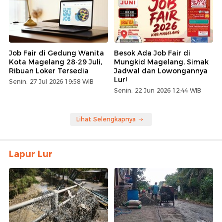
Job Fair di Gedung Wanita
Besok Ada Job Fair di
Kota Magelang 28-29 Juli,
Mungkid Magelang, Simak
Ribuan Loker Tersedia
Jadwal dan Lowongannya
Lur!
Senin, 27 Jul 2026 19:58 WIB
Senin, 22 Jun 2026 12:44 WIB
Lihat Selengkapnya
Lapur Lur