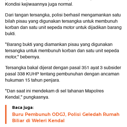
Kondisi kejiwaannya juga normal.
Dari tangan tersangka, polisi berhasil mengamankan satu
bilah pisau yang digunakan tersangka untuk membunuh
korban dan satu unit sepeda motor untuk dijadikan barang
bukti.
"Barang bukti yang diamankan pisau yang digunakan
tersangka untuk membunuh korban dan satu unit sepeda
motor," bebernya.
Tersangka bakal dijerat dengan pasal 351 ayat 3 subsider
pasal 338 KUHP tentang pembunuhan dengan ancaman
hukuman 15 tahun penjara.
"Dan saat ini mendekam di sel tahanan Mapolres
Kendal," pungkasnya.
Baca juga:
Buru Pembunuh ODGJ, Polisi Geledah Rumah
Biliar di Weleri Kendal