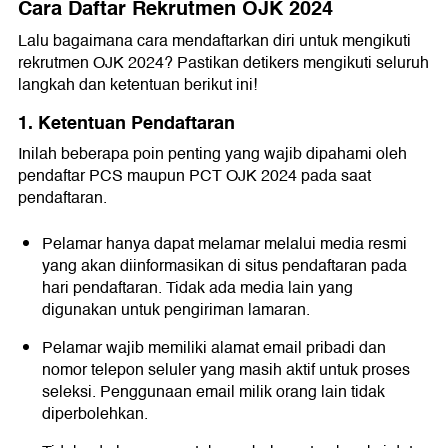
Cara Daftar Rekrutmen OJK 2024
Lalu bagaimana cara mendaftarkan diri untuk mengikuti
rekrutmen OJK 2024? Pastikan detikers mengikuti seluruh
langkah dan ketentuan berikut ini!
1. Ketentuan Pendaftaran
Inilah beberapa poin penting yang wajib dipahami oleh
pendaftar PCS maupun PCT OJK 2024 pada saat
pendaftaran.
Pelamar hanya dapat melamar melalui media resmi
yang akan diinformasikan di situs pendaftaran pada
hari pendaftaran. Tidak ada media lain yang
digunakan untuk pengiriman lamaran.
Pelamar wajib memiliki alamat email pribadi dan
nomor telepon seluler yang masih aktif untuk proses
seleksi. Penggunaan email milik orang lain tidak
diperbolehkan.