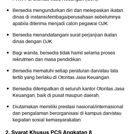
Bersedia mengundurkan diri dan melepaskan ikatan
dinas di instansi/lembaga/perusahaan sebelumnya
apabila diterima menjadi calon pegawai OJK.
Bersedia menandatangani surat perjanjian ikatan
dinas dengan OJK.
Bagi wanita, bersedia tidak hamil selama proses
rekrutmen dan masa pendidikan.
Bersedia mematuhi setiap peraturan dan/atau tata
tertib yang berlaku di Otoritas Jasa Keuangan.
Bersedia ditempatkan di seluruh kantor Otoritas Jasa
Keuangan, baik di pusat maupun daerah.
Diutamakan memiliki prestasi nasional/internasional
dan pengalaman berorganisasi di kampus dan/atau
kegiatan sosial kemasyarakatan.
2. Syarat Khusus PCS Angkatan 8