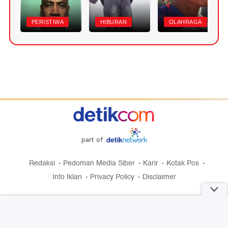
PERISTIWA
HIBURAN
OLAHRAGA
part of
Redaksi
Pedoman Media Siber
Karir
Kotak Pos
Info Iklan
Privacy Policy
Disclaimer