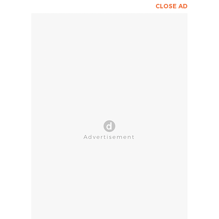
CLOSE AD