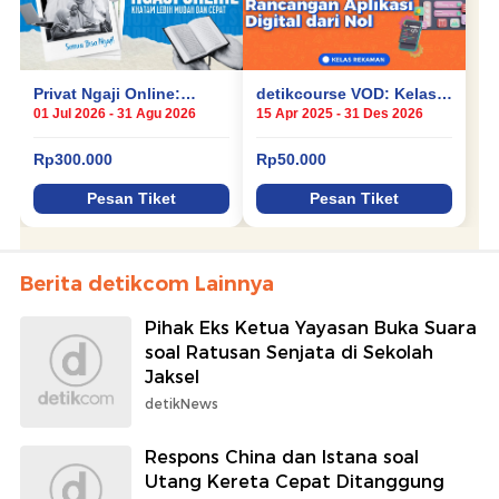
Berita detikcom Lainnya
Pihak Eks Ketua Yayasan Buka Suara
soal Ratusan Senjata di Sekolah
Jaksel
detikNews
Respons China dan Istana soal
Utang Kereta Cepat Ditanggung