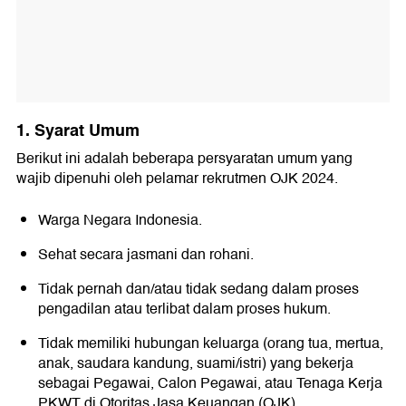
1. Syarat Umum
Berikut ini adalah beberapa persyaratan umum yang
wajib dipenuhi oleh pelamar rekrutmen OJK 2024.
Warga Negara Indonesia.
Sehat secara jasmani dan rohani.
Tidak pernah dan/atau tidak sedang dalam proses
pengadilan atau terlibat dalam proses hukum.
Tidak memiliki hubungan keluarga (orang tua, mertua,
anak, saudara kandung, suami/istri) yang bekerja
sebagai Pegawai, Calon Pegawai, atau Tenaga Kerja
PKWT di Otoritas Jasa Keuangan (OJK).