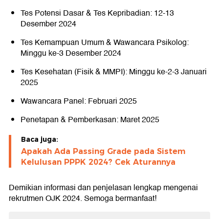
Tes Potensi Dasar & Tes Kepribadian: 12-13
Desember 2024
Tes Kemampuan Umum & Wawancara Psikolog:
Minggu ke-3 Desember 2024
Tes Kesehatan (Fisik & MMPI): Minggu ke-2-3 Januari
2025
Wawancara Panel: Februari 2025
Penetapan & Pemberkasan: Maret 2025
Baca juga:
Apakah Ada Passing Grade pada Sistem
Kelulusan PPPK 2024? Cek Aturannya
Demikian informasi dan penjelasan lengkap mengenai
rekrutmen OJK 2024. Semoga bermanfaat!