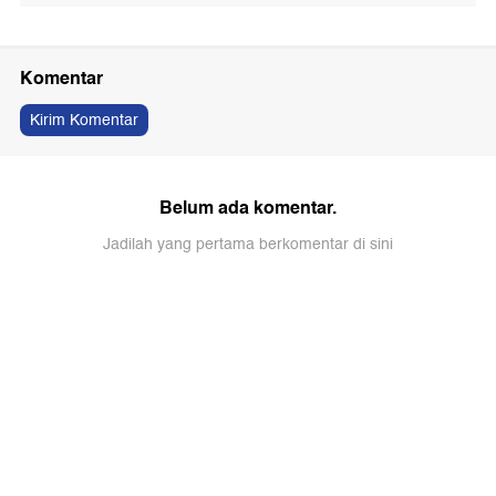
Komentar
Kirim Komentar
Belum ada komentar.
Jadilah yang pertama berkomentar di sini