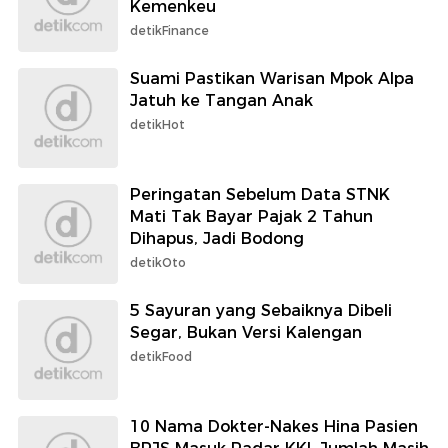
Kemenkeu
detikFinance
Suami Pastikan Warisan Mpok Alpa
Jatuh ke Tangan Anak
detikHot
Peringatan Sebelum Data STNK
Mati Tak Bayar Pajak 2 Tahun
Dihapus, Jadi Bodong
detikOto
5 Sayuran yang Sebaiknya Dibeli
Segar, Bukan Versi Kalengan
detikFood
10 Nama Dokter-Nakes Hina Pasien