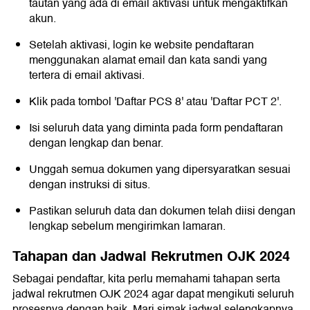
tautan yang ada di email aktivasi untuk mengaktifkan
akun.
Setelah aktivasi, login ke website pendaftaran
menggunakan alamat email dan kata sandi yang
tertera di email aktivasi.
Klik pada tombol 'Daftar PCS 8' atau 'Daftar PCT 2'.
Isi seluruh data yang diminta pada form pendaftaran
dengan lengkap dan benar.
Unggah semua dokumen yang dipersyaratkan sesuai
dengan instruksi di situs.
Pastikan seluruh data dan dokumen telah diisi dengan
lengkap sebelum mengirimkan lamaran.
Tahapan dan Jadwal Rekrutmen OJK 2024
Sebagai pendaftar, kita perlu memahami tahapan serta
jadwal rekrutmen OJK 2024 agar dapat mengikuti seluruh
prosesnya dengan baik. Mari simak jadwal selengkapnya