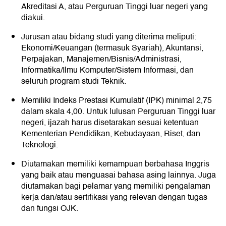
Akreditasi A, atau Perguruan Tinggi luar negeri yang
diakui.
Jurusan atau bidang studi yang diterima meliputi:
Ekonomi/Keuangan (termasuk Syariah), Akuntansi,
Perpajakan, Manajemen/Bisnis/Administrasi,
Informatika/Ilmu Komputer/Sistem Informasi, dan
seluruh program studi Teknik.
Memiliki Indeks Prestasi Kumulatif (IPK) minimal 2,75
dalam skala 4,00. Untuk lulusan Perguruan Tinggi luar
negeri, ijazah harus disetarakan sesuai ketentuan
Kementerian Pendidikan, Kebudayaan, Riset, dan
Teknologi.
Diutamakan memiliki kemampuan berbahasa Inggris
yang baik atau menguasai bahasa asing lainnya. Juga
diutamakan bagi pelamar yang memiliki pengalaman
kerja dan/atau sertifikasi yang relevan dengan tugas
dan fungsi OJK.