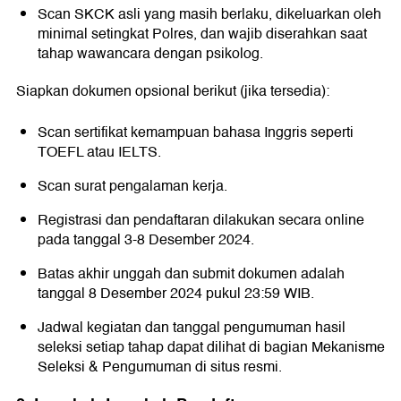
Scan SKCK asli yang masih berlaku, dikeluarkan oleh
minimal setingkat Polres, dan wajib diserahkan saat
tahap wawancara dengan psikolog.
Siapkan dokumen opsional berikut (jika tersedia):
Scan sertifikat kemampuan bahasa Inggris seperti
TOEFL atau IELTS.
Scan surat pengalaman kerja.
Registrasi dan pendaftaran dilakukan secara online
pada tanggal 3-8 Desember 2024.
Batas akhir unggah dan submit dokumen adalah
tanggal 8 Desember 2024 pukul 23:59 WIB.
Jadwal kegiatan dan tanggal pengumuman hasil
seleksi setiap tahap dapat dilihat di bagian Mekanisme
Seleksi & Pengumuman di situs resmi.