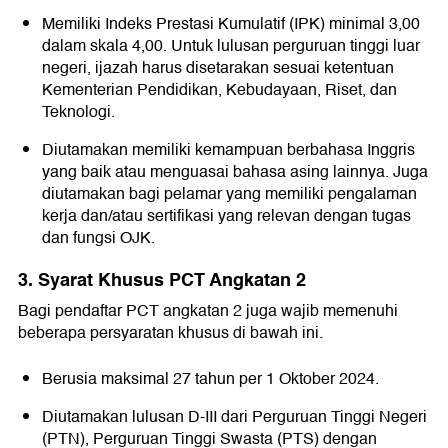
Memiliki Indeks Prestasi Kumulatif (IPK) minimal 3,00
dalam skala 4,00. Untuk lulusan perguruan tinggi luar
negeri, ijazah harus disetarakan sesuai ketentuan
Kementerian Pendidikan, Kebudayaan, Riset, dan
Teknologi.
Diutamakan memiliki kemampuan berbahasa Inggris
yang baik atau menguasai bahasa asing lainnya. Juga
diutamakan bagi pelamar yang memiliki pengalaman
kerja dan/atau sertifikasi yang relevan dengan tugas
dan fungsi OJK.
3. Syarat Khusus PCT Angkatan 2
Bagi pendaftar PCT angkatan 2 juga wajib memenuhi
beberapa persyaratan khusus di bawah ini.
Berusia maksimal 27 tahun per 1 Oktober 2024.
Diutamakan lulusan D-III dari Perguruan Tinggi Negeri
(PTN), Perguruan Tinggi Swasta (PTS) dengan