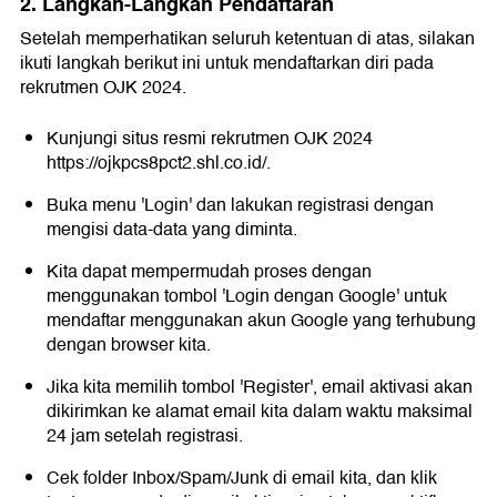
2. Langkah-Langkah Pendaftaran
Setelah memperhatikan seluruh ketentuan di atas, silakan
ikuti langkah berikut ini untuk mendaftarkan diri pada
rekrutmen OJK 2024.
Kunjungi situs resmi rekrutmen OJK 2024
https://ojkpcs8pct2.shl.co.id/.
Buka menu 'Login' dan lakukan registrasi dengan
mengisi data-data yang diminta.
Kita dapat mempermudah proses dengan
menggunakan tombol 'Login dengan Google' untuk
mendaftar menggunakan akun Google yang terhubung
dengan browser kita.
Jika kita memilih tombol 'Register', email aktivasi akan
dikirimkan ke alamat email kita dalam waktu maksimal
24 jam setelah registrasi.
Cek folder Inbox/Spam/Junk di email kita, dan klik