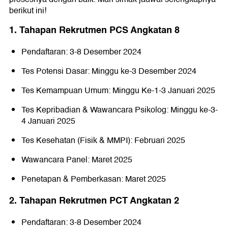
berikut ini!
1. Tahapan Rekrutmen PCS Angkatan 8
Pendaftaran: 3-8 Desember 2024
Tes Potensi Dasar: Minggu ke-3 Desember 2024
Tes Kemampuan Umum: Minggu Ke-1-3 Januari 2025
Tes Kepribadian & Wawancara Psikolog: Minggu ke-3-
4 Januari 2025
Tes Kesehatan (Fisik & MMPI): Februari 2025
Wawancara Panel: Maret 2025
Penetapan & Pemberkasan: Maret 2025
2. Tahapan Rekrutmen PCT Angkatan 2
Pendaftaran: 3-8 Desember 2024