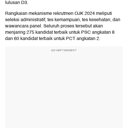
lulusan D3.
Rangkaian mekanisme rekrutmen OJK 2024 meliputi
seleksi administratif, tes kemampuan, tes kesehatan, dan
wawancara panel. Seluruh proses tersebut akan
menjaring 275 kandidat terbaik untuk PSC angkatan 8
dan 60 kandidat terbaik untuk PCT angkatan 2.
ADVERTISEMENT