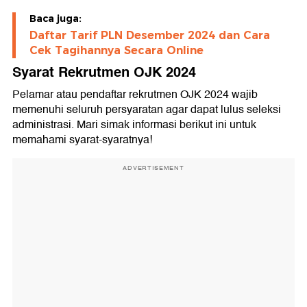
Baca juga:
Daftar Tarif PLN Desember 2024 dan Cara
Cek Tagihannya Secara Online
Syarat Rekrutmen OJK 2024
Pelamar atau pendaftar rekrutmen OJK 2024 wajib
memenuhi seluruh persyaratan agar dapat lulus seleksi
administrasi. Mari simak informasi berikut ini untuk
memahami syarat-syaratnya!
ADVERTISEMENT