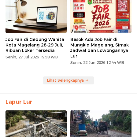
Job Fair di Gedung Wanita
Besok Ada Job Fair di
Kota Magelang 28-29 Juli,
Mungkid Magelang, Simak
Ribuan Loker Tersedia
Jadwal dan Lowongannya
Lur!
Senin, 27 Jul 2026 19:58 WIB
Senin, 22 Jun 2026 12:44 WIB
Lihat Selengkapnya
Lapur Lur