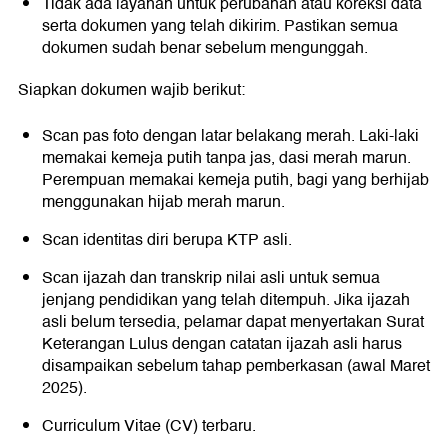
Tidak ada layanan untuk perubahan atau koreksi data
serta dokumen yang telah dikirim. Pastikan semua
dokumen sudah benar sebelum mengunggah.
Siapkan dokumen wajib berikut:
Scan pas foto dengan latar belakang merah. Laki-laki
memakai kemeja putih tanpa jas, dasi merah marun.
Perempuan memakai kemeja putih, bagi yang berhijab
menggunakan hijab merah marun.
Scan identitas diri berupa KTP asli.
Scan ijazah dan transkrip nilai asli untuk semua
jenjang pendidikan yang telah ditempuh. Jika ijazah
asli belum tersedia, pelamar dapat menyertakan Surat
Keterangan Lulus dengan catatan ijazah asli harus
disampaikan sebelum tahap pemberkasan (awal Maret
2025).
Curriculum Vitae (CV) terbaru.