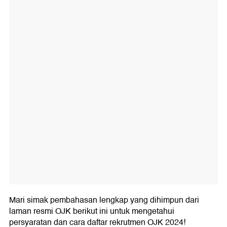
Mari simak pembahasan lengkap yang dihimpun dari
laman resmi OJK berikut ini untuk mengetahui
persyaratan dan cara daftar rekrutmen OJK 2024!