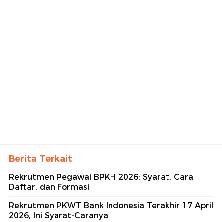
Berita Terkait
Rekrutmen Pegawai BPKH 2026: Syarat, Cara
Daftar, dan Formasi
Rekrutmen PKWT Bank Indonesia Terakhir 17 April
2026, Ini Syarat-Caranya