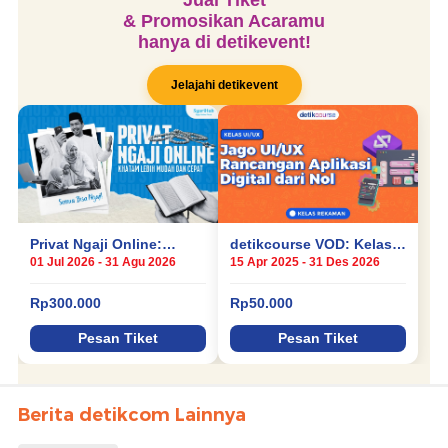
Berita detikcom Lainnya