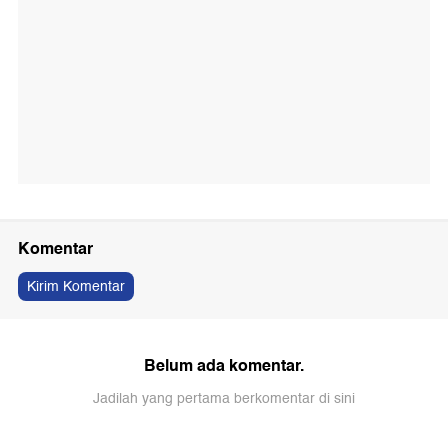
Komentar
Kirim Komentar
Belum ada komentar.
Jadilah yang pertama berkomentar di sini