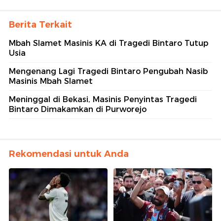
Berita Terkait
Mbah Slamet Masinis KA di Tragedi Bintaro Tutup
Usia
Mengenang Lagi Tragedi Bintaro Pengubah Nasib
Masinis Mbah Slamet
Meninggal di Bekasi, Masinis Penyintas Tragedi
Bintaro Dimakamkan di Purworejo
Rekomendasi untuk Anda