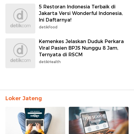
5 Restoran Indonesia Terbaik di
Jakarta Versi Wonderful Indonesia,
Ini Daftarnya!
detikFood
Kemenkes Jelaskan Duduk Perkara
Viral Pasien BPJS Nunggu 8 Jam,
Ternyata di RSCM
detikHealth
Loker Jateng