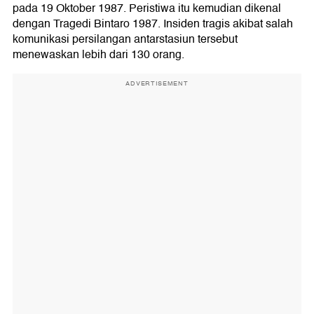
pada 19 Oktober 1987. Peristiwa itu kemudian dikenal
dengan Tragedi Bintaro 1987. Insiden tragis akibat salah
komunikasi persilangan antarstasiun tersebut
menewaskan lebih dari 130 orang.
ADVERTISEMENT