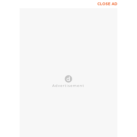
CLOSE AD