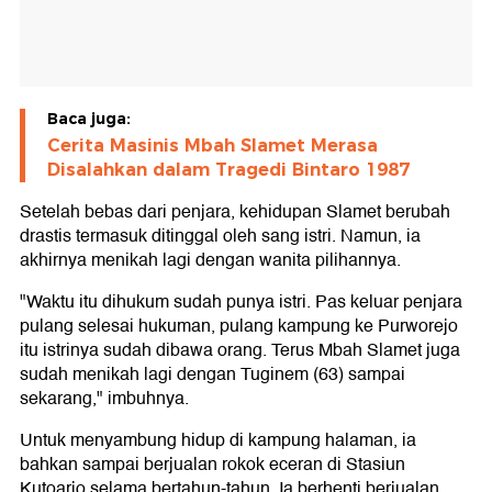
Baca juga:
Cerita Masinis Mbah Slamet Merasa
Disalahkan dalam Tragedi Bintaro 1987
Setelah bebas dari penjara, kehidupan Slamet berubah
drastis termasuk ditinggal oleh sang istri. Namun, ia
akhirnya menikah lagi dengan wanita pilihannya.
"Waktu itu dihukum sudah punya istri. Pas keluar penjara
pulang selesai hukuman, pulang kampung ke Purworejo
itu istrinya sudah dibawa orang. Terus Mbah Slamet juga
sudah menikah lagi dengan Tuginem (63) sampai
sekarang," imbuhnya.
Untuk menyambung hidup di kampung halaman, ia
bahkan sampai berjualan rokok eceran di Stasiun
Kutoarjo selama bertahun-tahun. Ia berhenti berjualan