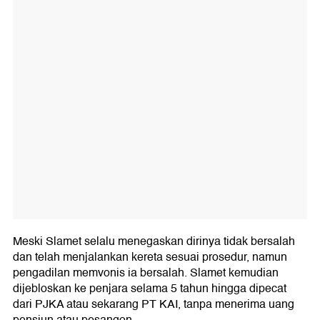
Meski Slamet selalu menegaskan dirinya tidak bersalah
dan telah menjalankan kereta sesuai prosedur, namun
pengadilan memvonis ia bersalah. Slamet kemudian
dijebloskan ke penjara selama 5 tahun hingga dipecat
dari PJKA atau sekarang PT KAI, tanpa menerima uang