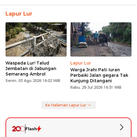
Lapur Lur
Waspada Lur! Talud
Lapur Lur
Jembatan di Jabungan
Warga Jrahi Pati Iuran
Semarang Ambrol
Perbaiki Jalan gegara Tak
Kunjung Ditangani
Senin, 03 Agu 2026 16:02 WIB
Rabu, 29 Jul 2026 16:31 WIB
Ke Halaman Lapur Lur
Flash