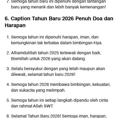
Semoga tahun baru ini dipenuhi dengan tantangan
baru yang menarik dan lebih banyak kemenangan!
6. Caption Tahun Baru 2026 Penuh Doa dan
Harapan
Semoga tahun ini dipenuhi harapan, iman, dan
kemungkinan tak terbatas dalam bimbingan-Nya.
Alhamdulillah tahun 2025 terlewati dengan baik,
Bismillah untuk 2026 yang akan datang.
Selalu bersyukur dengan yang telah maupun akan
dilewati, selamat tahun baru 2026!
Semoga tahun 2026 membawa bimbingan, kekuatan,
dan sukacita yang melimpah.
Semoga tahun ini setiap langkah dipandu oleh cinta
dan rahmat Allah SWT.
Selamat Tahun Baru 2026! Semoga iman, harapan,