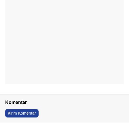
Komentar
Kirim Komentar