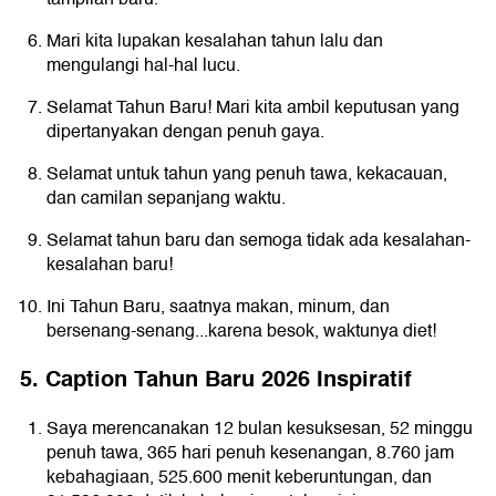
Mari kita lupakan kesalahan tahun lalu dan
mengulangi hal-hal lucu.
Selamat Tahun Baru! Mari kita ambil keputusan yang
dipertanyakan dengan penuh gaya.
Selamat untuk tahun yang penuh tawa, kekacauan,
dan camilan sepanjang waktu.
Selamat tahun baru dan semoga tidak ada kesalahan-
kesalahan baru!
Ini Tahun Baru, saatnya makan, minum, dan
bersenang-senang...karena besok, waktunya diet!
5. Caption Tahun Baru 2026 Inspiratif
Saya merencanakan 12 bulan kesuksesan, 52 minggu
penuh tawa, 365 hari penuh kesenangan, 8.760 jam
kebahagiaan, 525.600 menit keberuntungan, dan