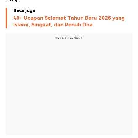
Baca juga:
40+ Ucapan Selamat Tahun Baru 2026 yang
Islami, Singkat, dan Penuh Doa
ADVERTISEMENT