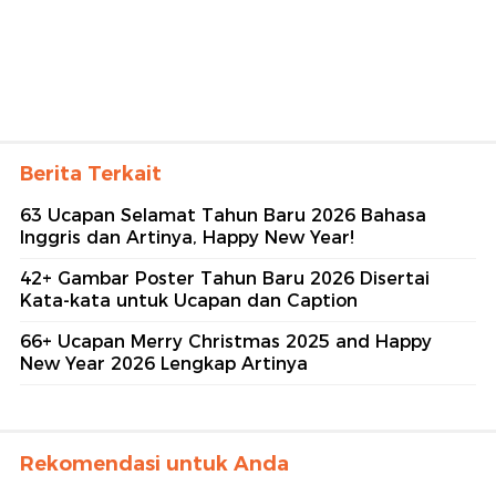
Berita Terkait
63 Ucapan Selamat Tahun Baru 2026 Bahasa
Inggris dan Artinya, Happy New Year!
42+ Gambar Poster Tahun Baru 2026 Disertai
Kata-kata untuk Ucapan dan Caption
66+ Ucapan Merry Christmas 2025 and Happy
New Year 2026 Lengkap Artinya
Rekomendasi untuk Anda