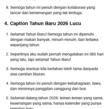
Semoga tahun ini penuh dengan kolaborasi yang
lancar dan kemenangan yang tak terduga.
4. Caption Tahun Baru 2026 Lucu
Selamat Tahun Baru! Semoga tahun ini dipenuhi
dengan makan banyak, minum-minum, dan tertawa
sepanjang tahun.
Sepertinya aku sudah pernah mengatakan ini 365 hari
yang lalu, tapi selamat Tahun Baru!
Semoga resolusi kita bertahan lebih lama daripada
sisa camilan liburan.
Semoga tahun ini penuh dengan kebahagiaan, tawa,
dan minimnya panggilan canggung dari bos.
Selamat datang tahun 2026: teman-teman yang sama,
kesenangan yang sama, hanya kalender yang punya
tampilan baru.