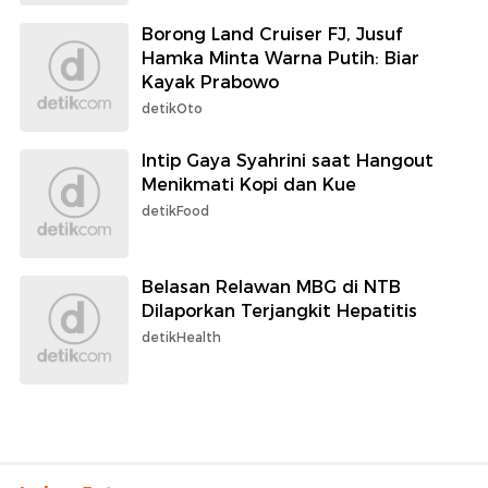
Borong Land Cruiser FJ, Jusuf
Hamka Minta Warna Putih: Biar
Kayak Prabowo
detikOto
Intip Gaya Syahrini saat Hangout
Menikmati Kopi dan Kue
detikFood
Belasan Relawan MBG di NTB
Dilaporkan Terjangkit Hepatitis
detikHealth