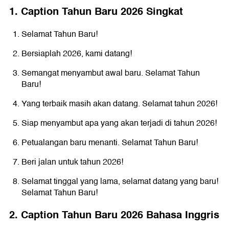
1. Caption Tahun Baru 2026 Singkat
Selamat Tahun Baru!
Bersiaplah 2026, kami datang!
Semangat menyambut awal baru. Selamat Tahun
Baru!
Yang terbaik masih akan datang. Selamat tahun 2026!
Siap menyambut apa yang akan terjadi di tahun 2026!
Petualangan baru menanti. Selamat Tahun Baru!
Beri jalan untuk tahun 2026!
Selamat tinggal yang lama, selamat datang yang baru!
Selamat Tahun Baru!
2. Caption Tahun Baru 2026 Bahasa Inggris