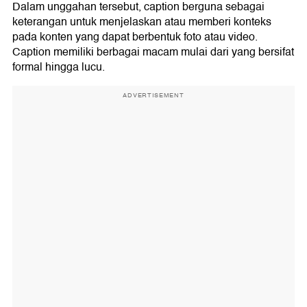
Dalam unggahan tersebut, caption berguna sebagai
keterangan untuk menjelaskan atau memberi konteks
pada konten yang dapat berbentuk foto atau video.
Caption memiliki berbagai macam mulai dari yang bersifat
formal hingga lucu.
ADVERTISEMENT