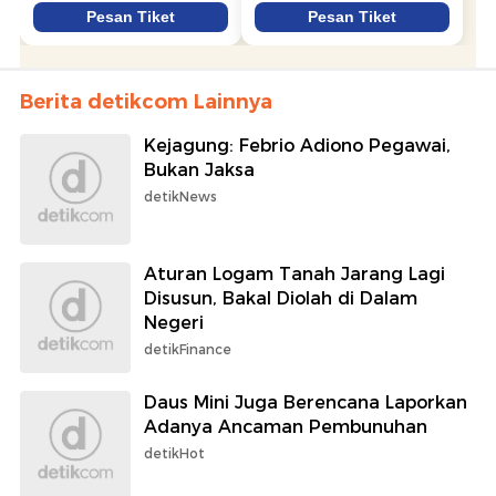
Berita detikcom Lainnya
Kejagung: Febrio Adiono Pegawai,
Bukan Jaksa
detikNews
Aturan Logam Tanah Jarang Lagi
Disusun, Bakal Diolah di Dalam
Negeri
detikFinance
Daus Mini Juga Berencana Laporkan
Adanya Ancaman Pembunuhan
detikHot