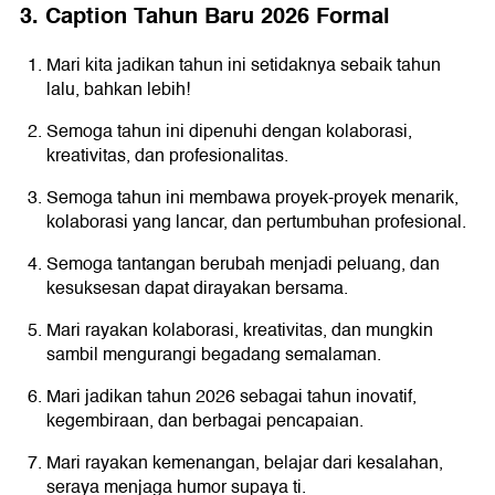
3. Caption Tahun Baru 2026 Formal
Mari kita jadikan tahun ini setidaknya sebaik tahun
lalu, bahkan lebih!
Semoga tahun ini dipenuhi dengan kolaborasi,
kreativitas, dan profesionalitas.
Semoga tahun ini membawa proyek-proyek menarik,
kolaborasi yang lancar, dan pertumbuhan profesional.
Semoga tantangan berubah menjadi peluang, dan
kesuksesan dapat dirayakan bersama.
Mari rayakan kolaborasi, kreativitas, dan mungkin
sambil mengurangi begadang semalaman.
Mari jadikan tahun 2026 sebagai tahun inovatif,
kegembiraan, dan berbagai pencapaian.
Mari rayakan kemenangan, belajar dari kesalahan,
seraya menjaga humor supaya ti.