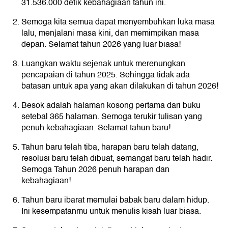
31.536.000 detik kebahagiaan tahun ini.
Semoga kita semua dapat menyembuhkan luka masa
lalu, menjalani masa kini, dan memimpikan masa
depan. Selamat tahun 2026 yang luar biasa!
Luangkan waktu sejenak untuk merenungkan
pencapaian di tahun 2025. Sehingga tidak ada
batasan untuk apa yang akan dilakukan di tahun 2026!
Besok adalah halaman kosong pertama dari buku
setebal 365 halaman. Semoga terukir tulisan yang
penuh kebahagiaan. Selamat tahun baru!
Tahun baru telah tiba, harapan baru telah datang,
resolusi baru telah dibuat, semangat baru telah hadir.
Semoga Tahun 2026 penuh harapan dan
kebahagiaan!
Tahun baru ibarat memulai babak baru dalam hidup.
Ini kesempatanmu untuk menulis kisah luar biasa.