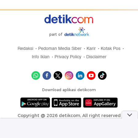
part of
Redaksi
Pedoman Media Siber
Karir
Kotak Pos
Info Iklan
Privacy Policy
Disclaimer
Download aplikasi detikcom
Copyright @ 2026 detikcom, All right reserved