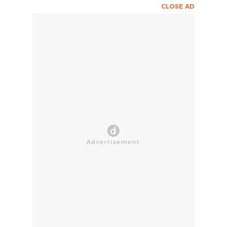
CLOSE AD