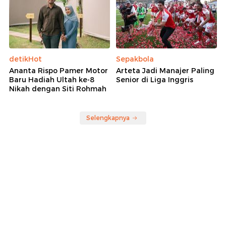
detikHot
Sepakbola
Ananta Rispo Pamer Motor
Arteta Jadi Manajer Paling
Baru Hadiah Ultah ke-8
Senior di Liga Inggris
Nikah dengan Siti Rohmah
Selengkapnya