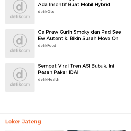
Ada Insentif Buat Mobil Hybrid
detikOto
Ga Praw Gurih Smoky dan Pad See
Ew Autentik, Bikin Susah Move On!
detikFood
Sempat Viral Tren ASI Bubuk, Ini
Pesan Pakar IDAI
detikHealth
Loker Jateng