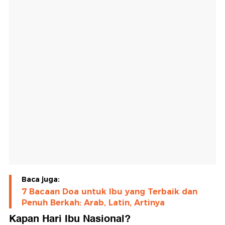
Baca juga:
7 Bacaan Doa untuk Ibu yang Terbaik dan
Penuh Berkah: Arab, Latin, Artinya
Kapan Hari Ibu Nasional?