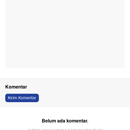
Komentar
Kirim Komentar
Belum ada komentar.