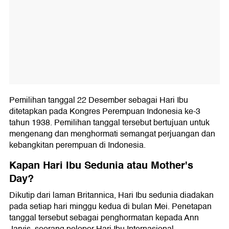
Pemilihan tanggal 22 Desember sebagai Hari Ibu
ditetapkan pada Kongres Perempuan Indonesia ke-3
tahun 1938. Pemilihan tanggal tersebut bertujuan untuk
mengenang dan menghormati semangat perjuangan dan
kebangkitan perempuan di Indonesia.
Kapan Hari Ibu Sedunia atau Mother's
Day?
Dikutip dari laman Britannica, Hari Ibu sedunia diadakan
pada setiap hari minggu kedua di bulan Mei. Penetapan
tanggal tersebut sebagai penghormatan kepada Ann