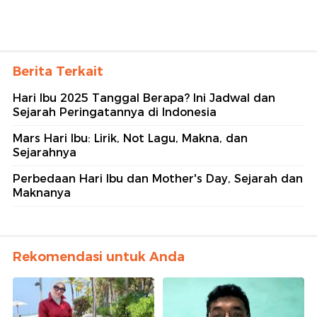
Berita Terkait
Hari Ibu 2025 Tanggal Berapa? Ini Jadwal dan
Sejarah Peringatannya di Indonesia
Mars Hari Ibu: Lirik, Not Lagu, Makna, dan
Sejarahnya
Perbedaan Hari Ibu dan Mother's Day, Sejarah dan
Maknanya
Rekomendasi untuk Anda