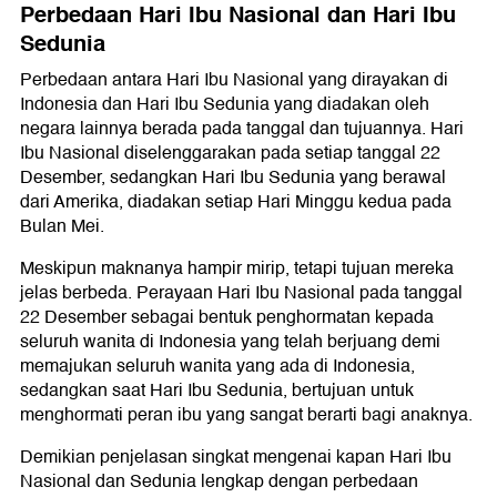
Perbedaan Hari Ibu Nasional dan Hari Ibu
Sedunia
Perbedaan antara Hari Ibu Nasional yang dirayakan di
Indonesia dan Hari Ibu Sedunia yang diadakan oleh
negara lainnya berada pada tanggal dan tujuannya. Hari
Ibu Nasional diselenggarakan pada setiap tanggal 22
Desember, sedangkan Hari Ibu Sedunia yang berawal
dari Amerika, diadakan setiap Hari Minggu kedua pada
Bulan Mei.
Meskipun maknanya hampir mirip, tetapi tujuan mereka
jelas berbeda. Perayaan Hari Ibu Nasional pada tanggal
22 Desember sebagai bentuk penghormatan kepada
seluruh wanita di Indonesia yang telah berjuang demi
memajukan seluruh wanita yang ada di Indonesia,
sedangkan saat Hari Ibu Sedunia, bertujuan untuk
menghormati peran ibu yang sangat berarti bagi anaknya.
Demikian penjelasan singkat mengenai kapan Hari Ibu
Nasional dan Sedunia lengkap dengan perbedaan