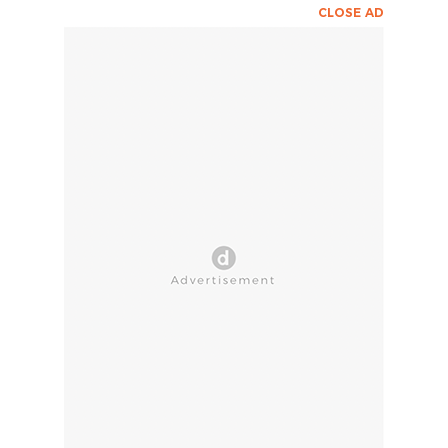
CLOSE AD