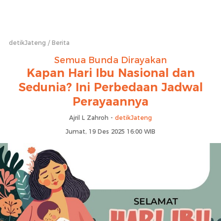
detikJateng
Berita
Semua Bunda Dirayakan
Kapan Hari Ibu Nasional dan
Sedunia? Ini Perbedaan Jadwal
Perayaannya
Ajril L Zahroh -
detikJateng
Jumat, 19 Des 2025 16:00 WIB