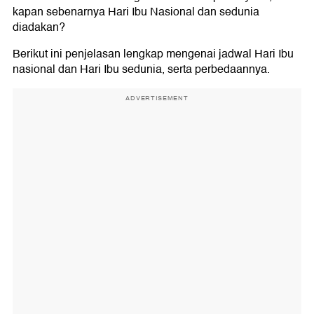
kapan sebenarnya Hari Ibu Nasional dan sedunia
diadakan?
Berikut ini penjelasan lengkap mengenai jadwal Hari Ibu
nasional dan Hari Ibu sedunia, serta perbedaannya.
ADVERTISEMENT