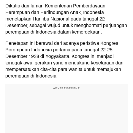
Dikutip dari laman Kementerian Pemberdayaan
Perempuan dan Perlindungan Anak, Indonesia
menetapkan Hari ibu Nasional pada tanggal 22
Desember, sebagai wujud untuk menghormati perjuangan
perempuan di Indonesia dalam kemerdekaan.
Penetapan ini berawal dari adanya peristiwa Kongres
Perempuan Indonesia pertama pada tanggal 22-25
Desember 1928 di Yogyakarta. Kongres ini menjadi
tonggak awal gerakan yang mendukung kesetaraan dan
mempersatukan cita-cita para wanita untuk memajukan
perempuan di Indonesia.
ADVERTISEMENT