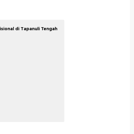
sional di Tapanuli Tengah