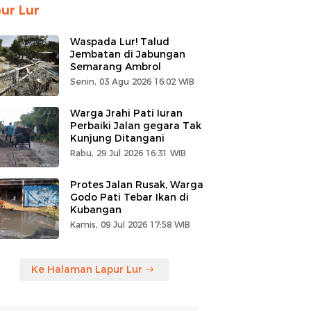
ur Lur
Waspada Lur! Talud
Jembatan di Jabungan
Semarang Ambrol
Senin, 03 Agu 2026 16:02 WIB
Warga Jrahi Pati Iuran
Perbaiki Jalan gegara Tak
Kunjung Ditangani
Rabu, 29 Jul 2026 16:31 WIB
Protes Jalan Rusak, Warga
Godo Pati Tebar Ikan di
Kubangan
Kamis, 09 Jul 2026 17:58 WIB
Ke Halaman Lapur Lur