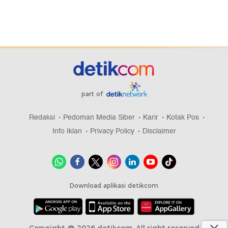
part of
Redaksi
Pedoman Media Siber
Karir
Kotak Pos
Info Iklan
Privacy Policy
Disclaimer
Download aplikasi detikcom