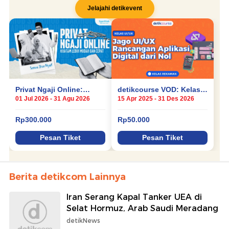
Berita detikcom Lainnya
Iran Serang Kapal Tanker UEA di
Selat Hormuz, Arab Saudi Meradang
detikNews