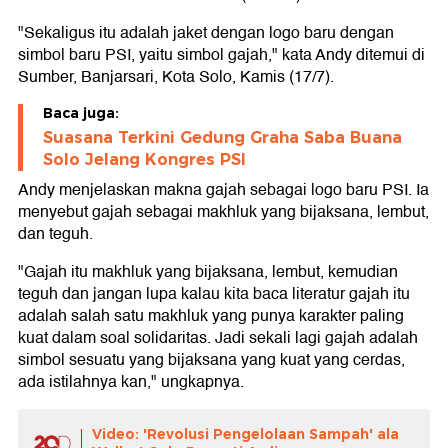
"Sekaligus itu adalah jaket dengan logo baru dengan
simbol baru PSI, yaitu simbol gajah," kata Andy ditemui di
Sumber, Banjarsari, Kota Solo, Kamis (17/7).
Baca juga:
Suasana Terkini Gedung Graha Saba Buana
Solo Jelang Kongres PSI
Andy menjelaskan makna gajah sebagai logo baru PSI. Ia
menyebut gajah sebagai makhluk yang bijaksana, lembut,
dan teguh.
"Gajah itu makhluk yang bijaksana, lembut, kemudian
teguh dan jangan lupa kalau kita baca literatur gajah itu
adalah salah satu makhluk yang punya karakter paling
kuat dalam soal solidaritas. Jadi sekali lagi gajah adalah
simbol sesuatu yang bijaksana yang kuat yang cerdas,
ada istilahnya kan," ungkapnya.
Video: 'Revolusi Pengelolaan Sampah' ala