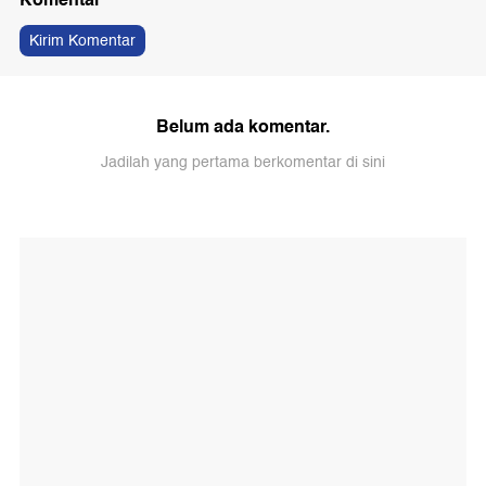
Kirim Komentar
Belum ada komentar.
Jadilah yang pertama berkomentar di sini