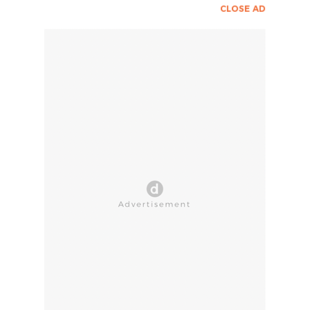
CLOSE AD