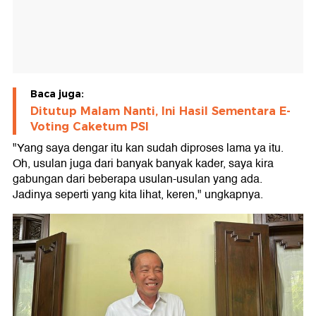
Baca juga:
Ditutup Malam Nanti, Ini Hasil Sementara E-
Voting Caketum PSI
"Yang saya dengar itu kan sudah diproses lama ya itu.
Oh, usulan juga dari banyak banyak kader, saya kira
gabungan dari beberapa usulan-usulan yang ada.
Jadinya seperti yang kita lihat, keren," ungkapnya.