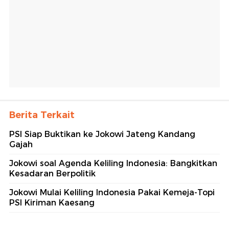
Berita Terkait
PSI Siap Buktikan ke Jokowi Jateng Kandang
Gajah
Jokowi soal Agenda Keliling Indonesia: Bangkitkan
Kesadaran Berpolitik
Jokowi Mulai Keliling Indonesia Pakai Kemeja-Topi
PSI Kiriman Kaesang