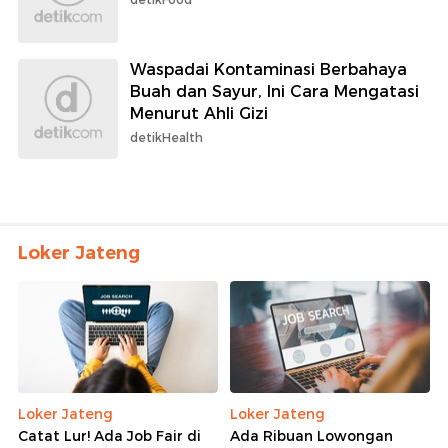
Waspadai Kontaminasi Berbahaya
Buah dan Sayur, Ini Cara Mengatasi
Menurut Ahli Gizi
detikHealth
Loker Jateng
Loker Jateng
Loker Jateng
Catat Lur! Ada Job Fair di
Ada Ribuan Lowongan