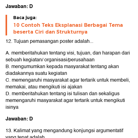
Jawaban: D
Baca juga:
10 Contoh Teks Eksplanasi Berbagai Tema
beserta Ciri dan Strukturnya
12. Tujuan pemasangan poster adalah...
A. memberitahukan tentang visi, tujuan, dan harapan dari
sebuah kegiatan/ organisasi/perusahaan
B. mengumumkan kepada masyarakat tentang akan
diadakannya suatu kegiatan
C. memengaruhi masyarakat agar tertarik untuk membeli,
memakai, atau mengikuti isi ajakan
D. memberitahukan tentang isi tulisan dan sekaligus
memengaruhi masyarakat agar tertarik untuk mengikuti
isinya
Jawaban: D
13. Kalimat yang mengandung konjungsi argumentatif
yang tepat adalah.....