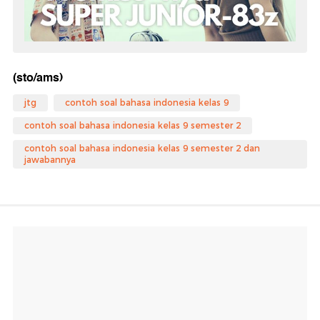
(sto/ams)
jtg
contoh soal bahasa indonesia kelas 9
contoh soal bahasa indonesia kelas 9 semester 2
contoh soal bahasa indonesia kelas 9 semester 2 dan
jawabannya