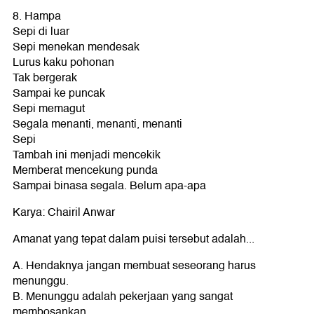
8. Hampa
Sepi di luar
Sepi menekan mendesak
Lurus kaku pohonan
Tak bergerak
Sampai ke puncak
Sepi memagut
Segala menanti, menanti, menanti
Sepi
Tambah ini menjadi mencekik
Memberat mencekung punda
Sampai binasa segala. Belum apa-apa
Karya: Chairil Anwar
Amanat yang tepat dalam puisi tersebut adalah...
A. Hendaknya jangan membuat seseorang harus
menunggu.
B. Menunggu adalah pekerjaan yang sangat
membosankan.