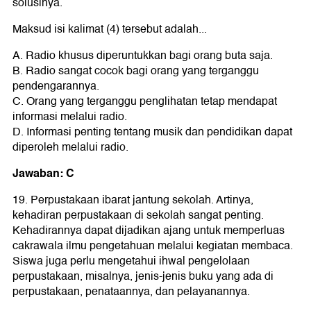
solusinya.
Maksud isi kalimat (4) tersebut adalah...
A. Radio khusus diperuntukkan bagi orang buta saja.
B. Radio sangat cocok bagi orang yang terganggu
pendengarannya.
C. Orang yang terganggu penglihatan tetap mendapat
informasi melalui radio.
D. Informasi penting tentang musik dan pendidikan dapat
diperoleh melalui radio.
Jawaban: C
19. Perpustakaan ibarat jantung sekolah. Artinya,
kehadiran perpustakaan di sekolah sangat penting.
Kehadirannya dapat dijadikan ajang untuk memperluas
cakrawala ilmu pengetahuan melalui kegiatan membaca.
Siswa juga perlu mengetahui ihwal pengelolaan
perpustakaan, misalnya, jenis-jenis buku yang ada di
perpustakaan, penataannya, dan pelayanannya.