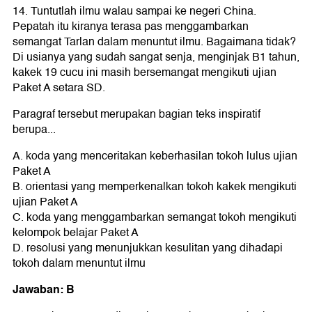
14. Tuntutlah ilmu walau sampai ke negeri China.
Pepatah itu kiranya terasa pas menggambarkan
semangat Tarlan dalam menuntut ilmu. Bagaimana tidak?
Di usianya yang sudah sangat senja, menginjak B1 tahun,
kakek 19 cucu ini masih bersemangat mengikuti ujian
Paket A setara SD.
Paragraf tersebut merupakan bagian teks inspiratif
berupa...
A. koda yang menceritakan keberhasilan tokoh lulus ujian
Paket A
B. orientasi yang memperkenalkan tokoh kakek mengikuti
ujian Paket A
C. koda yang menggambarkan semangat tokoh mengikuti
kelompok belajar Paket A
D. resolusi yang menunjukkan kesulitan yang dihadapi
tokoh dalam menuntut ilmu
Jawaban: B