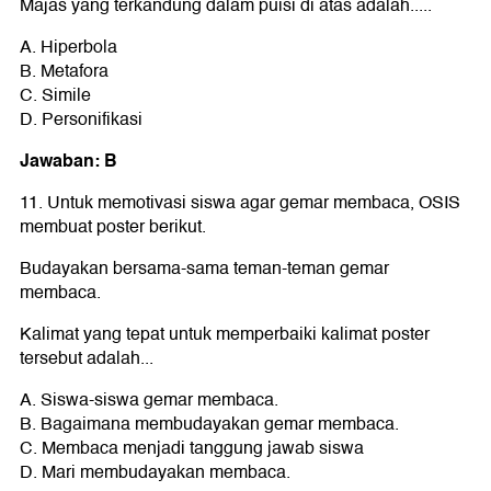
Majas yang terkandung dalam puisi di atas adalah.....
A. Hiperbola
B. Metafora
C. Simile
D. Personifikasi
Jawaban: B
11. Untuk memotivasi siswa agar gemar membaca, OSIS
membuat poster berikut.
Budayakan bersama-sama teman-teman gemar
membaca.
Kalimat yang tepat untuk memperbaiki kalimat poster
tersebut adalah...
A. Siswa-siswa gemar membaca.
B. Bagaimana membudayakan gemar membaca.
C. Membaca menjadi tanggung jawab siswa
D. Mari membudayakan membaca.