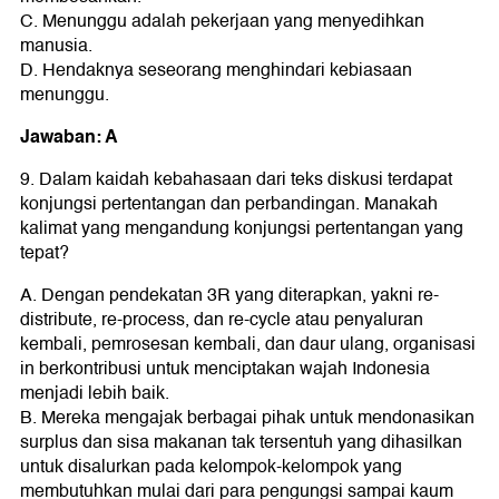
C. Menunggu adalah pekerjaan yang menyedihkan
manusia.
D. Hendaknya seseorang menghindari kebiasaan
menunggu.
Jawaban: A
9. Dalam kaidah kebahasaan dari teks diskusi terdapat
konjungsi pertentangan dan perbandingan. Manakah
kalimat yang mengandung konjungsi pertentangan yang
tepat?
A. Dengan pendekatan 3R yang diterapkan, yakni re-
distribute, re-process, dan re-cycle atau penyaluran
kembali, pemrosesan kembali, dan daur ulang, organisasi
in berkontribusi untuk menciptakan wajah Indonesia
menjadi lebih baik.
B. Mereka mengajak berbagai pihak untuk mendonasikan
surplus dan sisa makanan tak tersentuh yang dihasilkan
untuk disalurkan pada kelompok-kelompok yang
membutuhkan mulai dari para pengungsi sampai kaum