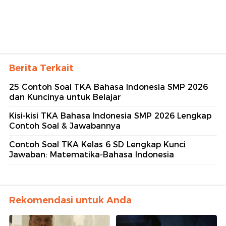
Berita Terkait
25 Contoh Soal TKA Bahasa Indonesia SMP 2026
dan Kuncinya untuk Belajar
Kisi-kisi TKA Bahasa Indonesia SMP 2026 Lengkap
Contoh Soal & Jawabannya
Contoh Soal TKA Kelas 6 SD Lengkap Kunci
Jawaban: Matematika-Bahasa Indonesia
Rekomendasi untuk Anda