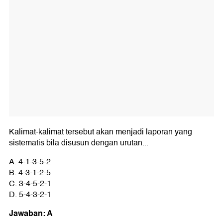
Kalimat-kalimat tersebut akan menjadi laporan yang
sistematis bila disusun dengan urutan...
A. 4-1-3-5-2
B. 4-3-1-2-5
C. 3-4-5-2-1
D. 5-4-3-2-1
Jawaban: A