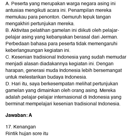
A. Peserta yang merupakan warga negara asing ini
antusias mengikuti acara ini. Penampilan mereka
memukau para penonton. Gemuruh tepuk tangan
mengakhiri pertunjukan mereka.
B. Aktivitas pelatihan gamelan ini diikuti oleh pelajar-
pelajar asing yang kebanyakan berasal dari Jerman.
Perbedaan bahasa para peserta tidak memengaruhi
keberlangsungan kegiatan ini.
C. Kesenian tradisional Indonesia yang sudah memudar
menjadi alasan diadakannya kegiatan ini. Dengan
harapan, generasi muda Indonesia lebih bersemangat
untuk melestarikan budaya Indonesia.
D. Hari itu, saya berkesempatan melihat pertunjukan
gamelan yang dimainkan oleh orang asing. Mereka
adalah pelajar-pelajar internasional di Indonesia yang
berminat mempelajari kesenian tradisional Indonesia.
Jawaban: A
17. Kenangan
Rintik hujan sore itu