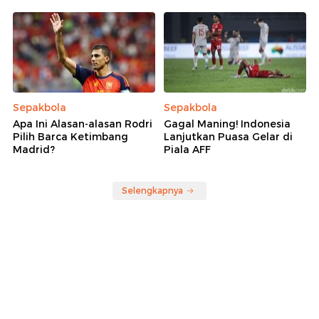
Sepakbola
Sepakbola
Apa Ini Alasan-alasan Rodri
Gagal Maning! Indonesia
Pilih Barca Ketimbang
Lanjutkan Puasa Gelar di
Madrid?
Piala AFF
Selengkapnya