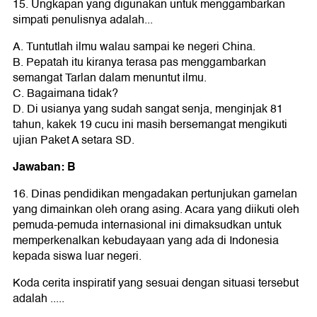
15. Ungkapan yang digunakan untuk menggambarkan
simpati penulisnya adalah...
A. Tuntutlah ilmu walau sampai ke negeri China.
B. Pepatah itu kiranya terasa pas menggambarkan
semangat Tarlan dalam menuntut ilmu.
C. Bagaimana tidak?
D. Di usianya yang sudah sangat senja, menginjak 81
tahun, kakek 19 cucu ini masih bersemangat mengikuti
ujian Paket A setara SD.
Jawaban: B
16. Dinas pendidikan mengadakan pertunjukan gamelan
yang dimainkan oleh orang asing. Acara yang diikuti oleh
pemuda-pemuda internasional ini dimaksudkan untuk
memperkenalkan kebudayaan yang ada di Indonesia
kepada siswa luar negeri.
Koda cerita inspiratif yang sesuai dengan situasi tersebut
adalah .....