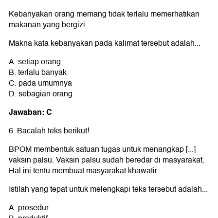
Kebanyakan orang memang tidak terlalu memerhatikan
makanan yang bergizi.
Makna kata kebanyakan pada kalimat tersebut adalah...
A. setiap orang
B. terlalu banyak
C. pada umumnya
D. sebagian orang
Jawaban: C
6. Bacalah teks berikut!
BPOM membentuk satuan tugas untuk menangkap [...]
vaksin palsu. Vaksin palsu sudah beredar di masyarakat.
Hal ini tentu membuat masyarakat khawatir.
Istilah yang tepat untuk melengkapi teks tersebut adalah...
A. prosedur