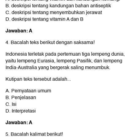
B. deskripsi tentang kandungan bahan antiseptik
C. deskripsi tentang menyembuhkan jerawat
D. deskripsi tentang vitamin A dan B
Jawaban: A
4. Bacalah teks berikut dengan saksama!
Indonesia terletak pada pertemuan tiga lempeng dunia,
yaitu lempeng Eurasia, lempeng Pasifik, dan lempeng
India-Australia yang bergerak saling menumbuk.
Kutipan teks tersebut adalah...
A. Pernyataan umum
B. Penjelasan
C. Isi
D. Interpretasi
Jawaban: A
5. Bacalah kalimat berikut!