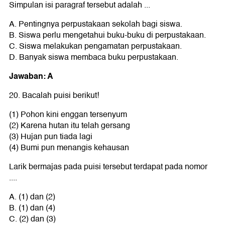
Simpulan isi paragraf tersebut adalah ...
A. Pentingnya perpustakaan sekolah bagi siswa.
B. Siswa perlu mengetahui buku-buku di perpustakaan.
C. Siswa melakukan pengamatan perpustakaan.
D. Banyak siswa membaca buku perpustakaan.
Jawaban: A
20. Bacalah puisi berikut!
(1) Pohon kini enggan tersenyum
(2) Karena hutan itu telah gersang
(3) Hujan pun tiada lagi
(4) Bumi pun menangis kehausan
Larik bermajas pada puisi tersebut terdapat pada nomor
....
A. (1) dan (2)
B. (1) dan (4)
C. (2) dan (3)