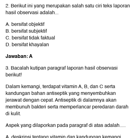
2. Berikut ini yang merupakan salah satu ciri teks laporan
hasil observasi adalah...
A. bersifat objektif
B. bersifat subjektif
C. bersifat tidak faktual
D. bersifat khayalan
Jawaban: A
3. Bacalah kutipan paragraf laporan hasil observasi
berikut!
Dalam kemangi, terdapat vitamin A, B, dan C serta
kandungan bahan antiseptik yang menyembuhkan
jerawat dengan cepat. Antiseptik di dalamnya akan
membunuh bakteri serta memperlancar peredaran darah
di kulit.
Aspek yang dilaporkan pada paragraf di atas adalah.....
A. deskripsi tentang vitamin dan kandungan kemangi