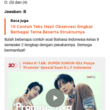
D. (3) dan (4)
Jawaban: B
Baca juga:
10 Contoh Teks Hasil Observasi Singkat
Berbagai Tema Beserta Strukturnya
Itulah beberapa contoh soal Bahasa Indonesia kelas 9
semester 2 lengkap dengan jawabannya. Semoga
bermanfaat!
Video K-Talk: SUPER JUNIOR-83z Punya
'Promise' Spesial buat E.L.F Indonesia