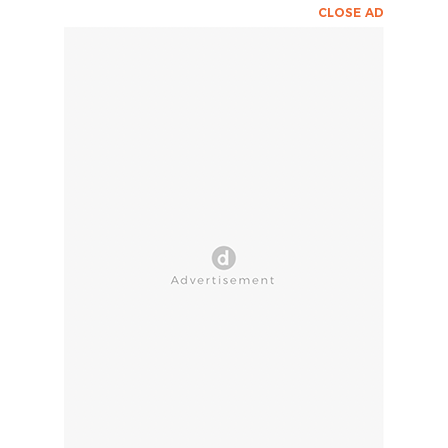
CLOSE AD