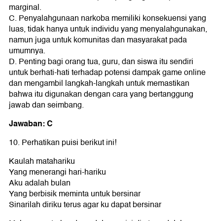
marginal.
C. Penyalahgunaan narkoba memiliki konsekuensi yang
luas, tidak hanya untuk individu yang menyalahgunakan,
namun juga untuk komunitas dan masyarakat pada
umumnya.
D. Penting bagi orang tua, guru, dan siswa itu sendiri
untuk berhati-hati terhadap potensi dampak game online
dan mengambil langkah-langkah untuk memastikan
bahwa itu digunakan dengan cara yang bertanggung
jawab dan seimbang.
Jawaban: C
10. Perhatikan puisi berikut ini!
Kaulah matahariku
Yang menerangi hari-hariku
Aku adalah bulan
Yang berbisik meminta untuk bersinar
Sinarilah diriku terus agar ku dapat bersinar