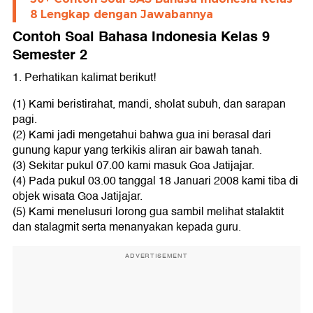
8 Lengkap dengan Jawabannya
Contoh Soal Bahasa Indonesia Kelas 9
Semester 2
1. Perhatikan kalimat berikut!
(1) Kami beristirahat, mandi, sholat subuh, dan sarapan
pagi.
(2) Kami jadi mengetahui bahwa gua ini berasal dari
gunung kapur yang terkikis aliran air bawah tanah.
(3) Sekitar pukul 07.00 kami masuk Goa Jatijajar.
(4) Pada pukul 03.00 tanggal 18 Januari 2008 kami tiba di
objek wisata Goa Jatijajar.
(5) Kami menelusuri lorong gua sambil melihat stalaktit
dan stalagmit serta menanyakan kepada guru.
ADVERTISEMENT