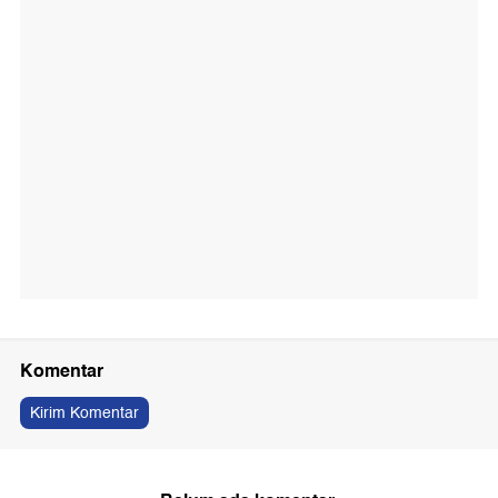
Komentar
Kirim Komentar