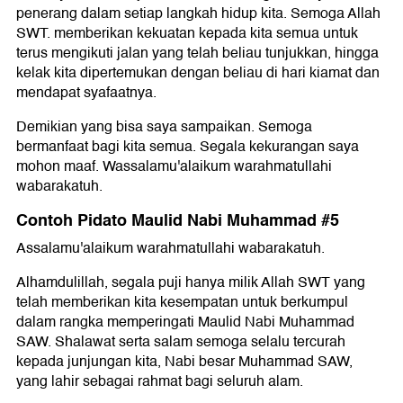
penerang dalam setiap langkah hidup kita. Semoga Allah
SWT. memberikan kekuatan kepada kita semua untuk
terus mengikuti jalan yang telah beliau tunjukkan, hingga
kelak kita dipertemukan dengan beliau di hari kiamat dan
mendapat syafaatnya.
Demikian yang bisa saya sampaikan. Semoga
bermanfaat bagi kita semua. Segala kekurangan saya
mohon maaf. Wassalamu'alaikum warahmatullahi
wabarakatuh.
Contoh Pidato Maulid Nabi Muhammad #5
Assalamu'alaikum warahmatullahi wabarakatuh.
Alhamdulillah, segala puji hanya milik Allah SWT yang
telah memberikan kita kesempatan untuk berkumpul
dalam rangka memperingati Maulid Nabi Muhammad
SAW. Shalawat serta salam semoga selalu tercurah
kepada junjungan kita, Nabi besar Muhammad SAW,
yang lahir sebagai rahmat bagi seluruh alam.