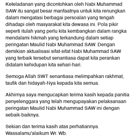
Keteladanan yang dicontohkan oleh Nabi Muhammad
SAW itu sangat besar manfaatnya untuk kita renungkan
dalam mengatasi berbagai persoalan yang tengah
dihadapi oleh masyarakat kita dewasa ini. Pola pikir
seperti itulah yang perlu kita kembangkan dalam rangka
mendalami hikmah yang terkandung dalam setiap
peringatan Maulid Nabi Muhammad SAW. Dengan
demikian aktualisasi sifat-sifat Nabi Muhammad SAW
yang terbaik tersebut senantiasa dapat kita perankan
didalam kehidupan kita sehari-hari.
Semoga Allah SWT senantiasa melimpahkan rakhmat,
taufik dan hidayah-Nya kepada kita semua.
Akhirnya saya mengucapkan terima kasih kepada panitia
penyelenggara yang telah mengupayakan pelaksanaan
peringatan Maulid Nabi Muhammad SAW ini dengan
sebaik-baiknya.
Sekian dan terima kasih atas perhatiannya.
Wassalamu'alaikum Wr. Wb.