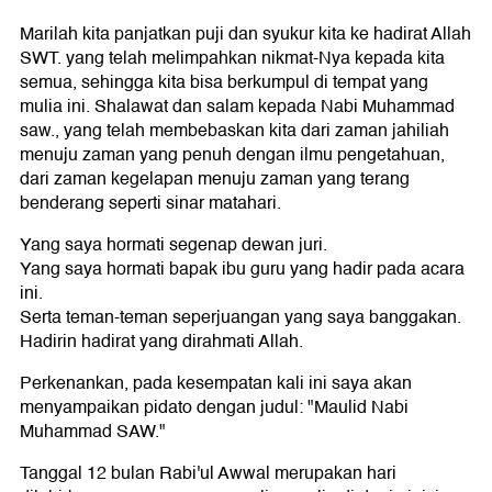
Marilah kita panjatkan puji dan syukur kita ke hadirat Allah
SWT. yang telah melimpahkan nikmat-Nya kepada kita
semua, sehingga kita bisa berkumpul di tempat yang
mulia ini. Shalawat dan salam kepada Nabi Muhammad
saw., yang telah membebaskan kita dari zaman jahiliah
menuju zaman yang penuh dengan ilmu pengetahuan,
dari zaman kegelapan menuju zaman yang terang
benderang seperti sinar matahari.
Yang saya hormati segenap dewan juri.
Yang saya hormati bapak ibu guru yang hadir pada acara
ini.
Serta teman-teman seperjuangan yang saya banggakan.
Hadirin hadirat yang dirahmati Allah.
Perkenankan, pada kesempatan kali ini saya akan
menyampaikan pidato dengan judul: "Maulid Nabi
Muhammad SAW."
Tanggal 12 bulan Rabi'ul Awwal merupakan hari