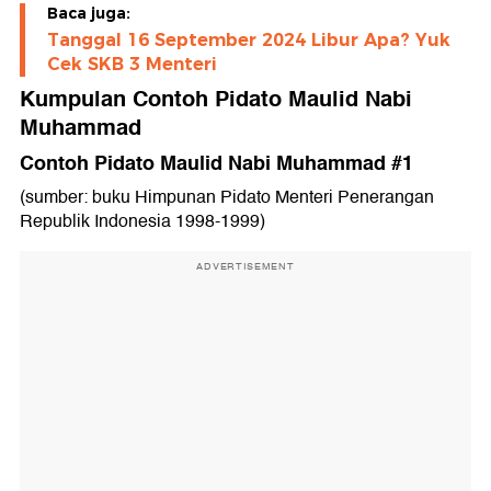
Baca juga:
Tanggal 16 September 2024 Libur Apa? Yuk
Cek SKB 3 Menteri
Kumpulan Contoh Pidato Maulid Nabi
Muhammad
Contoh Pidato Maulid Nabi Muhammad #1
(sumber: buku Himpunan Pidato Menteri Penerangan
Republik Indonesia 1998-1999)
ADVERTISEMENT