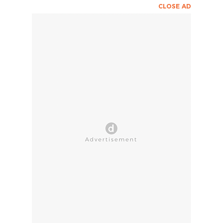
CLOSE AD