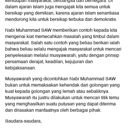
kehidupan masyarakat, berbangsa dan bernegara. Di
dalam ajaran Islam juga mengajak kita semua untuk
bersikap yang demikian, karena ajaran Islam senantiasa
mendorong kita untuk bersikap terbuka dan demokratis.
Nabi Muhammad SAW memberikan contoh kepada kita
mengenai kiat memecahkan masalah yang timbul dalam
masyarakat. Salah satu contoh yang beliau berikan ialah
bahwa beliau selalu mengajak masyarakat untuk mencari
penyelesaian melalui musyawarah, yaitu dengan prinsip
persamaan derajat, keadilan, kejujuran dan
kebijaksanaan.
Musyawarah yang dicontohkan Nabi Muhammad SAW
bukan untuk memaksakan kehendak dari golongan yang
kuat kepada golongan yang lemah atau sebaliknya.
Musyawarah itu justru dilakukan untuk mencari titik temu
yang menghasilkan suatu putusan yang dapat diterima
dan dirasakan manfaatnya oleh berbagai pihak.
Saudara-saudara,