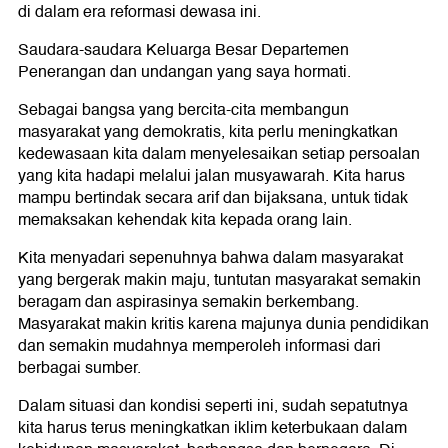
di dalam era reformasi dewasa ini.
Saudara-saudara Keluarga Besar Departemen
Penerangan dan undangan yang saya hormati.
Sebagai bangsa yang bercita-cita membangun
masyarakat yang demokratis, kita perlu meningkatkan
kedewasaan kita dalam menyelesaikan setiap persoalan
yang kita hadapi melalui jalan musyawarah. Kita harus
mampu bertindak secara arif dan bijaksana, untuk tidak
memaksakan kehendak kita kepada orang lain.
Kita menyadari sepenuhnya bahwa dalam masyarakat
yang bergerak makin maju, tuntutan masyarakat semakin
beragam dan aspirasinya semakin berkembang.
Masyarakat makin kritis karena majunya dunia pendidikan
dan semakin mudahnya memperoleh informasi dari
berbagai sumber.
Dalam situasi dan kondisi seperti ini, sudah sepatutnya
kita harus terus meningkatkan iklim keterbukaan dalam