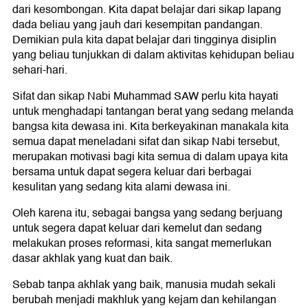
dari kesombongan. Kita dapat belajar dari sikap lapang
dada beliau yang jauh dari kesempitan pandangan.
Demikian pula kita dapat belajar dari tingginya disiplin
yang beliau tunjukkan di dalam aktivitas kehidupan beliau
sehari-hari.
Sifat dan sikap Nabi Muhammad SAW perlu kita hayati
untuk menghadapi tantangan berat yang sedang melanda
bangsa kita dewasa ini. Kita berkeyakinan manakala kita
semua dapat meneladani sifat dan sikap Nabi tersebut,
merupakan motivasi bagi kita semua di dalam upaya kita
bersama untuk dapat segera keluar dari berbagai
kesulitan yang sedang kita alami dewasa ini.
Oleh karena itu, sebagai bangsa yang sedang berjuang
untuk segera dapat keluar dari kemelut dan sedang
melakukan proses reformasi, kita sangat memerlukan
dasar akhlak yang kuat dan baik.
Sebab tanpa akhlak yang baik, manusia mudah sekali
berubah menjadi makhluk yang kejam dan kehilangan