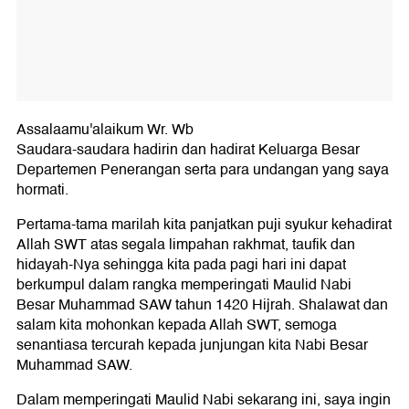
Assalaamu'alaikum Wr. Wb
Saudara-saudara hadirin dan hadirat Keluarga Besar
Departemen Penerangan serta para undangan yang saya
hormati.
Pertama-tama marilah kita panjatkan puji syukur kehadirat
Allah SWT atas segala limpahan rakhmat, taufik dan
hidayah-Nya sehingga kita pada pagi hari ini dapat
berkumpul dalam rangka memperingati Maulid Nabi
Besar Muhammad SAW tahun 1420 Hijrah. Shalawat dan
salam kita mohonkan kepada Allah SWT, semoga
senantiasa tercurah kepada junjungan kita Nabi Besar
Muhammad SAW.
Dalam memperingati Maulid Nabi sekarang ini, saya ingin