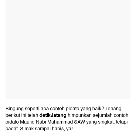
Bingung seperti apa contoh pidato yang baik? Tenang,
detikJateng
berikut ini telah
himpunkan sejumlah contoh
pidato Maulid Nabi Muhammad SAW yang singkat, tetapi
padat. Simak sampai habis, ya!