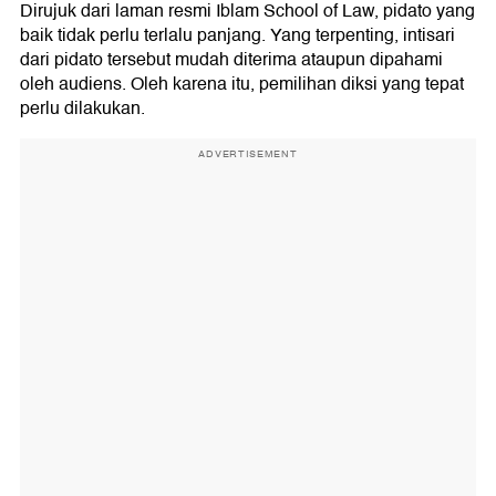
Dirujuk dari laman resmi Iblam School of Law, pidato yang
baik tidak perlu terlalu panjang. Yang terpenting, intisari
dari pidato tersebut mudah diterima ataupun dipahami
oleh audiens. Oleh karena itu, pemilihan diksi yang tepat
perlu dilakukan.
ADVERTISEMENT