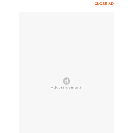
CLOSE AD