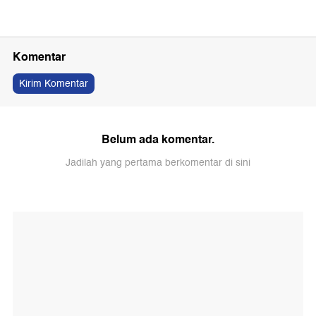
Komentar
Kirim Komentar
Belum ada komentar.
Jadilah yang pertama berkomentar di sini