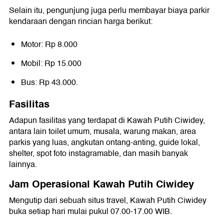
Selain itu, pengunjung juga perlu membayar biaya parkir
kendaraan dengan rincian harga berikut:
Motor: Rp 8.000
Mobil: Rp 15.000
Bus: Rp 43.000.
Fasilitas
Adapun fasilitas yang terdapat di Kawah Putih Ciwidey,
antara lain toilet umum, musala, warung makan, area
parkis yang luas, angkutan ontang-anting, guide lokal,
shelter, spot foto instagramable, dan masih banyak
lainnya.
Jam Operasional Kawah Putih Ciwidey
Mengutip dari sebuah situs travel, Kawah Putih Ciwidey
buka setiap hari mulai pukul 07.00-17.00 WIB.