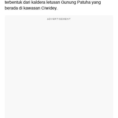
terbentuk dari kaldera letusan Gunung Patuha yang
berada di kawasan Ciwidey.
ADVERTISEMENT