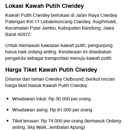
Lokasi Kawah Putih Ciwidey
Kawah Putih Ciwidey berlokasi di Jalan Raya Ciwidey
Patengan Km 11 Lebakmuncang Ciwidey, Sugihmukti,
Kecamatan Pasir Jambu, Kabupaten Bandung, Jawa
Barat 40972.
Untuk memasuki kawasan kawah putih, pengunjung
harus naik ontang-anting. Kendaraan ini disediakan
pengelola sebagai transportasi menuju kawah putih.
Harga Tiket Kawah Putih Ciwidey
Dilansir dari laman Ciwidey Outbound, berikut rincian
harga tiket masuk Kawah Putih Ciwidey:
Wisatawan lokal: Rp 30.000 per orang
Wisatawan asing: Rp 81.000 per orang
Tiket terusan: Rp 74.000 per orang (termasuk Ontang-
anting, Sky Walk, Jembatan Apung)