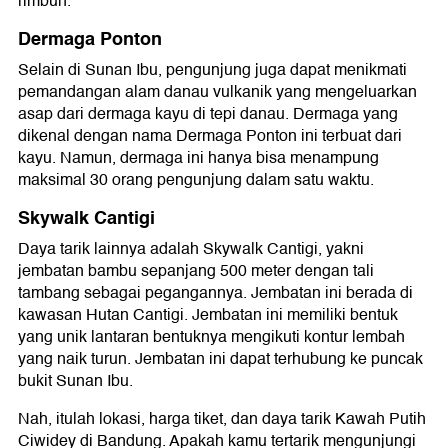
rimbun.
Dermaga Ponton
Selain di Sunan Ibu, pengunjung juga dapat menikmati
pemandangan alam danau vulkanik yang mengeluarkan
asap dari dermaga kayu di tepi danau. Dermaga yang
dikenal dengan nama Dermaga Ponton ini terbuat dari
kayu. Namun, dermaga ini hanya bisa menampung
maksimal 30 orang pengunjung dalam satu waktu.
Skywalk Cantigi
Daya tarik lainnya adalah Skywalk Cantigi, yakni
jembatan bambu sepanjang 500 meter dengan tali
tambang sebagai pegangannya. Jembatan ini berada di
kawasan Hutan Cantigi. Jembatan ini memiliki bentuk
yang unik lantaran bentuknya mengikuti kontur lembah
yang naik turun. Jembatan ini dapat terhubung ke puncak
bukit Sunan Ibu.
Nah, itulah lokasi, harga tiket, dan daya tarik Kawah Putih
Ciwidey di Bandung. Apakah kamu tertarik mengunjungi