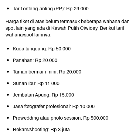
Tarif ontang-anting (PP): Rp 29.000.
Harga tiket di atas belum termasuk beberapa wahana dan
spot lain yang ada di Kawah Putih Ciwidey. Berikut tarif
wahana/spot lainnya:
Kuda tunggang: Rp 50.000
Panahan: Rp 20.000
Taman bermain mini: Rp 20.000
Sunan Ibu: Rp 11.000
Jembatan Apung: Rp 15.000
Jasa fotografer profesional: Rp 10.000
Prewedding atau photo session: Rp 500.000
Rekam/shooting: Rp 3 juta.