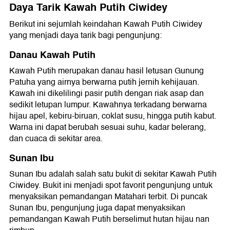
Daya Tarik Kawah Putih Ciwidey
Berikut ini sejumlah keindahan Kawah Putih Ciwidey
yang menjadi daya tarik bagi pengunjung:
Danau Kawah Putih
Kawah Putih merupakan danau hasil letusan Gunung
Patuha yang airnya berwarna putih jernih kehijauan.
Kawah ini dikelilingi pasir putih dengan riak asap dan
sedikit letupan lumpur. Kawahnya terkadang berwarna
hijau apel, kebiru-biruan, coklat susu, hingga putih kabut.
Warna ini dapat berubah sesuai suhu, kadar belerang,
dan cuaca di sekitar area.
Sunan Ibu
Sunan Ibu adalah salah satu bukit di sekitar Kawah Putih
Ciwidey. Bukit ini menjadi spot favorit pengunjung untuk
menyaksikan pemandangan Matahari terbit. Di puncak
Sunan Ibu, pengunjung juga dapat menyaksikan
pemandangan Kawah Putih berselimut hutan hijau nan