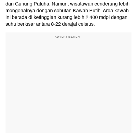
dari Gunung Patuha. Namun, wisatawan cenderung lebih
mengenalnya dengan sebutan Kawah Putih. Area kawah
ini berada di ketinggian kurang lebih 2.400 mdpl dengan
suhu berkisar antara 8-22 derajat celsius.
ADVERTISEMENT