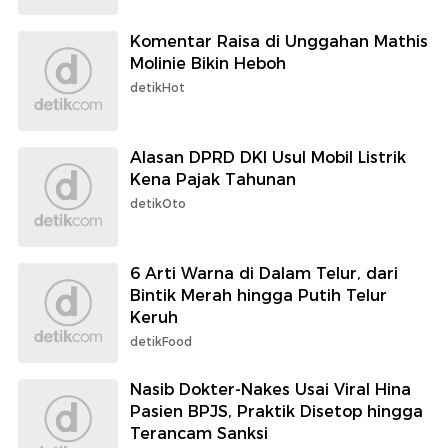
Komentar Raisa di Unggahan Mathis
Molinie Bikin Heboh
detikHot
Alasan DPRD DKI Usul Mobil Listrik
Kena Pajak Tahunan
detikOto
6 Arti Warna di Dalam Telur, dari
Bintik Merah hingga Putih Telur
Keruh
detikFood
Nasib Dokter-Nakes Usai Viral Hina
Pasien BPJS, Praktik Disetop hingga
Terancam Sanksi