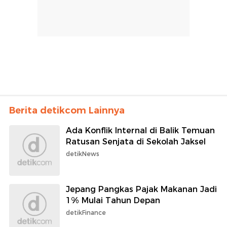
Berita detikcom Lainnya
Ada Konflik Internal di Balik Temuan
Ratusan Senjata di Sekolah Jaksel
detikNews
Jepang Pangkas Pajak Makanan Jadi
1% Mulai Tahun Depan
detikFinance