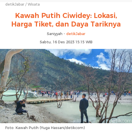
detikJabar
Wisata
Kawah Putih Ciwidey: Lokasi,
Harga Tiket, dan Daya Tariknya
Saniyyah -
detikJabar
Sabtu, 16 Des 2023 15:15 WIB
Foto: Kawah Putih (Yuga Hassani/detikcom)