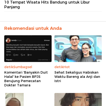
10 Tempat Wisata Hits Bandung untuk Libur
Panjang
Rekomendasi untuk Anda
detikSumbagsel
detikHot
Komentari 'Banyakin Duit
Sehat Sekaligus Habiskan
Halal' ke Pasien BPJS
Waktu Bareng ala Anji dan
Berujung Pemecatan
Istri
Dokter Tamara