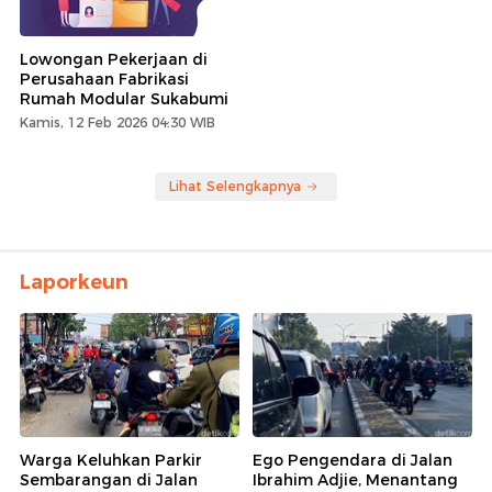
Lowongan Pekerjaan di
Perusahaan Fabrikasi
Rumah Modular Sukabumi
Kamis, 12 Feb 2026 04:30 WIB
Lihat Selengkapnya
Laporkeun
Warga Keluhkan Parkir
Ego Pengendara di Jalan
Sembarangan di Jalan
Ibrahim Adjie, Menantang