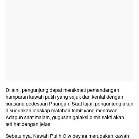
Di sini, pengunjung dapat menikmati pemandangan
hamparan kawah putih yang sejuk dan kental dengan
suasana pedesaan Priangan. Saat fajar, pengunjung akan
disuguhkan lanskap matahari terbit yang menawan.
Adapun saat malam, gugusan galaksi bima sakti akan
terlihat dengan jelas.
Sebetulnya, Kawah Putih Ciwidey ini merupakan kawah