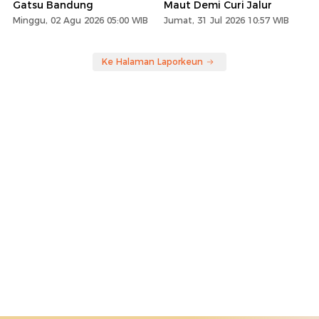
Gatsu Bandung
Maut Demi Curi Jalur
Minggu, 02 Agu 2026 05:00 WIB
Jumat, 31 Jul 2026 10:57 WIB
Ke Halaman Laporkeun