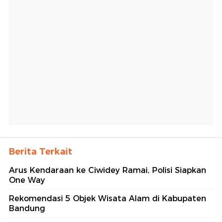
Berita Terkait
Arus Kendaraan ke Ciwidey Ramai, Polisi Siapkan
One Way
Rekomendasi 5 Objek Wisata Alam di Kabupaten
Bandung