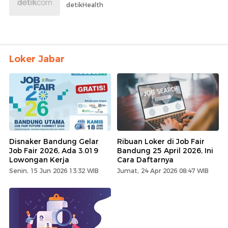
detikHealth
Loker Jabar
Disnaker Bandung Gelar
Ribuan Loker di Job Fair
Job Fair 2026, Ada 3.019
Bandung 25 April 2026, Ini
Lowongan Kerja
Cara Daftarnya
Senin, 15 Jun 2026 13:32 WIB
Jumat, 24 Apr 2026 08:47 WIB