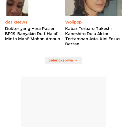
detikNews
Wolipop
Dokter yang Hina Pasien
Kabar Terbaru Takeshi
BPJS 'Banyakin Duit Halal'
Kaneshiro Dulu Aktor
Minta Maaf: Mohon Ampun
Tertampan Asia, Kini Fokus
Bertani
Selengkapnya