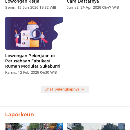
Lowongan Kerja
Cara Daftarnya
Senin, 15 Jun 2026 13:32 WIB
Jumat, 24 Apr 2026 08:47 WIB
Lowongan Pekerjaan di
Perusahaan Fabrikasi
Rumah Modular Sukabumi
Kamis, 12 Feb 2026 04:30 WIB
Lihat Selengkapnya
Laporkeun