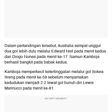
Dalam pertandingan tersebut, Australia sempat unggul
dua gol lebih dulu melalui Edward Neil pada menit kedua
dan Diogo Nunes pada menit ke-17. Namun Kamboja
berhasil bangkit pada babak kedua.
Kamboja memperkecil ketertinggalan melalui gol Sokea
Sreng pada menit ke-59 sebelum menyamakan
kedudukan menjadi 2-2 lewat gol bunuh diri Lewis
Marinucci pada menit ke-81.
ADVERTISEMENT