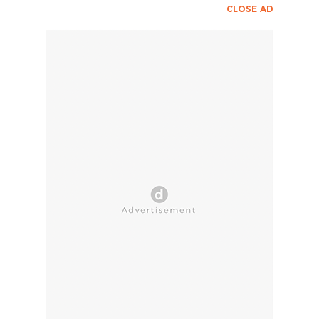
CLOSE AD