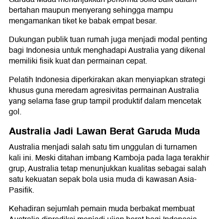
bertahan maupun menyerang sehingga mampu
mengamankan tiket ke babak empat besar.
Dukungan publik tuan rumah juga menjadi modal penting
bagi Indonesia untuk menghadapi Australia yang dikenal
memiliki fisik kuat dan permainan cepat.
Pelatih Indonesia diperkirakan akan menyiapkan strategi
khusus guna meredam agresivitas permainan Australia
yang selama fase grup tampil produktif dalam mencetak
gol.
Australia Jadi Lawan Berat Garuda Muda
Australia menjadi salah satu tim unggulan di turnamen
kali ini. Meski ditahan imbang Kamboja pada laga terakhir
grup, Australia tetap menunjukkan kualitas sebagai salah
satu kekuatan sepak bola usia muda di kawasan Asia-
Pasifik.
Kehadiran sejumlah pemain muda berbakat membuat