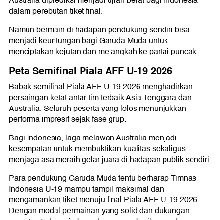
Australia diprediksi menjadi ujian berat bagi Indonesia
dalam perebutan tiket final.
Namun bermain di hadapan pendukung sendiri bisa
menjadi keuntungan bagi Garuda Muda untuk
menciptakan kejutan dan melangkah ke partai puncak.
Peta Semifinal Piala AFF U-19 2026
Babak semifinal Piala AFF U-19 2026 menghadirkan
persaingan ketat antar tim terbaik Asia Tenggara dan
Australia. Seluruh peserta yang lolos menunjukkan
performa impresif sejak fase grup.
Bagi Indonesia, laga melawan Australia menjadi
kesempatan untuk membuktikan kualitas sekaligus
menjaga asa meraih gelar juara di hadapan publik sendiri.
Para pendukung Garuda Muda tentu berharap Timnas
Indonesia U-19 mampu tampil maksimal dan
mengamankan tiket menuju final Piala AFF U-19 2026.
Dengan modal permainan yang solid dan dukungan