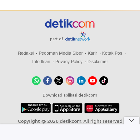
part of
Redaksi
Pedoman Media Siber
Karir
Kotak Pos
Info Iklan
Privacy Policy
Disclaimer
Download aplikasi detikcom
Copyright @ 2026 detikcom, All right reserved