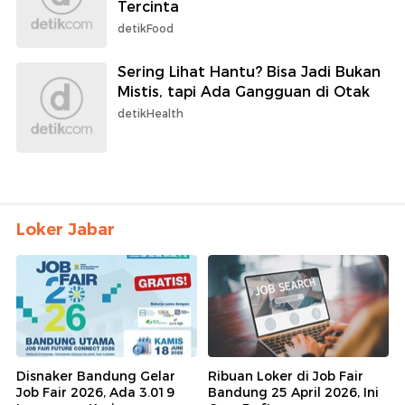
Tercinta
detikFood
Sering Lihat Hantu? Bisa Jadi Bukan
Mistis, tapi Ada Gangguan di Otak
detikHealth
Loker Jabar
Disnaker Bandung Gelar
Ribuan Loker di Job Fair
Job Fair 2026, Ada 3.019
Bandung 25 April 2026, Ini