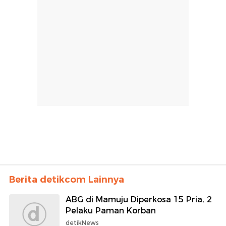
Berita detikcom Lainnya
ABG di Mamuju Diperkosa 15 Pria, 2
Pelaku Paman Korban
detikNews