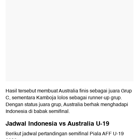
Hasil tersebut membuat Australia finis sebagai juara Grup
C, sementara Kamboja lolos sebagai runner-up grup.
Dengan status juara grup, Australia berhak menghadapi
Indonesia di babak semifinal.
Jadwal Indonesia vs Australia U-19
Berikut jadwal pertandingan semifinal Piala AFF U-19