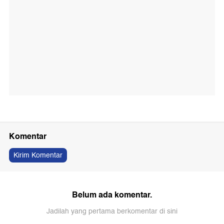
Komentar
Kirim Komentar
Belum ada komentar.
Jadilah yang pertama berkomentar di sini