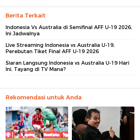
Berita Terkait
Indonesia Vs Australia di Semifinal AFF U-19 2026,
Ini Jadwalnya
Live Streaming Indonesia vs Australia U-19,
Perebutan Tiket Final AFF U-19 2026
Siaran Langsung Indonesia vs Australia U-19 Hari
Ini, Tayang di TV Mana?
Rekomendasi untuk Anda