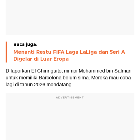
Baca juga:
Menanti Restu FIFA Laga LaLiga dan Seri A
Digelar di Luar Eropa
Dilaporkan El Chiringuito, mimpi Mohammed bin Salman
untuk memiliki Barcelona belum sirna. Mereka mau coba
lagi di tahun 2026 mendatang.
ADVERTISEMENT