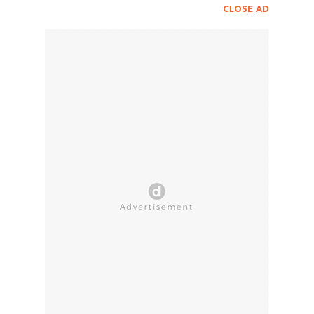
CLOSE AD