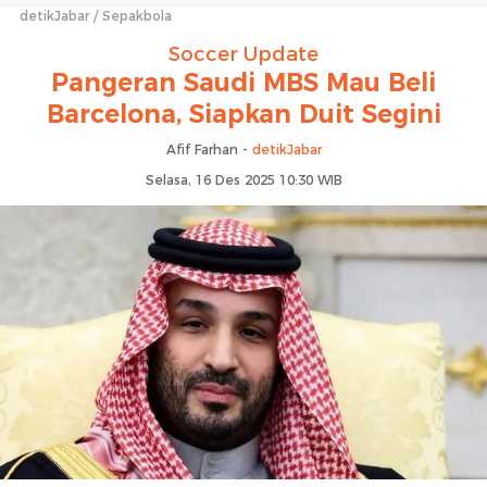
detikJabar
Sepakbola
Soccer Update
Pangeran Saudi MBS Mau Beli
Barcelona, Siapkan Duit Segini
Afif Farhan -
detikJabar
Selasa, 16 Des 2025 10:30 WIB