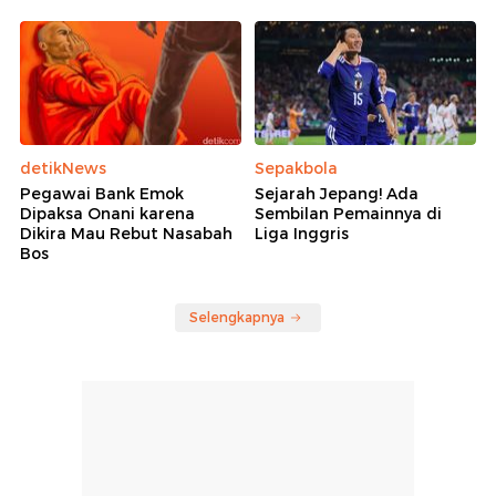
detikNews
Sepakbola
Pegawai Bank Emok
Sejarah Jepang! Ada
Dipaksa Onani karena
Sembilan Pemainnya di
Dikira Mau Rebut Nasabah
Liga Inggris
Bos
Selengkapnya