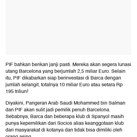
PIF bahkan berikan janji pasti. Mereka akan segera lunasi
utang Barcelona yang berjumlah 2,5 miliar Euro. Selain
itu, PIF dikabarkan siap berinvestasi di Barca dengan
jumlah selangit, totalnya 10 miliar Euro atau setara Rp
195 triliun!
Diyakini, Pangeran Arab Saudi Mohammed bin Salman
dan PIF akan sulit jadi pemilik penuh Barcelona.
Sebabnya, Barca dan beberapa klub di Spanyol masih
punya kepemilikan dari Socios alias keanggotaan klub
dari masyarakat di kotanya dan tidak bisa dimiliki oleh
orang asing.