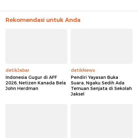
Rekomendasi untuk Anda
detikJabar
detikNews
Indonesia Gugur di AFF
Pendiri Yayasan Buka
2026, Netizen Kanada Bela
Suara, Ngaku Sedih Ada
John Herdman
Temuan Senjata di Sekolah
Jaksel