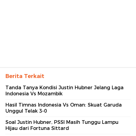
Berita Terkait
Tanda Tanya Kondisi Justin Hubner Jelang Laga
Indonesia Vs Mozambik
Hasil Timnas Indonesia Vs Oman: Skuat Garuda
Unggul Telak 3-0
Soal Justin Hubner, PSSI Masih Tunggu Lampu
Hijau dari Fortuna Sittard