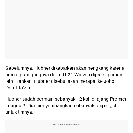
Sebelumnya, Hubner dikabarkan akan hengkang karena
nomor punggungnya di tim U-21 Wolves dipakai pemain
lain. Bahkan, Hubner disebut akan merapat ke Johor
Darul Ta'zim.
Hubner sudah bermain sebanyak 12 kali di ajang Premier
League 2. Dia menyumbangkan sebanyak empat gol
untuk timnya.
ADVERTISEMENT