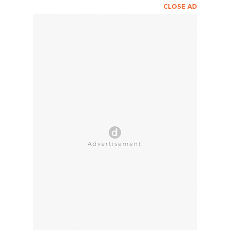
CLOSE AD