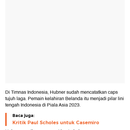
Di Timnas Indonesia, Hubner sudah mencatatkan caps
tujuh laga. Pemain kelahiran Belanda itu menjadi pilar lini
tengah Indonesia di Piala Asia 2023.
Baca juga:
Kritik Paul Scholes untuk Casemiro