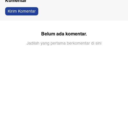
Komentar
Kirim Komentar
Belum ada komentar.
Jadilah yang pertama berkomentar di sini