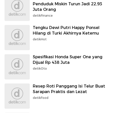
Penduduk Miskin Turun Jadi 22,93
Juta Orang
detikFinance
Tengku Dewi Putri Happy Ponsel
Hilang di Turki Akhirnya Ketemu
detikHot
Spesifikasi Honda Super One yang
Dijual Rp 438 Juta
detikOto
Resep Roti Panggang Isi Telur Buat
Sarapan Praktis dan Lezat
detikFood