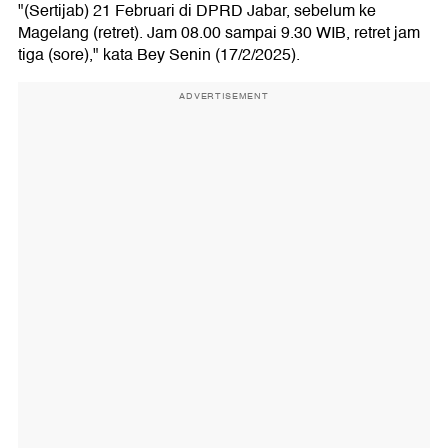
"(Sertijab) 21 Februari di DPRD Jabar, sebelum ke
Magelang (retret). Jam 08.00 sampai 9.30 WIB, retret jam
tiga (sore)," kata Bey Senin (17/2/2025).
ADVERTISEMENT