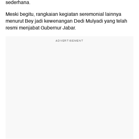
sederhana.
Meski begitu, rangkaian kegiatan seremonial lainnya
menurut Bey jadi kewenangan Dedi Mulyadi yang telah
resmi menjabat Gubernur Jabar.
ADVERTISEMENT