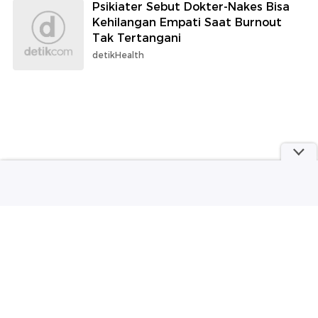
Psikiater Sebut Dokter-Nakes Bisa
Kehilangan Empati Saat Burnout
Tak Tertangani
detikHealth