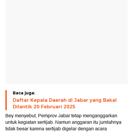
Baca juga:
Daftar Kepala Daerah di Jabar yang Bakal
Dilantik 20 Februari 2025
Bey menyebut, Pemprov Jabar tetap menganggarkan
untuk kegiatan sertijab. Namun anggaran itu jumlahnya
tidak besar karena sertijab digelar dengan acara