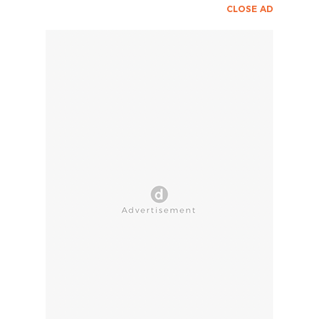
CLOSE AD