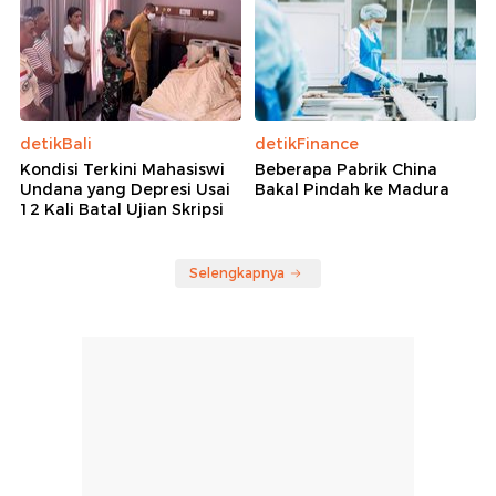
detikBali
detikFinance
Kondisi Terkini Mahasiswi
Beberapa Pabrik China
Undana yang Depresi Usai
Bakal Pindah ke Madura
12 Kali Batal Ujian Skripsi
Selengkapnya