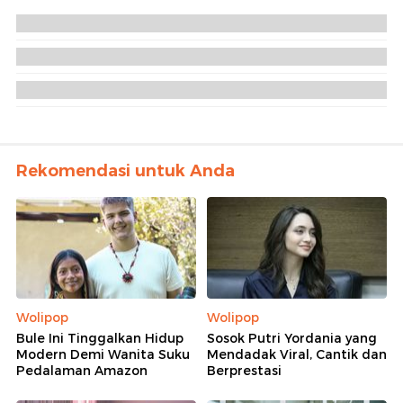
Rekomendasi untuk Anda
Wolipop
Wolipop
Bule Ini Tinggalkan Hidup
Sosok Putri Yordania yang
Modern Demi Wanita Suku
Mendadak Viral, Cantik dan
Pedalaman Amazon
Berprestasi