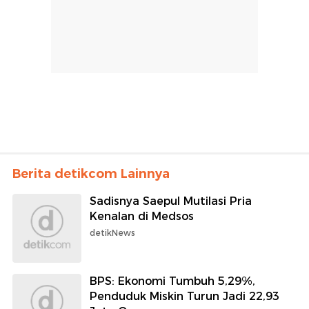
Berita detikcom Lainnya
Sadisnya Saepul Mutilasi Pria
Kenalan di Medsos
detikNews
BPS: Ekonomi Tumbuh 5,29%,
Penduduk Miskin Turun Jadi 22,93