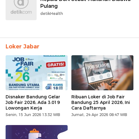
Pulang
detikHealth
Loker Jabar
Disnaker Bandung Gelar
Ribuan Loker di Job Fair
Job Fair 2026, Ada 3.019
Bandung 25 April 2026, Ini
Lowongan Kerja
Cara Daftarnya
Senin, 15 Jun 2026 13:32 WIB
Jumat, 24 Apr 2026 08:47 WIB