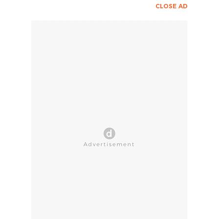
CLOSE AD