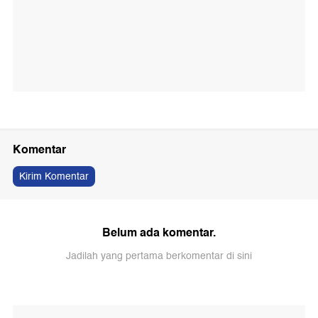
Komentar
Kirim Komentar
Belum ada komentar.
Jadilah yang pertama berkomentar di sini