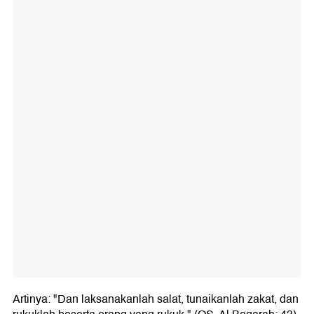
Artinya: "Dan laksanakanlah salat, tunaikanlah zakat, dan