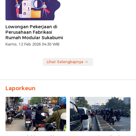
Lowongan Pekerjaan di
Perusahaan Fabrikasi
Rumah Modular Sukabumi
Kamis, 12 Feb 2026 04:30 WIB
Lihat Selengkapnya
Laporkeun