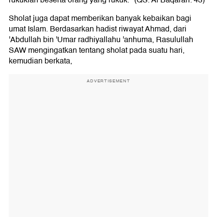
Sholat juga dapat memberikan banyak kebaikan bagi
umat Islam. Berdasarkan hadist riwayat Ahmad, dari
'Abdullah bin 'Umar radhiyallahu 'anhuma, Rasulullah
SAW mengingatkan tentang sholat pada suatu hari,
kemudian berkata,
ADVERTISEMENT