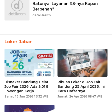
Batunya, Layanan RS-nya Kapan
Berbenah?
detikHealth
Loker Jabar
Disnaker Bandung Gelar
Ribuan Loker di Job Fair
Job Fair 2026, Ada 3.019
Bandung 25 April 2026, Ini
Lowongan Kerja
Cara Daftarnya
Senin, 15 Jun 2026 13:32 WIB
Jumat, 24 Apr 2026 08:47 WIB