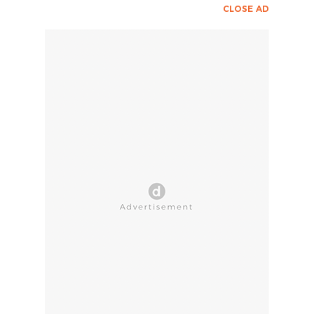
CLOSE AD