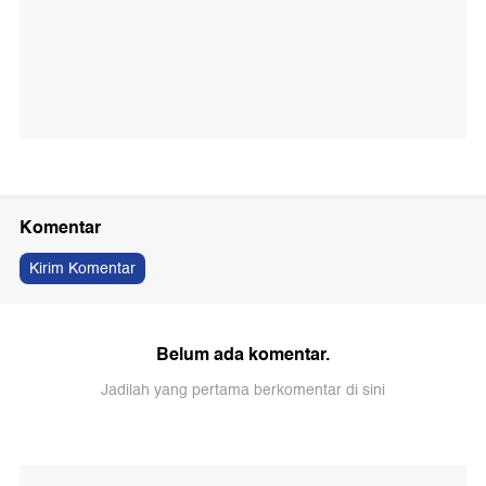
Komentar
Kirim Komentar
Belum ada komentar.
Jadilah yang pertama berkomentar di sini