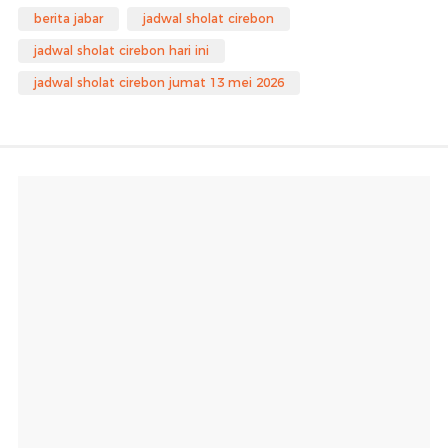
berita jabar
jadwal sholat cirebon
jadwal sholat cirebon hari ini
jadwal sholat cirebon jumat 13 mei 2026