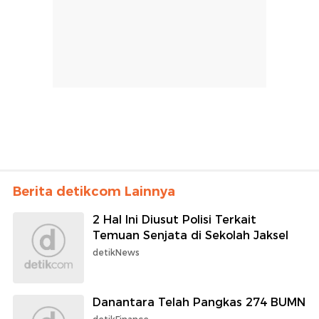
Berita detikcom Lainnya
2 Hal Ini Diusut Polisi Terkait
Temuan Senjata di Sekolah Jaksel
detikNews
Danantara Telah Pangkas 274 BUMN