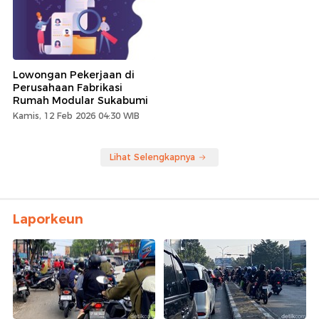
Lowongan Pekerjaan di
Perusahaan Fabrikasi
Rumah Modular Sukabumi
Kamis, 12 Feb 2026 04:30 WIB
Lihat Selengkapnya
Laporkeun