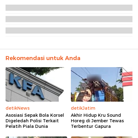
Rekomendasi untuk Anda
detikNews
detikJatim
Asosiasi Sepak Bola Korsel
Akhir Hidup Kru Sound
Digeledah Polisi Terkait
Horeg di Jember Tewas
Pelatih Piala Dunia
Terbentur Gapura