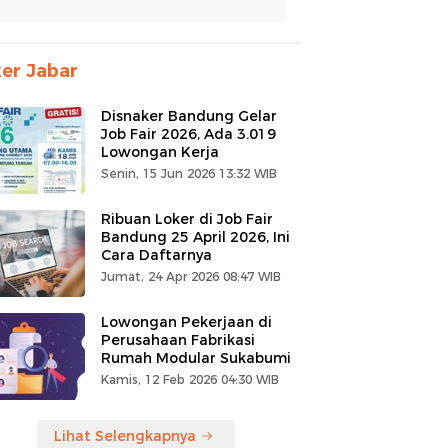
er Jabar
Disnaker Bandung Gelar
Job Fair 2026, Ada 3.019
Lowongan Kerja
Senin, 15 Jun 2026 13:32 WIB
Ribuan Loker di Job Fair
Bandung 25 April 2026, Ini
Cara Daftarnya
Jumat, 24 Apr 2026 08:47 WIB
Lowongan Pekerjaan di
Perusahaan Fabrikasi
Rumah Modular Sukabumi
Kamis, 12 Feb 2026 04:30 WIB
Lihat Selengkapnya