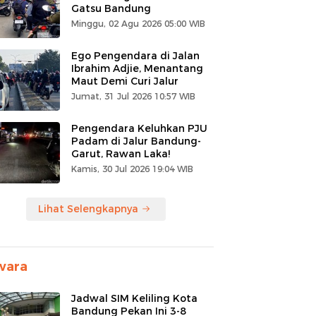
Gatsu Bandung
Minggu, 02 Agu 2026 05:00 WIB
Ego Pengendara di Jalan
Ibrahim Adjie, Menantang
Maut Demi Curi Jalur
Jumat, 31 Jul 2026 10:57 WIB
Pengendara Keluhkan PJU
Padam di Jalur Bandung-
Garut, Rawan Laka!
Kamis, 30 Jul 2026 19:04 WIB
Lihat Selengkapnya
wara
Jadwal SIM Keliling Kota
Bandung Pekan Ini 3-8