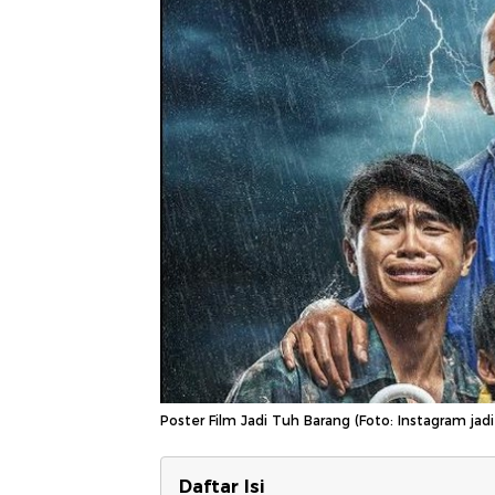
Poster Film Jadi Tuh Barang (Foto: Instagram jad
Daftar Isi