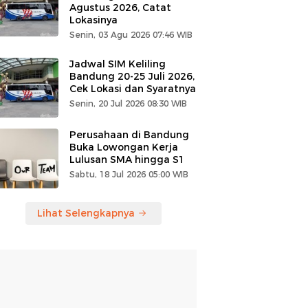
Agustus 2026, Catat
Lokasinya
Senin, 03 Agu 2026 07:46 WIB
Jadwal SIM Keliling
Bandung 20-25 Juli 2026,
Cek Lokasi dan Syaratnya
Senin, 20 Jul 2026 08:30 WIB
Perusahaan di Bandung
Buka Lowongan Kerja
Lulusan SMA hingga S1
Sabtu, 18 Jul 2026 05:00 WIB
Lihat Selengkapnya