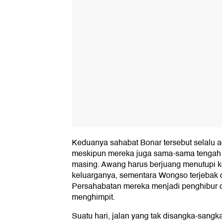
Keduanya sahabat Bonar tersebut selalu 
meskipun mereka juga sama-sama tengah 
masing. Awang harus berjuang menutupi k
keluarganya, sementara Wongso terjebak d
Persahabatan mereka menjadi penghibur di
menghimpit.
Suatu hari, jalan yang tak disangka-sangk