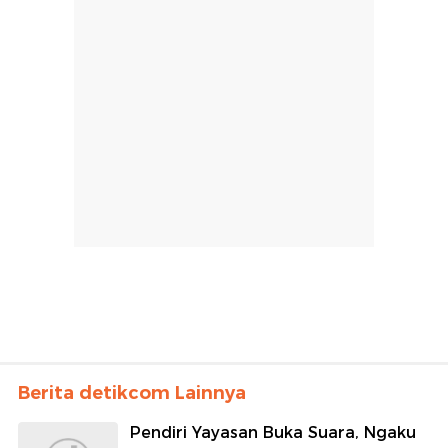
Berita detikcom Lainnya
Pendiri Yayasan Buka Suara, Ngaku