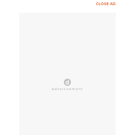
CLOSE AD