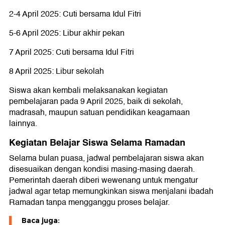
2-4 April 2025: Cuti bersama Idul Fitri
5-6 April 2025: Libur akhir pekan
7 April 2025: Cuti bersama Idul Fitri
8 April 2025: Libur sekolah
Siswa akan kembali melaksanakan kegiatan
pembelajaran pada 9 April 2025, baik di sekolah,
madrasah, maupun satuan pendidikan keagamaan
lainnya.
Kegiatan Belajar Siswa Selama Ramadan
Selama bulan puasa, jadwal pembelajaran siswa akan
disesuaikan dengan kondisi masing-masing daerah.
Pemerintah daerah diberi wewenang untuk mengatur
jadwal agar tetap memungkinkan siswa menjalani ibadah
Ramadan tanpa mengganggu proses belajar.
Baca juga: