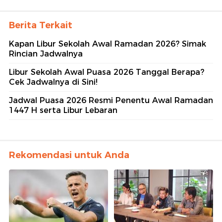
Berita Terkait
Kapan Libur Sekolah Awal Ramadan 2026? Simak
Rincian Jadwalnya
Libur Sekolah Awal Puasa 2026 Tanggal Berapa?
Cek Jadwalnya di Sini!
Jadwal Puasa 2026 Resmi Penentu Awal Ramadan
1447 H serta Libur Lebaran
Rekomendasi untuk Anda