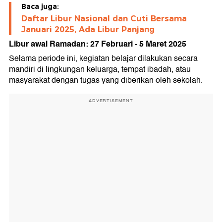
Baca juga:
Daftar Libur Nasional dan Cuti Bersama
Januari 2025, Ada Libur Panjang
Libur awal Ramadan: 27 Februari - 5 Maret 2025
Selama periode ini, kegiatan belajar dilakukan secara
mandiri di lingkungan keluarga, tempat ibadah, atau
masyarakat dengan tugas yang diberikan oleh sekolah.
ADVERTISEMENT