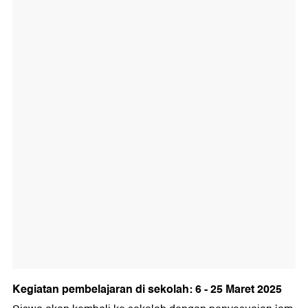
Kegiatan pembelajaran di sekolah: 6 - 25 Maret 2025