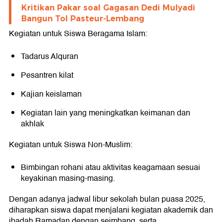
Kritikan Pakar soal Gagasan Dedi Mulyadi
Bangun Tol Pasteur-Lembang
Kegiatan untuk Siswa Beragama Islam:
Tadarus Alquran
Pesantren kilat
Kajian keislaman
Kegiatan lain yang meningkatkan keimanan dan
akhlak
Kegiatan untuk Siswa Non-Muslim:
Bimbingan rohani atau aktivitas keagamaan sesuai
keyakinan masing-masing.
Dengan adanya jadwal libur sekolah bulan puasa 2025,
diharapkan siswa dapat menjalani kegiatan akademik dan
ibadah Ramadan dengan seimbang, serta