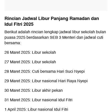
Rincian Jadwal Libur Panjang Ramadan dan
Idul Fitri 2025
Berikut adalah rincian lengkap jadwal libur sekolah bulan
puasa 2025 berdasarkan SEB 3 Menteri dan jadwal cuti
bersama:
26 Maret 2025: Libur sekolah
27 Maret 2025: Libur sekolah
28 Maret 2025: Cuti bersama Hari Suci Nyepi
29 Maret 2025: Libur nasional Hari Raya Nyepi
30 Maret 2025: Libur akhir pekan
31 Maret 2025: Libur nasional Idul Fitri
1 April 2025: Libur nasional Idul Fitri