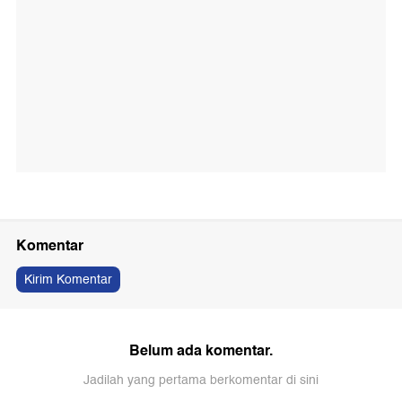
Komentar
Kirim Komentar
Belum ada komentar.
Jadilah yang pertama berkomentar di sini