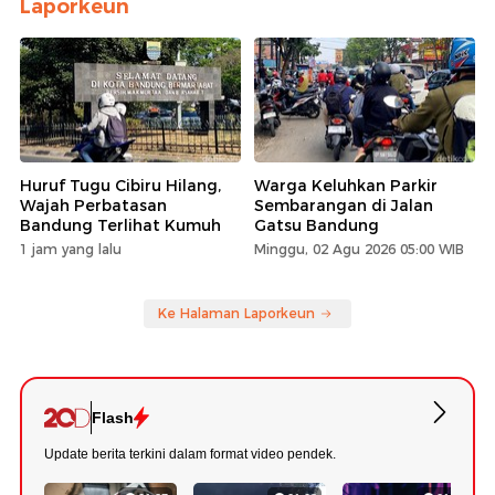
Laporkeun
Huruf Tugu Cibiru Hilang,
Warga Keluhkan Parkir
Wajah Perbatasan
Sembarangan di Jalan
Bandung Terlihat Kumuh
Gatsu Bandung
1 jam yang lalu
Minggu, 02 Agu 2026 05:00 WIB
Ke Halaman Laporkeun
Flash
Update berita terkini dalam format video pendek.