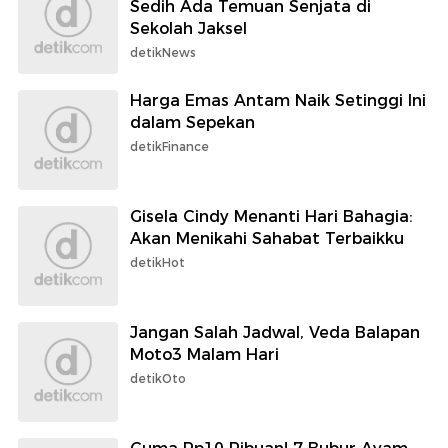
Sedih Ada Temuan Senjata di
Sekolah Jaksel
detikNews
Harga Emas Antam Naik Setinggi Ini
dalam Sepekan
detikFinance
Gisela Cindy Menanti Hari Bahagia:
Akan Menikahi Sahabat Terbaikku
detikHot
Jangan Salah Jadwal, Veda Balapan
Moto3 Malam Hari
detikOto