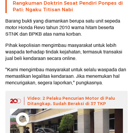
Rangkuman Doktrin Sesat Pendiri Ponpes di
Pati: Ngaku Titisan Nabi
Barang bukti yang diamankan berupa satu unit sepeda
motor Honda Revo tahun 2010 warna hitam beserta
STNK dan BPKB atas nama korban.
Pihak kepolisian mengimbau masyarakat untuk lebih
waspada terhadap tindak kejahatan, termasuk transaksi
jual beli kendaraan secara online.
"Kami mengimbau masyarakat untuk selalu waspada dan
memastikan legalitas kendaraan. Jika menemukan hal
mencurigakan, segera laporkan," pungkasnya.
Video: 2 Pelaku Pencurian Motor di Palu
Ditangkap, Sudah Beraksi di 37 TKP