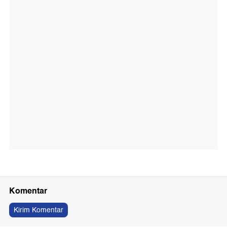
Komentar
Kirim Komentar