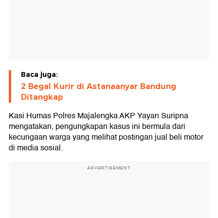
Baca juga:
2 Begal Kurir di Astanaanyar Bandung
Ditangkap
Kasi Humas Polres Majalengka AKP Yayan Suripna
mengatakan, pengungkapan kasus ini bermula dari
kecurigaan warga yang melihat postingan jual beli motor
di media sosial.
ADVERTISEMENT