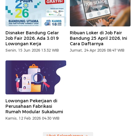
Disnaker Bandung Gelar
Ribuan Loker di Job Fair
Job Fair 2026, Ada 3.019
Bandung 25 April 2026, Ini
Lowongan Kerja
Cara Daftarnya
Senin, 15 Jun 2026 13:32 WIB
Jumat, 24 Apr 2026 08:47 WIB
Lowongan Pekerjaan di
Perusahaan Fabrikasi
Rumah Modular Sukabumi
Kamis, 12 Feb 2026 04:30 WIB
Lihat Selengkapnya