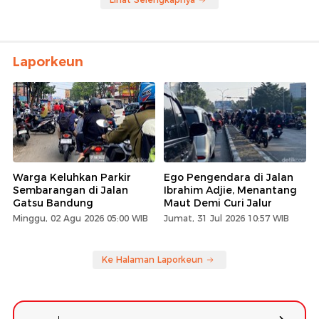
Laporkeun
Warga Keluhkan Parkir
Ego Pengendara di Jalan
Sembarangan di Jalan
Ibrahim Adjie, Menantang
Gatsu Bandung
Maut Demi Curi Jalur
Minggu, 02 Agu 2026 05:00 WIB
Jumat, 31 Jul 2026 10:57 WIB
Ke Halaman Laporkeun