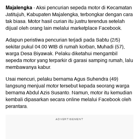
Majalengka
-
Aksi pencurian sepeda motor di Kecamatan
Jatitujuh, Kabupaten Majalengka, terbongkar dengan cara
tak biasa. Motor hasil curian itu justru terendus setelah
dijual oleh orang lain melalui marketplace Facebook.
Adapun peristiwa pencurian terjadi pada Sabtu (2/5)
sekitar pukul 04.00 WIB di rumah korban, Muhadi (57),
warga Desa Biyawak. Pelaku diketahui mengambil
sepeda motor yang terparkir di garasi samping rumah, lalu
membawanya kabur.
Usai mencuri, pelaku bernama Agus Suhendra (49)
langsung menjual motor tersebut kepada seorang warga
bernama Abdul Azis Susanto. Namun, motor itu kemudian
kembali dipasarkan secara online melalui Facebook oleh
perantara.
ADVERTISEMENT