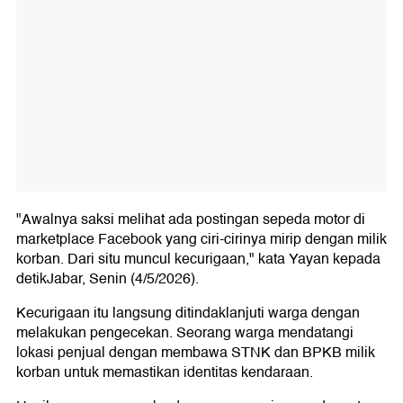
"Awalnya saksi melihat ada postingan sepeda motor di
marketplace Facebook yang ciri-cirinya mirip dengan milik
korban. Dari situ muncul kecurigaan," kata Yayan kepada
detikJabar, Senin (4/5/2026).
Kecurigaan itu langsung ditindaklanjuti warga dengan
melakukan pengecekan. Seorang warga mendatangi
lokasi penjual dengan membawa STNK dan BPKB milik
korban untuk memastikan identitas kendaraan.