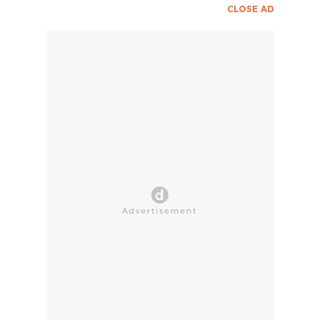
CLOSE AD