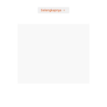
Selengkapnya