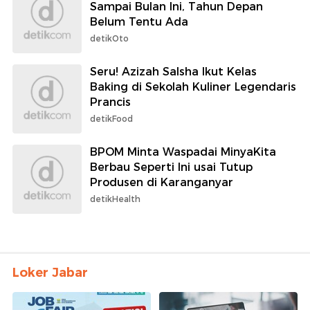
Sampai Bulan Ini, Tahun Depan
Belum Tentu Ada
detikOto
Seru! Azizah Salsha Ikut Kelas
Baking di Sekolah Kuliner Legendaris
Prancis
detikFood
BPOM Minta Waspadai MinyaKita
Berbau Seperti Ini usai Tutup
Produsen di Karanganyar
detikHealth
Loker Jabar