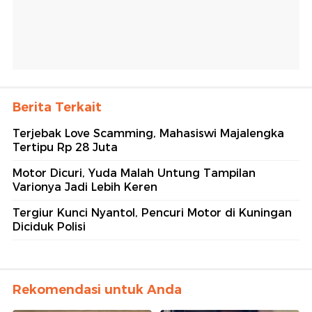
Berita Terkait
Terjebak Love Scamming, Mahasiswi Majalengka
Tertipu Rp 28 Juta
Motor Dicuri, Yuda Malah Untung Tampilan
Varionya Jadi Lebih Keren
Tergiur Kunci Nyantol, Pencuri Motor di Kuningan
Diciduk Polisi
Rekomendasi untuk Anda