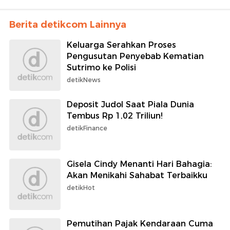
Berita detikcom Lainnya
Keluarga Serahkan Proses
Pengusutan Penyebab Kematian
Sutrimo ke Polisi
detikNews
Deposit Judol Saat Piala Dunia
Tembus Rp 1,02 Triliun!
detikFinance
Gisela Cindy Menanti Hari Bahagia:
Akan Menikahi Sahabat Terbaikku
detikHot
Pemutihan Pajak Kendaraan Cuma