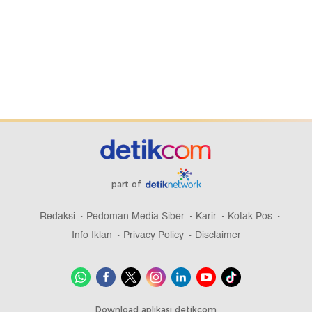
part of
Redaksi
Pedoman Media Siber
Karir
Kotak Pos
Info Iklan
Privacy Policy
Disclaimer
Download aplikasi detikcom