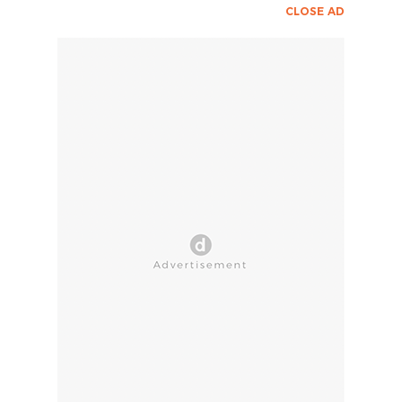
CLOSE AD