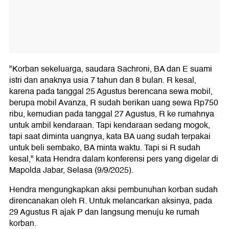
"Korban sekeluarga, saudara Sachroni, BA dan E suami
istri dan anaknya usia 7 tahun dan 8 bulan. R kesal,
karena pada tanggal 25 Agustus berencana sewa mobil,
berupa mobil Avanza, R sudah berikan uang sewa Rp750
ribu, kemudian pada tanggal 27 Agustus, R ke rumahnya
untuk ambil kendaraan. Tapi kendaraan sedang mogok,
tapi saat diminta uangnya, kata BA uang sudah terpakai
untuk beli sembako, BA minta waktu. Tapi si R sudah
kesal," kata Hendra dalam konferensi pers yang digelar di
Mapolda Jabar, Selasa (9/9/2025).
Hendra mengungkapkan aksi pembunuhan korban sudah
direncanakan oleh R. Untuk melancarkan aksinya, pada
29 Agustus R ajak P dan langsung menuju ke rumah
korban.