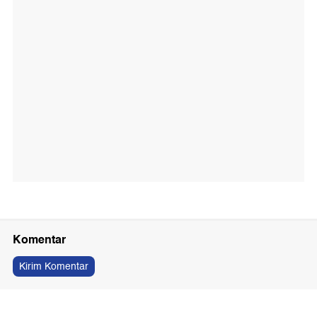
Komentar
Kirim Komentar