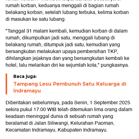
rumah korban, keduanya menggali di bagian rumah
belakang korban, setelah lubang terbuka, kelima korban
di masukan ke satu lubang.
"Tanggal 31 malam kembali, kemudian korban di dalam
rumah, dikumpulkan jadi satu, menggali lubang di
belakang rumah, ditumpuk jadi satu, kemudian yang
bersangkutan melakukan upaya pembersihan TKP,
dihilangkan jejaknya dan yang bersangkutan kembali ke
hotel, lalu melarikan diri ke sejumlah kota," pungkasnya.
Baca juga:
Tampang Lesu Pembunuh Satu Keluarga di
Indramayu
Diberitakan sebelumnya, pada Senin, 1 September 2025
sekira pukul 17.00 WIB telah ditemukan lima orang dalam
keadaan meninggal dunia di sebuah rumah yang
beralamat di Jalan Siliwangi, Kelurahan Paoman,
Kecamatan Indramayu, Kabupaten Indramayu.