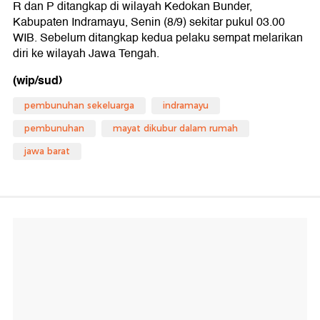
R dan P ditangkap di wilayah Kedokan Bunder,
Kabupaten Indramayu, Senin (8/9) sekitar pukul 03.00
WIB. Sebelum ditangkap kedua pelaku sempat melarikan
diri ke wilayah Jawa Tengah.
(wip/sud)
pembunuhan sekeluarga
indramayu
pembunuhan
mayat dikubur dalam rumah
jawa barat