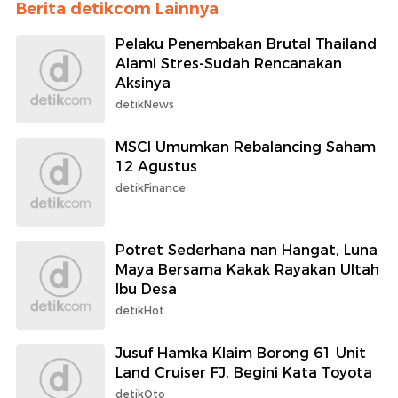
Berita detikcom Lainnya
Pelaku Penembakan Brutal Thailand
Alami Stres-Sudah Rencanakan
Aksinya
detikNews
MSCI Umumkan Rebalancing Saham
12 Agustus
detikFinance
Potret Sederhana nan Hangat, Luna
Maya Bersama Kakak Rayakan Ultah
Ibu Desa
detikHot
Jusuf Hamka Klaim Borong 61 Unit
Land Cruiser FJ, Begini Kata Toyota
detikOto