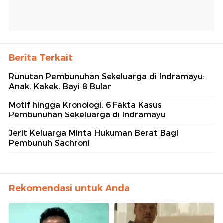
Berita Terkait
Runutan Pembunuhan Sekeluarga di Indramayu:
Anak, Kakek, Bayi 8 Bulan
Motif hingga Kronologi, 6 Fakta Kasus
Pembunuhan Sekeluarga di Indramayu
Jerit Keluarga Minta Hukuman Berat Bagi
Pembunuh Sachroni
Rekomendasi untuk Anda