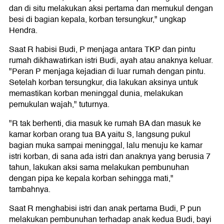
dan di situ melakukan aksi pertama dan memukul dengan
besi di bagian kepala, korban tersungkur," ungkap
Hendra.
Saat R habisi Budi, P menjaga antara TKP dan pintu
rumah dikhawatirkan istri Budi, ayah atau anaknya keluar.
"Peran P menjaga kejadian di luar rumah dengan pintu.
Setelah korban tersungkur, dia lakukan aksinya untuk
memastikan korban meninggal dunia, melakukan
pemukulan wajah," tuturnya.
"R tak berhenti, dia masuk ke rumah BA dan masuk ke
kamar korban orang tua BA yaitu S, langsung pukul
bagian muka sampai meninggal, lalu menuju ke kamar
istri korban, di sana ada istri dan anaknya yang berusia 7
tahun, lakukan aksi sama melakukan pembunuhan
dengan pipa ke kepala korban sehingga mati,"
tambahnya.
Saat R menghabisi istri dan anak pertama Budi, P pun
melakukan pembunuhan terhadap anak kedua Budi, bayi