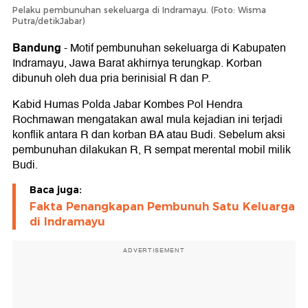
Pelaku pembunuhan sekeluarga di Indramayu. (Foto: Wisma
Putra/detikJabar)
Bandung
-
Motif pembunuhan sekeluarga di Kabupaten
Indramayu, Jawa Barat akhirnya terungkap. Korban
dibunuh oleh dua pria berinisial R dan P.
Kabid Humas Polda Jabar Kombes Pol Hendra
Rochmawan mengatakan awal mula kejadian ini terjadi
konflik antara R dan korban BA atau Budi. Sebelum aksi
pembunuhan dilakukan R, R sempat merental mobil milik
Budi.
Baca juga:
Fakta Penangkapan Pembunuh Satu Keluarga
di Indramayu
ADVERTISEMENT