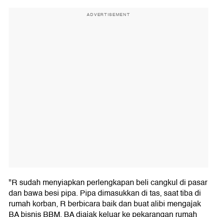
ADVERTISEMENT
"R sudah menyiapkan perlengkapan beli cangkul di pasar
dan bawa besi pipa. Pipa dimasukkan di tas, saat tiba di
rumah korban, R berbicara baik dan buat alibi mengajak
BA bisnis BBM, BA diajak keluar ke pekarangan rumah