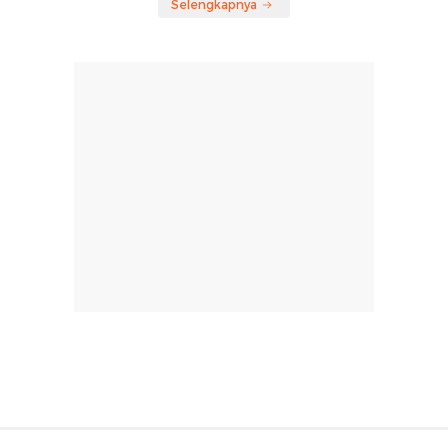
Selengkapnya