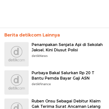
Berita detikcom Lainnya
Penampakan Senjata Api di Sekolah
Jaksel, Kini Diusut Polisi
detikNews
Purbaya Bakal Salurkan Rp 20 T
Bantu Pemda Bayar Gaji ASN
detikFinance
Ruben Onsu Sebagai Debitur Klaim
Gak Terima Surat Ancaman Lelang