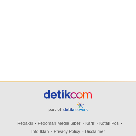
part of
Redaksi
Pedoman Media Siber
Karir
Kotak Pos
Info Iklan
Privacy Policy
Disclaimer