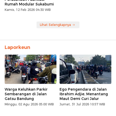
Rumah Modular Sukabumi
Kamis, 12 Feb 2026 04:30 WIB
Lihat Selengkapnya
Laporkeun
Warga Keluhkan Parkir
Ego Pengendara di Jalan
Sembarangan di Jalan
Ibrahim Adjie, Menantang
Gatsu Bandung
Maut Demi Curi Jalur
Minggu, 02 Agu 2026 05:00 WIB
Jumat, 31 Jul 2026 10:57 WIB