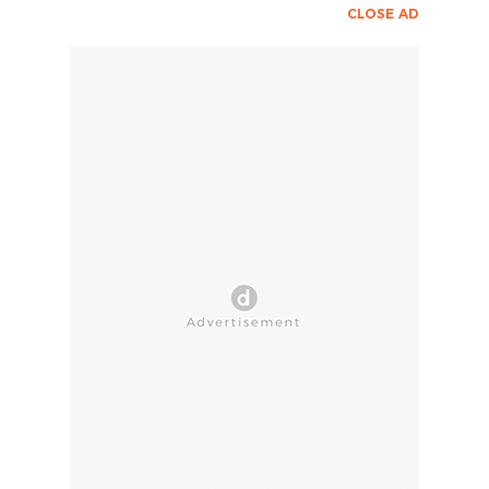
CLOSE AD