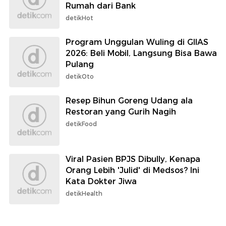
Rumah dari Bank
detikHot
Program Unggulan Wuling di GIIAS
2026: Beli Mobil, Langsung Bisa Bawa
Pulang
detikOto
Resep Bihun Goreng Udang ala
Restoran yang Gurih Nagih
detikFood
Viral Pasien BPJS Dibully, Kenapa
Orang Lebih 'Julid' di Medsos? Ini
Kata Dokter Jiwa
detikHealth