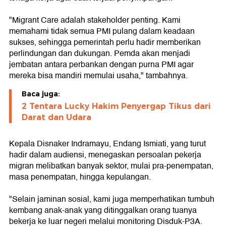
"Migrant Care adalah stakeholder penting. Kami
memahami tidak semua PMI pulang dalam keadaan
sukses, sehingga pemerintah perlu hadir memberikan
perlindungan dan dukungan. Pemda akan menjadi
jembatan antara perbankan dengan purna PMI agar
mereka bisa mandiri memulai usaha," tambahnya.
Baca juga:
2 Tentara Lucky Hakim Penyergap Tikus dari
Darat dan Udara
Kepala Disnaker Indramayu, Endang Ismiati, yang turut
hadir dalam audiensi, menegaskan persoalan pekerja
migran melibatkan banyak sektor, mulai pra-penempatan,
masa penempatan, hingga kepulangan.
"Selain jaminan sosial, kami juga memperhatikan tumbuh
kembang anak-anak yang ditinggalkan orang tuanya
bekerja ke luar negeri melalui monitoring Disduk-P3A.