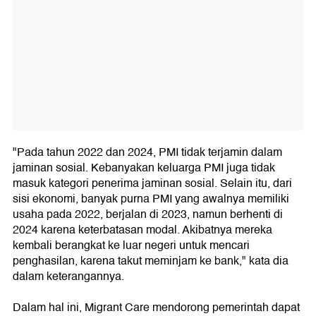
"Pada tahun 2022 dan 2024, PMI tidak terjamin dalam
jaminan sosial. Kebanyakan keluarga PMI juga tidak
masuk kategori penerima jaminan sosial. Selain itu, dari
sisi ekonomi, banyak purna PMI yang awalnya memiliki
usaha pada 2022, berjalan di 2023, namun berhenti di
2024 karena keterbatasan modal. Akibatnya mereka
kembali berangkat ke luar negeri untuk mencari
penghasilan, karena takut meminjam ke bank," kata dia
dalam keterangannya.
Dalam hal ini, Migrant Care mendorong pemerintah dapat