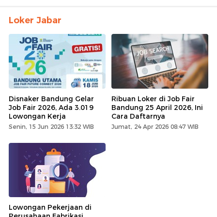
Loker Jabar
Disnaker Bandung Gelar
Ribuan Loker di Job Fair
Job Fair 2026, Ada 3.019
Bandung 25 April 2026, Ini
Lowongan Kerja
Cara Daftarnya
Senin, 15 Jun 2026 13:32 WIB
Jumat, 24 Apr 2026 08:47 WIB
Lowongan Pekerjaan di
Perusahaan Fabrikasi