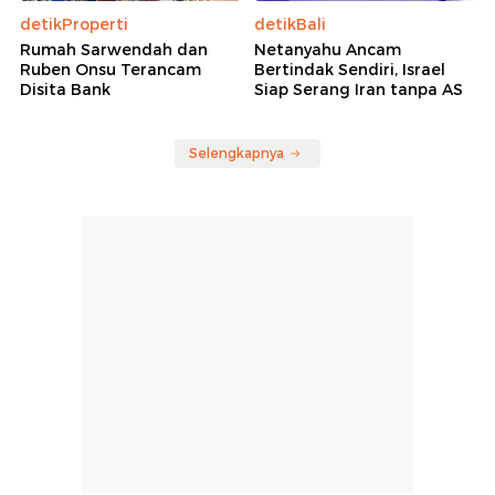
detikProperti
detikBali
Rumah Sarwendah dan
Netanyahu Ancam
Ruben Onsu Terancam
Bertindak Sendiri, Israel
Disita Bank
Siap Serang Iran tanpa AS
Selengkapnya