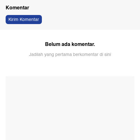
Komentar
Kirim Komentar
Belum ada komentar.
Jadilah yang pertama berkomentar di sini