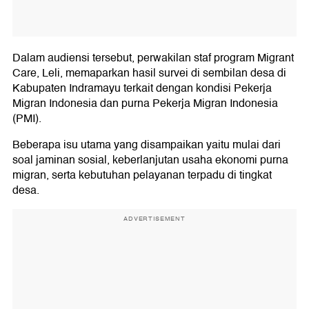
Dalam audiensi tersebut, perwakilan staf program Migrant
Care, Leli, memaparkan hasil survei di sembilan desa di
Kabupaten Indramayu terkait dengan kondisi Pekerja
Migran Indonesia dan purna Pekerja Migran Indonesia
(PMI).
Beberapa isu utama yang disampaikan yaitu mulai dari
soal jaminan sosial, keberlanjutan usaha ekonomi purna
migran, serta kebutuhan pelayanan terpadu di tingkat
desa.
ADVERTISEMENT