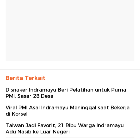
Berita Terkait
Disnaker Indramayu Beri Pelatihan untuk Purna
PMI, Sasar 28 Desa
Viral PMI Asal Indramayu Meninggal saat Bekerja
di Korsel
Taiwan Jadi Favorit, 21 Ribu Warga Indramayu
Adu Nasib ke Luar Negeri