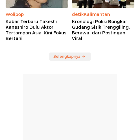
Wolipop
detikKalimantan
Kabar Terbaru Takeshi
Kronologi Polisi Bongkar
Kaneshiro Dulu Aktor
Gudang Sisik Trenggiling,
Tertampan Asia, Kini Fokus
Berawal dari Postingan
Bertani
Viral
Selengkapnya