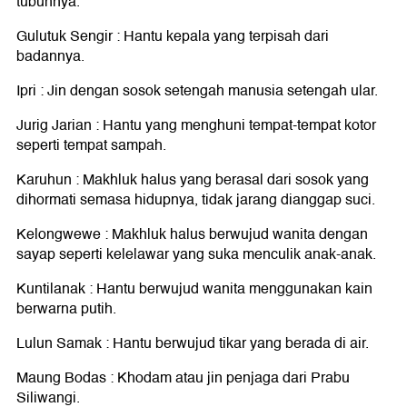
tubuhnya.
Gulutuk Sengir : Hantu kepala yang terpisah dari
badannya.
Ipri : Jin dengan sosok setengah manusia setengah ular.
Jurig Jarian : Hantu yang menghuni tempat-tempat kotor
seperti tempat sampah.
Karuhun : Makhluk halus yang berasal dari sosok yang
dihormati semasa hidupnya, tidak jarang dianggap suci.
Kelongwewe : Makhluk halus berwujud wanita dengan
sayap seperti kelelawar yang suka menculik anak-anak.
Kuntilanak : Hantu berwujud wanita menggunakan kain
berwarna putih.
Lulun Samak : Hantu berwujud tikar yang berada di air.
Maung Bodas : Khodam atau jin penjaga dari Prabu
Siliwangi.