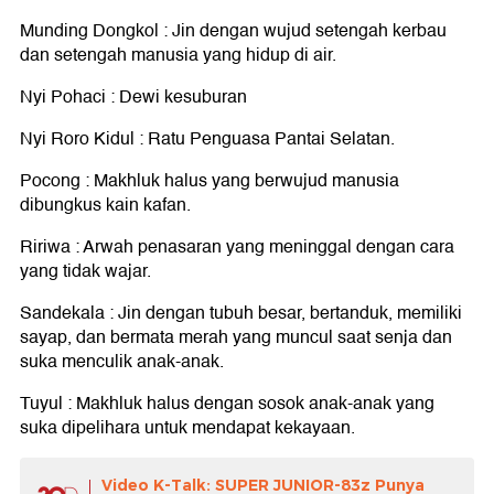
Munding Dongkol : Jin dengan wujud setengah kerbau
dan setengah manusia yang hidup di air.
Nyi Pohaci : Dewi kesuburan
Nyi Roro Kidul : Ratu Penguasa Pantai Selatan.
Pocong : Makhluk halus yang berwujud manusia
dibungkus kain kafan.
Ririwa : Arwah penasaran yang meninggal dengan cara
yang tidak wajar.
Sandekala : Jin dengan tubuh besar, bertanduk, memiliki
sayap, dan bermata merah yang muncul saat senja dan
suka menculik anak-anak.
Tuyul : Makhluk halus dengan sosok anak-anak yang
suka dipelihara untuk mendapat kekayaan.
Video K-Talk: SUPER JUNIOR-83z Punya