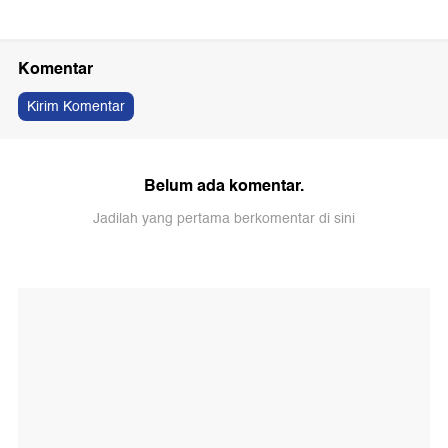
Komentar
Kirim Komentar
Belum ada komentar.
Jadilah yang pertama berkomentar di sini