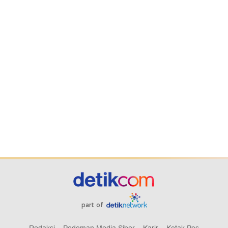
part of