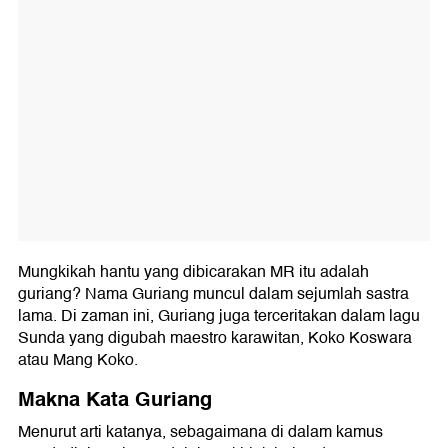
Mungkikah hantu yang dibicarakan MR itu adalah
guriang? Nama Guriang muncul dalam sejumlah sastra
lama. Di zaman ini, Guriang juga terceritakan dalam lagu
Sunda yang digubah maestro karawitan, Koko Koswara
atau Mang Koko.
Makna Kata Guriang
Menurut arti katanya, sebagaimana di dalam kamus