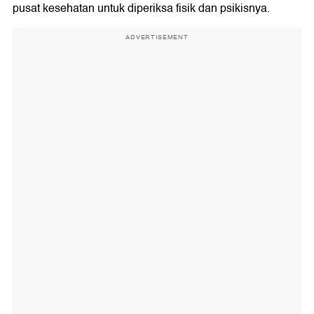
pusat kesehatan untuk diperiksa fisik dan psikisnya.
ADVERTISEMENT