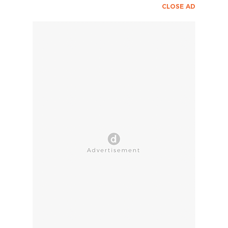
CLOSE AD