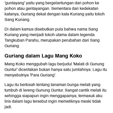
'guntayang' yaitu yang bergelantungan dari pohon ke
pohon atau gentayangan. Sementara dari kedekatan
katanya, Guriang dekat dengan kata Kuriang yaitu tokoh
Sang Kuriang.
Di dalam kamus disebutkan pula bahwa nama Sang
Kuriang yang menjadi tokoh utama dalam legenda
Tangkuban Parahu, merupakan perubahan dari Sang
Guriang.
Guriang dalam Lagu Mang Koko
Mang Koko menggubah lagu berjudul 'Malati di Gunung
Guntur' diceritakan bukan hanya satu jumlahnya. Lagu itu
menyebutnya 'Para Guriang'.
Lagu itu berkisah tentang tanaman bunga melati yang
tumbuh di lereng Gunung Guntur. Sangat cantik melati itu
sehingga siapapun ingin menggapainya, termasuk aku
liris dalam lagu tersebut ingin memetiknya meski tidak
jadi.