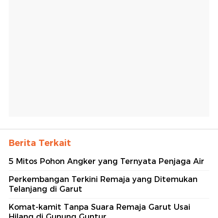
Berita Terkait
5 Mitos Pohon Angker yang Ternyata Penjaga Air
Perkembangan Terkini Remaja yang Ditemukan
Telanjang di Garut
Komat-kamit Tanpa Suara Remaja Garut Usai
Hilang di Gunung Guntur