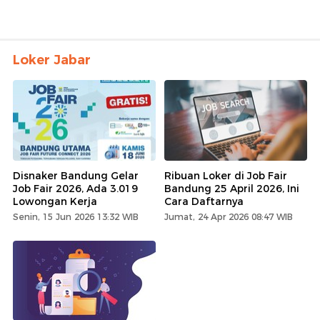
Loker Jabar
Disnaker Bandung Gelar
Ribuan Loker di Job Fair
Job Fair 2026, Ada 3.019
Bandung 25 April 2026, Ini
Lowongan Kerja
Cara Daftarnya
Senin, 15 Jun 2026 13:32 WIB
Jumat, 24 Apr 2026 08:47 WIB