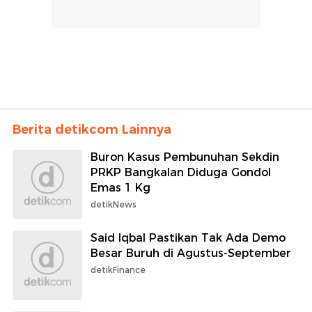
Berita detikcom Lainnya
Buron Kasus Pembunuhan Sekdin
PRKP Bangkalan Diduga Gondol
Emas 1 Kg
detikNews
Said Iqbal Pastikan Tak Ada Demo
Besar Buruh di Agustus-September
detikFinance