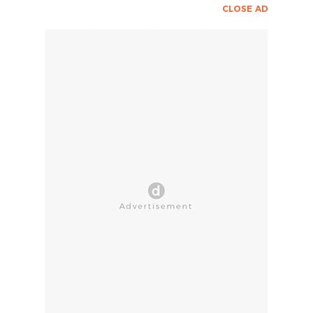
CLOSE AD