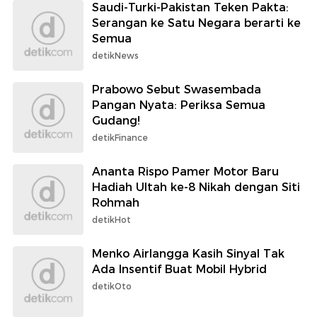
Saudi-Turki-Pakistan Teken Pakta:
Serangan ke Satu Negara berarti ke
Semua
detikNews
Prabowo Sebut Swasembada
Pangan Nyata: Periksa Semua
Gudang!
detikFinance
Ananta Rispo Pamer Motor Baru
Hadiah Ultah ke-8 Nikah dengan Siti
Rohmah
detikHot
Menko Airlangga Kasih Sinyal Tak
Ada Insentif Buat Mobil Hybrid
detikOto