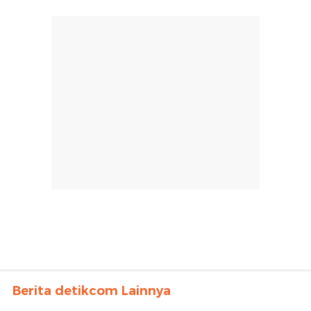
Berita detikcom Lainnya