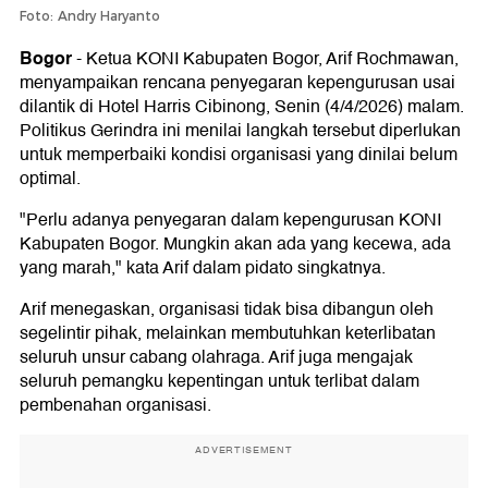
Foto: Andry Haryanto
Bogor
-
Ketua KONI Kabupaten Bogor, Arif Rochmawan,
menyampaikan rencana penyegaran kepengurusan usai
dilantik di Hotel Harris Cibinong, Senin (4/4/2026) malam.
Politikus Gerindra ini menilai langkah tersebut diperlukan
untuk memperbaiki kondisi organisasi yang dinilai belum
optimal.
"Perlu adanya penyegaran dalam kepengurusan KONI
Kabupaten Bogor. Mungkin akan ada yang kecewa, ada
yang marah," kata Arif dalam pidato singkatnya.
Arif menegaskan, organisasi tidak bisa dibangun oleh
segelintir pihak, melainkan membutuhkan keterlibatan
seluruh unsur cabang olahraga. Arif juga mengajak
seluruh pemangku kepentingan untuk terlibat dalam
pembenahan organisasi.
ADVERTISEMENT