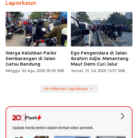
Laporkeun
Warga Keluhkan Parkir
Ego Pengendara di Jalan
Sembarangan di Jalan
Ibrahim Adjie, Menantang
Gatsu Bandung
Maut Demi Curi Jalur
Minggu, 02 Agu 2026 05:00 WIB
Jumat, 31 Jul 2026 10:57 WIB
Ke Halaman Laporkeun
Flash
Update berita terkini dalam format video pendek.