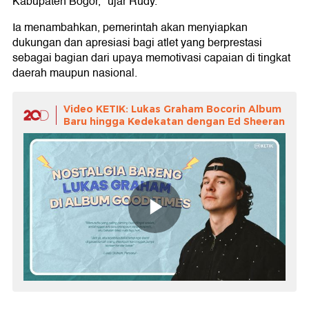
Kabupaten Bogor," ujar Rudy.
Ia menambahkan, pemerintah akan menyiapkan
dukungan dan apresiasi bagi atlet yang berprestasi
sebagai bagian dari upaya memotivasi capaian di tingkat
daerah maupun nasional.
Video KETIK: Lukas Graham Bocorin Album
Baru hingga Kedekatan dengan Ed Sheeran