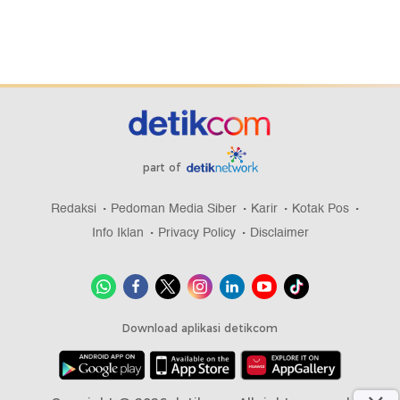
part of
Redaksi
Pedoman Media Siber
Karir
Kotak Pos
Info Iklan
Privacy Policy
Disclaimer
Download aplikasi detikcom