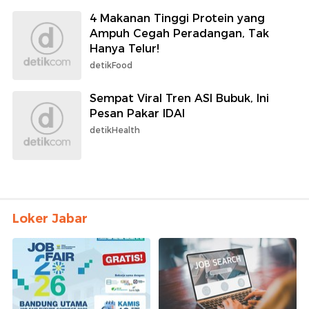
4 Makanan Tinggi Protein yang
Ampuh Cegah Peradangan, Tak
Hanya Telur!
detikFood
Sempat Viral Tren ASI Bubuk, Ini
Pesan Pakar IDAI
detikHealth
Loker Jabar