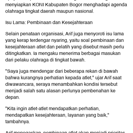
menyiapkan KONI Kabupaten Bogor menghadapi agenda
olahraga tingkat daerah maupun nasional.
Isu Lama: Pembinaan dan Kesejahteraan
Selain penataan organisasi, Arif juga menyoroti isu lama
yang kerap terdengar nyaring, yaitu soal pembinaan dan
kesejahteraan atlet dan pelatih yang disebut masih perlu
ditingkatkan. Ia mengaku menerima berbagai masukan
dari pelaku olahraga di tingkat bawah.
"Saya juga mendengar dari beberapa rekan di bawah
bahwa kurangnya perhatian kepada atlet," ujar Arif saat
diwawancara, seraya menambahkan kondisi tersebut
menjadi salah satu alasan perlunya pembenahan ke
depan.
"Kita ingin atlet-atlet mendapatkan perhatian,
mendapatkan kesejahteraan, layanan yang baik,"
tambahnya.