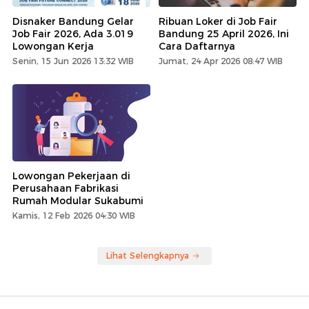
Disnaker Bandung Gelar
Ribuan Loker di Job Fair
Job Fair 2026, Ada 3.019
Bandung 25 April 2026, Ini
Lowongan Kerja
Cara Daftarnya
Senin, 15 Jun 2026 13:32 WIB
Jumat, 24 Apr 2026 08:47 WIB
Lowongan Pekerjaan di
Perusahaan Fabrikasi
Rumah Modular Sukabumi
Kamis, 12 Feb 2026 04:30 WIB
Lihat Selengkapnya