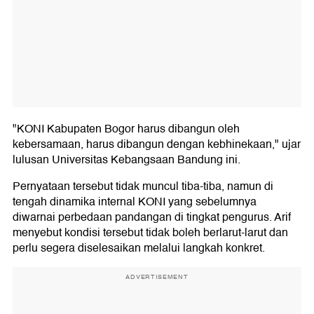
"KONI Kabupaten Bogor harus dibangun oleh
kebersamaan, harus dibangun dengan kebhinekaan," ujar
lulusan Universitas Kebangsaan Bandung ini.
Pernyataan tersebut tidak muncul tiba-tiba, namun di
tengah dinamika internal KONI yang sebelumnya
diwarnai perbedaan pandangan di tingkat pengurus. Arif
menyebut kondisi tersebut tidak boleh berlarut-larut dan
perlu segera diselesaikan melalui langkah konkret.
ADVERTISEMENT