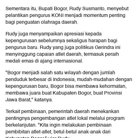
Sementara itu, Bupati Bogor, Rudy Susmanto, menyebut
pelantikan pengurus KONI menjadi momentum penting
bagi penguatan olahraga daerah.
Rudy juga menyampaikan apresiasi kepada
kepengurusan sebelumnya sekaligus harapan bagi
pengurus baru. Rudy yang juga politikus Gerindra ini
menyinggung capaian atlet daerah, termasuk peraih
medali emas di ajang internasional.
"Bogor menjadi salah satu wilayah dengan jumlah
penduduk terbesar di Indonesia, mudah-mudahan dengan
kepengurusan baru, Bogor bisa membawa kehormatan,
membawa juara buat Kabupaten Bogor, buat Provinsi
Jawa Barat," katanya.
Terkait pembinaan, pemerintah daerah menekankan
pentingnya pengembangan atlet lokal melalui program
berkelanjutan. "Kita ingin melakukan pembinaan
pembibitan atlet-atlet, betul-betul anak-anak dari