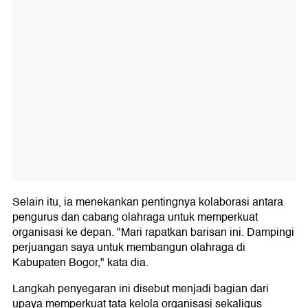
Selain itu, ia menekankan pentingnya kolaborasi antara
pengurus dan cabang olahraga untuk memperkuat
organisasi ke depan. "Mari rapatkan barisan ini. Dampingi
perjuangan saya untuk membangun olahraga di
Kabupaten Bogor," kata dia.
Langkah penyegaran ini disebut menjadi bagian dari
upaya memperkuat tata kelola organisasi sekaligus