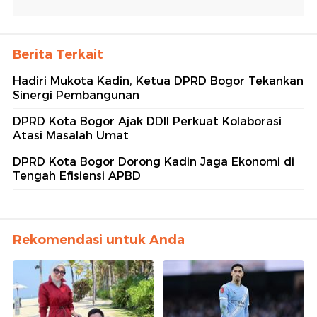
Berita Terkait
Hadiri Mukota Kadin, Ketua DPRD Bogor Tekankan
Sinergi Pembangunan
DPRD Kota Bogor Ajak DDII Perkuat Kolaborasi
Atasi Masalah Umat
DPRD Kota Bogor Dorong Kadin Jaga Ekonomi di
Tengah Efisiensi APBD
Rekomendasi untuk Anda