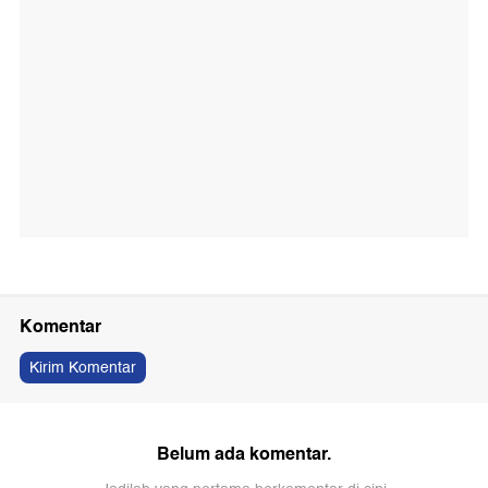
Komentar
Kirim Komentar
Belum ada komentar.