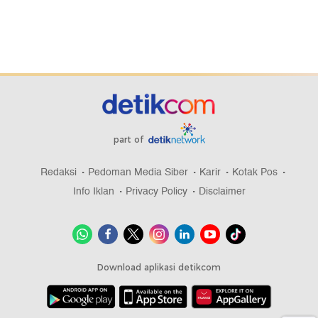
part of
Redaksi
Pedoman Media Siber
Karir
Kotak Pos
Info Iklan
Privacy Policy
Disclaimer
Download aplikasi detikcom