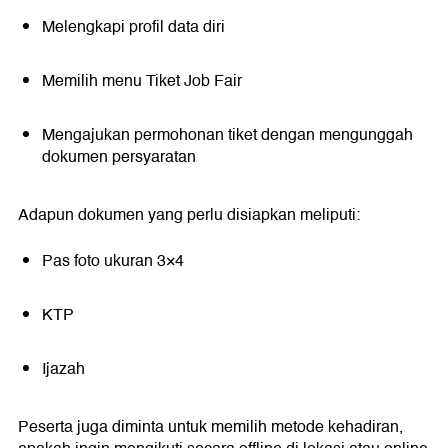
Melengkapi profil data diri
Memilih menu Tiket Job Fair
Mengajukan permohonan tiket dengan mengunggah
dokumen persyaratan
Adapun dokumen yang perlu disiapkan meliputi:
Pas foto ukuran 3×4
KTP
Ijazah
Peserta juga diminta untuk memilih metode kehadiran,