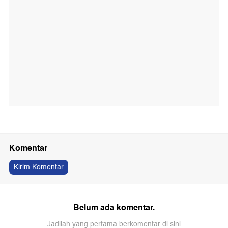
Komentar
Kirim Komentar
Belum ada komentar.
Jadilah yang pertama berkomentar di sini