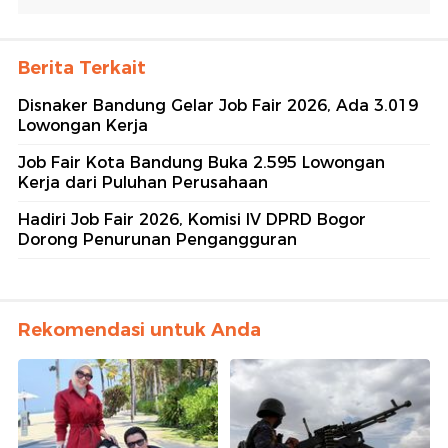
Berita Terkait
Disnaker Bandung Gelar Job Fair 2026, Ada 3.019
Lowongan Kerja
Job Fair Kota Bandung Buka 2.595 Lowongan
Kerja dari Puluhan Perusahaan
Hadiri Job Fair 2026, Komisi IV DPRD Bogor
Dorong Penurunan Pengangguran
Rekomendasi untuk Anda