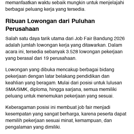
memanfaatkan waktu sebaik mungkin untuk menjelajahi
berbagai peluang kerja yang tersedia.
Ribuan Lowongan dari Puluhan
Perusahaan
Salah satu daya tarik utama dari Job Fair Bandung 2026
adalah jumlah lowongan kerja yang ditawarkan. Dalam
acara ini, tersedia sebanyak 3.528 lowongan pekerjaan
yang berasal dari 19 perusahaan.
Lowongan yang dibuka mencakup berbagai bidang
pekerjaan dengan latar belakang pendidikan dan
keahlian yang beragam. Mulai dari posisi untuk lulusan
SMA/SMK, diploma, hingga sarjana, semua memiliki
peluang untuk menemukan pekerjaan yang sesuai.
Keberagaman posisi ini membuat job fair menjadi
kesempatan yang sangat berharga, karena peserta dapat
memilih pekerjaan sesuai minat, kemampuan, dan
pengalaman yang dimiliki.