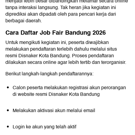
menjadi lebih besar dibandingkan melamar secara online
tanpa interaksi langsung. Tak heran jika kegiatan ini
diprediksi akan dipadati oleh para pencari kerja dari
berbagai daerah.
Cara Daftar Job Fair Bandung 2026
Untuk mengikuti kegiatan ini, peserta diwajibkan
melakukan pendaftaran terlebih dahulu melalui situs
resmi Disnaker Kota Bandung. Proses pendaftaran
dilakukan secara online agar lebih tertib dan terorganisir.
Berikut langkah-langkah pendaftarannya:
Calon peserta melakukan registrasi akun perorangan
di website resmi Disnaker Kota Bandung
Melakukan aktivasi akun melalui email
Login ke akun yang telah aktif