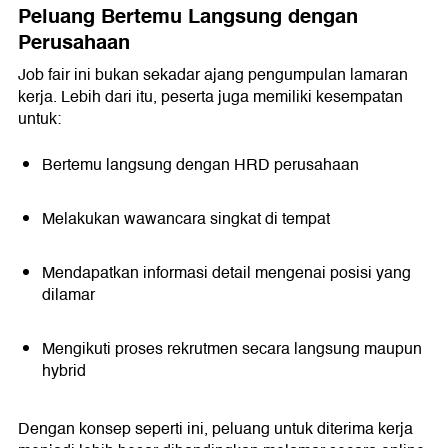
Peluang Bertemu Langsung dengan
Perusahaan
Job fair ini bukan sekadar ajang pengumpulan lamaran
kerja. Lebih dari itu, peserta juga memiliki kesempatan
untuk:
Bertemu langsung dengan HRD perusahaan
Melakukan wawancara singkat di tempat
Mendapatkan informasi detail mengenai posisi yang
dilamar
Mengikuti proses rekrutmen secara langsung maupun
hybrid
Dengan konsep seperti ini, peluang untuk diterima kerja