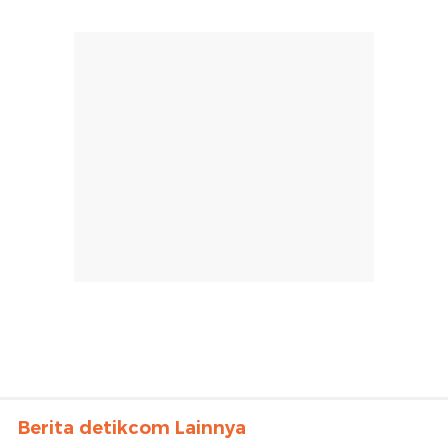
Berita detikcom Lainnya