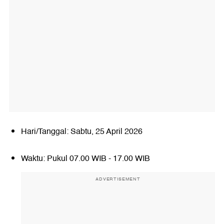
Hari/Tanggal: Sabtu, 25 April 2026
Waktu: Pukul 07.00 WIB - 17.00 WIB
ADVERTISEMENT