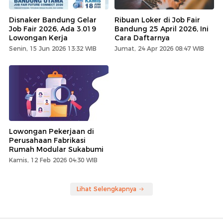
Disnaker Bandung Gelar
Ribuan Loker di Job Fair
Job Fair 2026, Ada 3.019
Bandung 25 April 2026, Ini
Lowongan Kerja
Cara Daftarnya
Senin, 15 Jun 2026 13:32 WIB
Jumat, 24 Apr 2026 08:47 WIB
Lowongan Pekerjaan di
Perusahaan Fabrikasi
Rumah Modular Sukabumi
Kamis, 12 Feb 2026 04:30 WIB
Lihat Selengkapnya