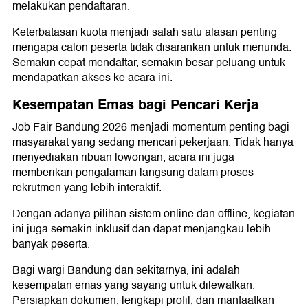
melakukan pendaftaran.
Keterbatasan kuota menjadi salah satu alasan penting
mengapa calon peserta tidak disarankan untuk menunda.
Semakin cepat mendaftar, semakin besar peluang untuk
mendapatkan akses ke acara ini.
Kesempatan Emas bagi Pencari Kerja
Job Fair Bandung 2026 menjadi momentum penting bagi
masyarakat yang sedang mencari pekerjaan. Tidak hanya
menyediakan ribuan lowongan, acara ini juga
memberikan pengalaman langsung dalam proses
rekrutmen yang lebih interaktif.
Dengan adanya pilihan sistem online dan offline, kegiatan
ini juga semakin inklusif dan dapat menjangkau lebih
banyak peserta.
Bagi wargi Bandung dan sekitarnya, ini adalah
kesempatan emas yang sayang untuk dilewatkan.
Persiapkan dokumen, lengkapi profil, dan manfaatkan