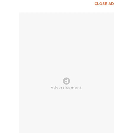
CLOSE AD