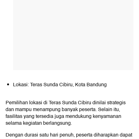
Lokasi: Teras Sunda Cibiru, Kota Bandung
Pemilihan lokasi di Teras Sunda Cibiru dinilai strategis
dan mampu menampung banyak peserta. Selain itu,
fasilitas yang tersedia juga mendukung kenyamanan
selama kegiatan berlangsung.
Dengan durasi satu hari penuh, peserta diharapkan dapat