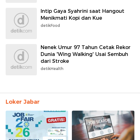
Intip Gaya Syahrini saat Hangout
Menikmati Kopi dan Kue
detikFood
Nenek Umur 97 Tahun Cetak Rekor
Dunia 'Wing Walking' Usai Sembuh
dari Stroke
detikHealth
Loker Jabar