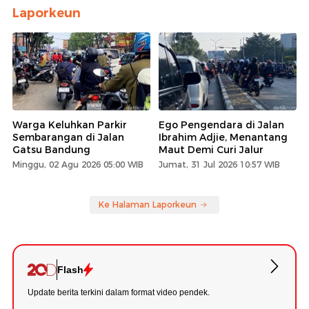
Laporkeun
Warga Keluhkan Parkir
Ego Pengendara di Jalan
Sembarangan di Jalan
Ibrahim Adjie, Menantang
Gatsu Bandung
Maut Demi Curi Jalur
Minggu, 02 Agu 2026 05:00 WIB
Jumat, 31 Jul 2026 10:57 WIB
Ke Halaman Laporkeun
Flash
Update berita terkini dalam format video pendek.