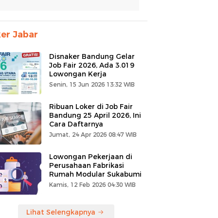
er Jabar
Disnaker Bandung Gelar
Job Fair 2026, Ada 3.019
Lowongan Kerja
Senin, 15 Jun 2026 13:32 WIB
Ribuan Loker di Job Fair
Bandung 25 April 2026, Ini
Cara Daftarnya
Jumat, 24 Apr 2026 08:47 WIB
Lowongan Pekerjaan di
Perusahaan Fabrikasi
Rumah Modular Sukabumi
Kamis, 12 Feb 2026 04:30 WIB
Lihat Selengkapnya