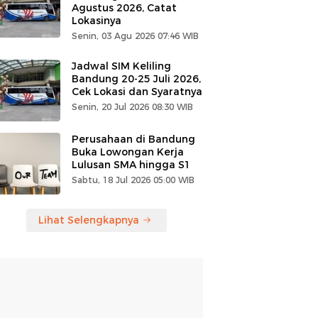
Agustus 2026, Catat
Lokasinya
Senin, 03 Agu 2026 07:46 WIB
Jadwal SIM Keliling
Bandung 20-25 Juli 2026,
Cek Lokasi dan Syaratnya
Senin, 20 Jul 2026 08:30 WIB
Perusahaan di Bandung
Buka Lowongan Kerja
Lulusan SMA hingga S1
Sabtu, 18 Jul 2026 05:00 WIB
Lihat Selengkapnya