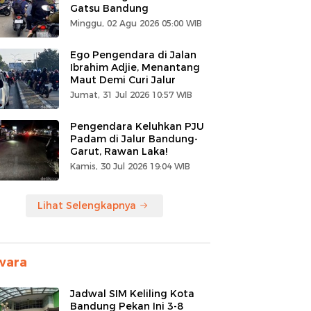
Gatsu Bandung
Minggu, 02 Agu 2026 05:00 WIB
Ego Pengendara di Jalan
Ibrahim Adjie, Menantang
Maut Demi Curi Jalur
Jumat, 31 Jul 2026 10:57 WIB
Pengendara Keluhkan PJU
Padam di Jalur Bandung-
Garut, Rawan Laka!
Kamis, 30 Jul 2026 19:04 WIB
Lihat Selengkapnya
wara
Jadwal SIM Keliling Kota
Bandung Pekan Ini 3-8