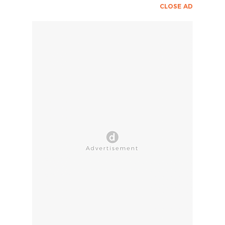
CLOSE AD