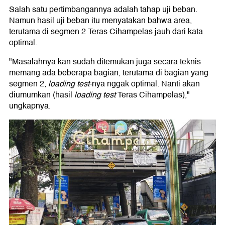
Salah satu pertimbangannya adalah tahap uji beban.
Namun hasil uji beban itu menyatakan bahwa area,
terutama di segmen 2 Teras Cihampelas jauh dari kata
optimal.
"Masalahnya kan sudah ditemukan juga secara teknis
memang ada beberapa bagian, terutama di bagian yang
segmen 2,
loading test
-nya nggak optimal. Nanti akan
diumumkan (hasil
loading test
Teras Cihampelas),"
ungkapnya.