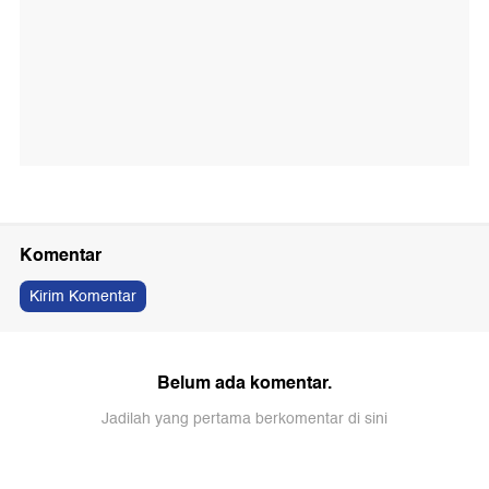
Komentar
Kirim Komentar
Belum ada komentar.
Jadilah yang pertama berkomentar di sini