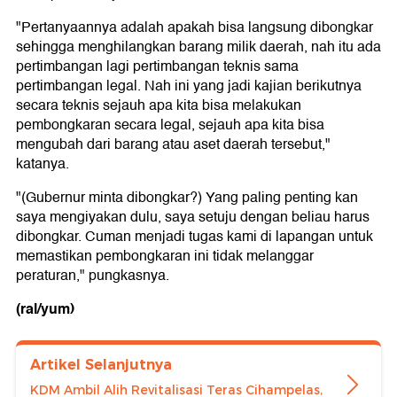
"Pertanyaannya adalah apakah bisa langsung dibongkar
sehingga menghilangkan barang milik daerah, nah itu ada
pertimbangan lagi pertimbangan teknis sama
pertimbangan legal. Nah ini yang jadi kajian berikutnya
secara teknis sejauh apa kita bisa melakukan
pembongkaran secara legal, sejauh apa kita bisa
mengubah dari barang atau aset daerah tersebut,"
katanya.
"(Gubernur minta dibongkar?) Yang paling penting kan
saya mengiyakan dulu, saya setuju dengan beliau harus
dibongkar. Cuman menjadi tugas kami di lapangan untuk
memastikan pembongkaran ini tidak melanggar
peraturan," pungkasnya.
(ral/yum)
Artikel Selanjutnya
KDM Ambil Alih Revitalisasi Teras Cihampelas,