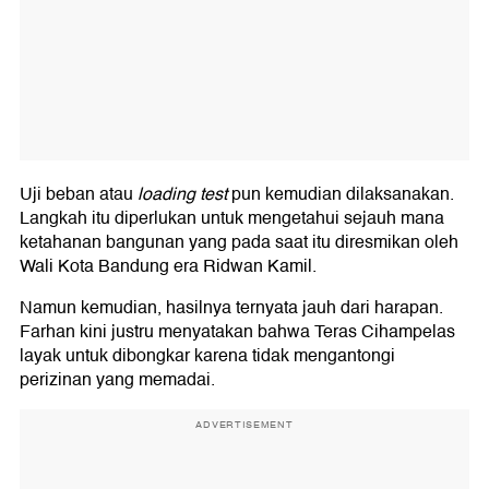
Uji beban atau
loading test
pun kemudian dilaksanakan.
Langkah itu diperlukan untuk mengetahui sejauh mana
ketahanan bangunan yang pada saat itu diresmikan oleh
Wali Kota Bandung era Ridwan Kamil.
Namun kemudian, hasilnya ternyata jauh dari harapan.
Farhan kini justru menyatakan bahwa Teras Cihampelas
layak untuk dibongkar karena tidak mengantongi
perizinan yang memadai.
ADVERTISEMENT