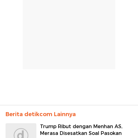
Berita detikcom Lainnya
Trump Ribut dengan Menhan AS,
Merasa Disesatkan Soal Pasokan