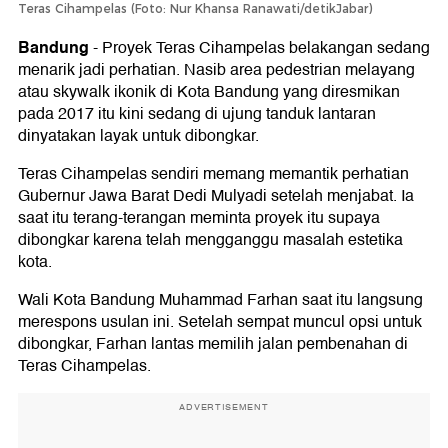
Teras Cihampelas (Foto: Nur Khansa Ranawati/detikJabar)
Bandung
-
Proyek Teras Cihampelas belakangan sedang
menarik jadi perhatian. Nasib area pedestrian melayang
atau skywalk ikonik di Kota Bandung yang diresmikan
pada 2017 itu kini sedang di ujung tanduk lantaran
dinyatakan layak untuk dibongkar.
Teras Cihampelas sendiri memang memantik perhatian
Gubernur Jawa Barat Dedi Mulyadi setelah menjabat. Ia
saat itu terang-terangan meminta proyek itu supaya
dibongkar karena telah mengganggu masalah estetika
kota.
Wali Kota Bandung Muhammad Farhan saat itu langsung
merespons usulan ini. Setelah sempat muncul opsi untuk
dibongkar, Farhan lantas memilih jalan pembenahan di
Teras Cihampelas.
ADVERTISEMENT