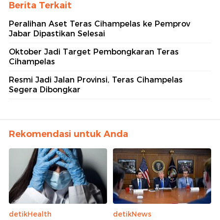
Berita Terkait
Peralihan Aset Teras Cihampelas ke Pemprov
Jabar Dipastikan Selesai
Oktober Jadi Target Pembongkaran Teras
Cihampelas
Resmi Jadi Jalan Provinsi, Teras Cihampelas
Segera Dibongkar
Rekomendasi untuk Anda
detikHealth
detikNews