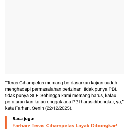
"Teras Cihampelas memang berdasarkan kajian sudah
menghadapi permasalahan perizinan, tidak punya PBI,
tidak punya SLF. Sehingga kami memang harus, kalau
peraturan kan kalau enggak ada PBI harus dibongkar, ya,"
kata Farhan, Senin (22/12/2025).
Baca juga:
Farhan: Teras Cihampelas Layak Dibongkar!