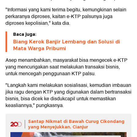
"Informasi yang kami terima begitu, kemungkinan selain
perkaranya diproses, kaitan e-KTP palsunya juga
diproses kepolisian," kata dia.
Baca juga:
Biang Kerok Banjir Lembang dan Solusi di
Mata Warga Pribumi
Asep menambahkan, masyarakat bisa mengecek e-KTP
yang mencurigakan saat melakukan transaksi bisnis,
untuk mencegah penggunaan KTP palsu.
"Langkah kami melakukan sosialisasi, kemudian imbauan
jika ragu dengan KTP yang digunakan dalam bertransaksi
bisnis, bisa dicek ke disdukcapil untuk memastikan
keasliannya," pungkasnya.
Santap Nikmat di Bawah Curug Cikondang
yang Menyejukkan, Cianjur