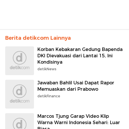
Berita detikcom Lainnya
Korban Kebakaran Gedung Bapenda
DKI Dievakuasi dari Lantai 15, Ini
Kondisinya
detikNews
Jawaban Bahlil Usai Dapat Rapor
Memuaskan dari Prabowo
detikFinance
Marcos Tjung Garap Video Klip
Warna Warni Indonesia Sehari: Luar
Biasa