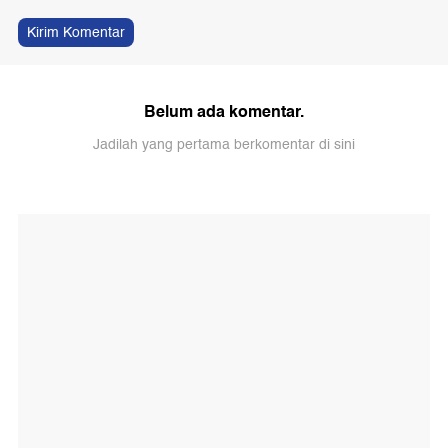
Kirim Komentar
Belum ada komentar.
Jadilah yang pertama berkomentar di sini