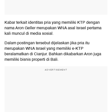
Kabar terkait identitas pria yang memiliki KTP dengan
nama Aron Geller merupakan WNA asal Israel pertama
kali muncul di media sosial.
Dalam postingan tersebut dijelaskan jika pria itu
merupakan WNA Israel yang memiliki e-KTP
beralamatkan di Cianjur. Bahkan dikabarkan Aron juga
memiliki bisnis properti di Bali.
ADVERTISEMENT