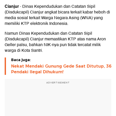
Cianjur
-
Dinas Kependudukan dan Catatan Sipil
(Disdukcapil) Cianjur angkat bicara terkait kabar heboh di
media sosial terkait Warga Negara Asing (WNA) yang
memiliki KTP elektronik Indonesia.
Namun Dinas Kependudukan dan Catatan Sipil
(Disdukcapil) Cianjur memastikan KTP atas nama Aron
Geller palsu, bahkan NIK-nya pun tidak tercatat milik
warga di Kota Santri.
Baca juga:
Nekat Mendaki Gunung Gede Saat Ditutup, 36
Pendaki Ilegal Dihukum!
ADVERTISEMENT