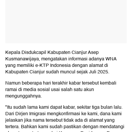
Kepala Disdukcapil Kabupaten Cianjur Asep
Kusmanawijaya, mengatakan informasi adanya WNA
yang memiliki e-KTP Indonesia dengan alamat di
Kabupaten Cianjur sudah muncul sejak Juli 2025.
Namun beberapa hari terakhir kabar tersebut kembali
ramai di media sosial usai salah satu akun
mengunggahnya.
"Itu sudah lama kami dapat kabar, sekitar tiga bulan lalu.
Dari Dirjen Imigrasi mengkonfirmasi ke kami, dana kami
jelaskan jika nama tersebut tidak ada di alamat yang
tertera. Bahkan kami sudah pastikan dengan mendatangi