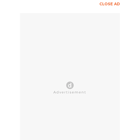
CLOSE AD