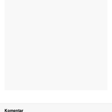
Komentar