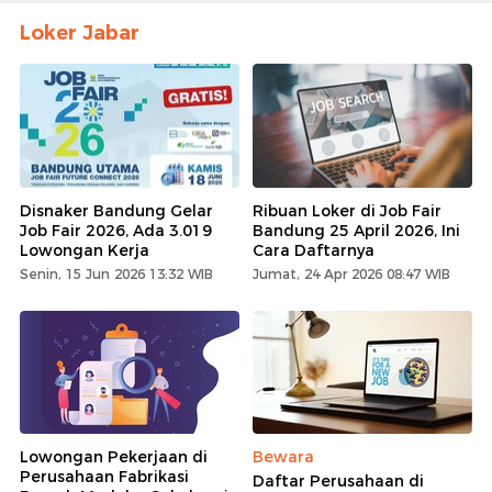
Loker Jabar
Disnaker Bandung Gelar
Ribuan Loker di Job Fair
Job Fair 2026, Ada 3.019
Bandung 25 April 2026, Ini
Lowongan Kerja
Cara Daftarnya
Senin, 15 Jun 2026 13:32 WIB
Jumat, 24 Apr 2026 08:47 WIB
Lowongan Pekerjaan di
Bewara
Perusahaan Fabrikasi
Daftar Perusahaan di