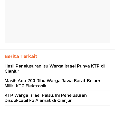
Berita Terkait
Hasil Penelusuran Isu Warga Israel Punya KTP di
Cianjur
Masih Ada 700 Ribu Warga Jawa Barat Belum
Miliki KTP Elektronik
KTP Warga Israel Palsu, Ini Penelusuran
Disdukcapil ke Alamat di Cianjur