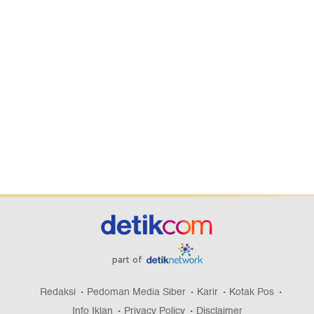
part of
Redaksi
Pedoman Media Siber
Karir
Kotak Pos
Info Iklan
Privacy Policy
Disclaimer