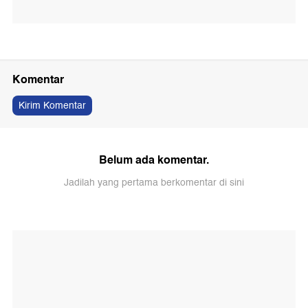
Komentar
Kirim Komentar
Belum ada komentar.
Jadilah yang pertama berkomentar di sini