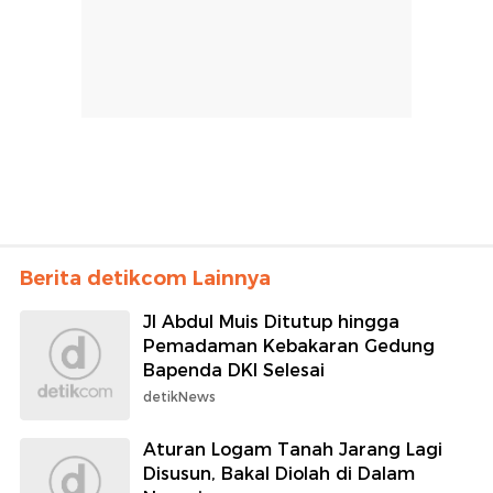
Berita detikcom Lainnya
Jl Abdul Muis Ditutup hingga
Pemadaman Kebakaran Gedung
Bapenda DKI Selesai
detikNews
Aturan Logam Tanah Jarang Lagi
Disusun, Bakal Diolah di Dalam