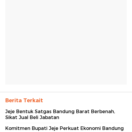
Berita Terkait
Jeje Bentuk Satgas Bandung Barat Berbenah,
Sikat Jual Beli Jabatan
Komitmen Bupati Jeje Perkuat Ekonomi Bandung