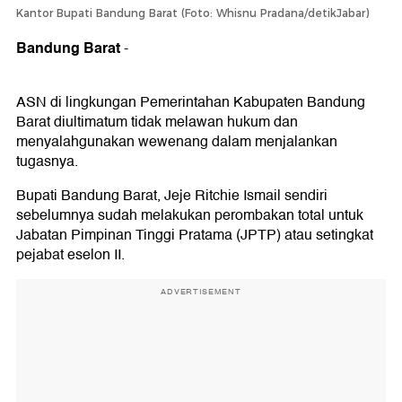
Kantor Bupati Bandung Barat (Foto: Whisnu Pradana/detikJabar)
Bandung Barat
-
ASN di lingkungan Pemerintahan Kabupaten Bandung
Barat diultimatum tidak melawan hukum dan
menyalahgunakan wewenang dalam menjalankan
tugasnya.
Bupati Bandung Barat, Jeje Ritchie Ismail sendiri
sebelumnya sudah melakukan perombakan total untuk
Jabatan Pimpinan Tinggi Pratama (JPTP) atau setingkat
pejabat eselon II.
ADVERTISEMENT