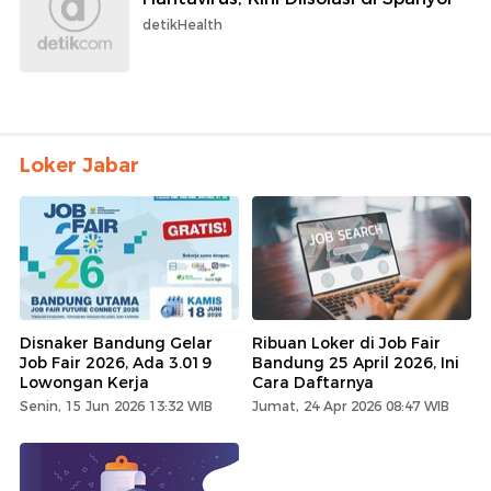
detikHealth
Loker Jabar
Disnaker Bandung Gelar
Ribuan Loker di Job Fair
Job Fair 2026, Ada 3.019
Bandung 25 April 2026, Ini
Lowongan Kerja
Cara Daftarnya
Senin, 15 Jun 2026 13:32 WIB
Jumat, 24 Apr 2026 08:47 WIB