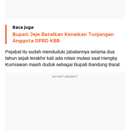
Baca juga:
Bupati Jeje Batalkan Kenaikan Tunjangan
Anggota DPRD KBB
Pejabat itu sudah menduduki jabatannya selama dua
tahun sejak terakhir kali ada rotasi mutasi saat Hengky
Kurniawan masih duduk sebagai Bupati Bandung Barat.
ADVERTISEMENT