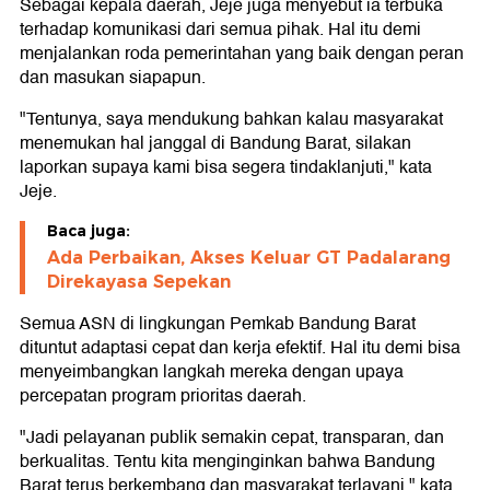
Sebagai kepala daerah, Jeje juga menyebut ia terbuka
terhadap komunikasi dari semua pihak. Hal itu demi
menjalankan roda pemerintahan yang baik dengan peran
dan masukan siapapun.
"Tentunya, saya mendukung bahkan kalau masyarakat
menemukan hal janggal di Bandung Barat, silakan
laporkan supaya kami bisa segera tindaklanjuti," kata
Jeje.
Baca juga:
Ada Perbaikan, Akses Keluar GT Padalarang
Direkayasa Sepekan
Semua ASN di lingkungan Pemkab Bandung Barat
dituntut adaptasi cepat dan kerja efektif. Hal itu demi bisa
menyeimbangkan langkah mereka dengan upaya
percepatan program prioritas daerah.
"Jadi pelayanan publik semakin cepat, transparan, dan
berkualitas. Tentu kita menginginkan bahwa Bandung
Barat terus berkembang dan masyarakat terlayani," kata