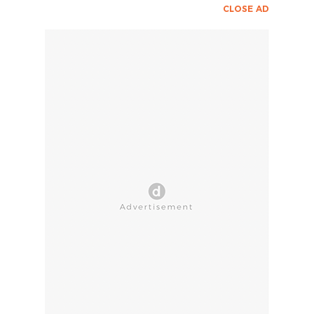
CLOSE AD