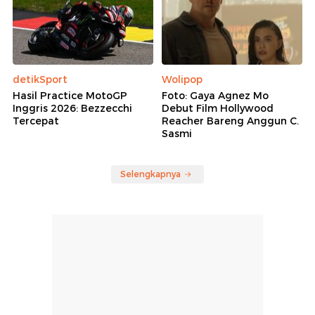
detikSport
Wolipop
Hasil Practice MotoGP
Foto: Gaya Agnez Mo
Inggris 2026: Bezzecchi
Debut Film Hollywood
Tercepat
Reacher Bareng Anggun C.
Sasmi
Selengkapnya