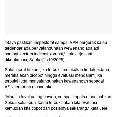
"Saya pastikan inspektorat sampai APH bergerak kalau
terdengar ada penyalahgunaan wewenang apalagi
sampai tercium indikasi korupsi," kata Jeje saat
dikonfirmasi, Sabtu (11/10/2025).
Selain jerat hukum jika terbukti melakukan tindak pidana,
mereka akan dicopot hingga evaluasi mendalam jika
terbukti juga menyalahgunakan kewenangan sebagai
ASN terhadap masyarakat.
"Mau itu level paling bawah, sampai kepala dinas bahkan
Sekda sekalipun, kalau terbukti akan kita evaluasi
kemudian kita copot dari posisinya sekarang," kata Jeje.