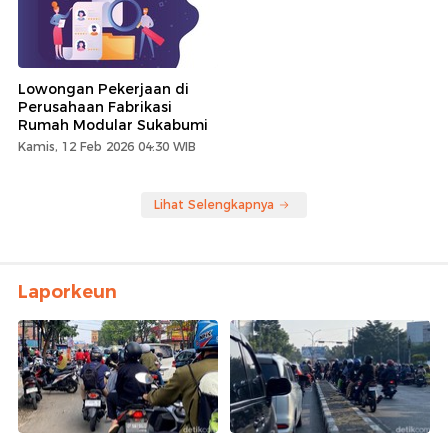
Lowongan Pekerjaan di
Perusahaan Fabrikasi
Rumah Modular Sukabumi
Kamis, 12 Feb 2026 04:30 WIB
Lihat Selengkapnya
Laporkeun