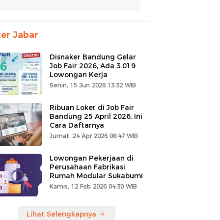
er Jabar
Disnaker Bandung Gelar
Job Fair 2026, Ada 3.019
Lowongan Kerja
Senin, 15 Jun 2026 13:32 WIB
Ribuan Loker di Job Fair
Bandung 25 April 2026, Ini
Cara Daftarnya
Jumat, 24 Apr 2026 08:47 WIB
Lowongan Pekerjaan di
Perusahaan Fabrikasi
Rumah Modular Sukabumi
Kamis, 12 Feb 2026 04:30 WIB
Lihat Selengkapnya