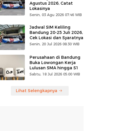
Agustus 2026, Catat
Lokasinya
Senin, 03 Agu 2026 07:46 WIB
Jadwal SIM Keliling
Bandung 20-25 Juli 2026,
Cek Lokasi dan Syaratnya
Senin, 20 Jul 2026 08:30 WIB
Perusahaan di Bandung
Buka Lowongan Kerja
Lulusan SMA hingga S1
Sabtu, 18 Jul 2026 05:00 WIB
Lihat Selengkapnya