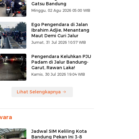
Gatsu Bandung
Minggu, 02 Agu 2026 05:00 WIB
Ego Pengendara di Jalan
Ibrahim Adjie, Menantang
Maut Demi Curi Jalur
Jumat, 31 Jul 2026 10:57 WIB
Pengendara Keluhkan PJU
Padam di Jalur Bandung-
Garut, Rawan Laka!
Kamis, 30 Jul 2026 19:04 WIB
Lihat Selengkapnya
wara
Jadwal SIM Keliling Kota
Bandung Pekan Ini 3-8