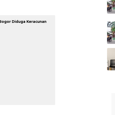
 Bogor Diduga Keracunan