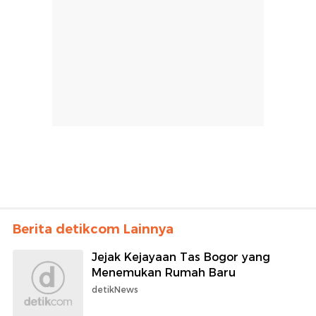
Berita detikcom Lainnya
Jejak Kejayaan Tas Bogor yang
Menemukan Rumah Baru
detikNews