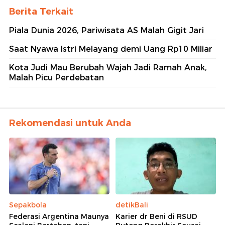
Berita Terkait
Piala Dunia 2026, Pariwisata AS Malah Gigit Jari
Saat Nyawa Istri Melayang demi Uang Rp10 Miliar
Kota Judi Mau Berubah Wajah Jadi Ramah Anak,
Malah Picu Perdebatan
Rekomendasi untuk Anda
Sepakbola
detikBali
Federasi Argentina Maunya
Karier dr Beni di RSUD