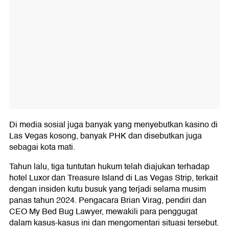
Di media sosial juga banyak yang menyebutkan kasino di
Las Vegas kosong, banyak PHK dan disebutkan juga
sebagai kota mati.
Tahun lalu, tiga tuntutan hukum telah diajukan terhadap
hotel Luxor dan Treasure Island di Las Vegas Strip, terkait
dengan insiden kutu busuk yang terjadi selama musim
panas tahun 2024. Pengacara Brian Virag, pendiri dan
CEO My Bed Bug Lawyer, mewakili para penggugat
dalam kasus-kasus ini dan mengomentari situasi tersebut.