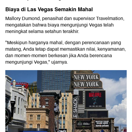
Biaya di Las Vegas Semakin Mahal
Mallory Dumond, penasihat dan supervisor Travelmation,
mengatakan bahwa biaya mengunjungi Vegas telah
meningkat selama setahun terakhir.
"Meskipun harganya mahal, dengan perencanaan yang
matang, Anda tetap dapat memastikan nilai, kenyamanan,
dan momen-momen berkesan jika Anda berencana
mengunjungi Vegas," ujarnya.