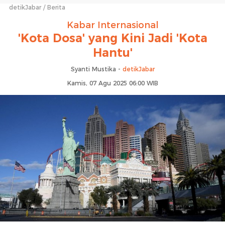
detikJabar
Berita
Kabar Internasional
'Kota Dosa' yang Kini Jadi 'Kota
Hantu'
Syanti Mustika -
detikJabar
Kamis, 07 Agu 2025 06:00 WIB