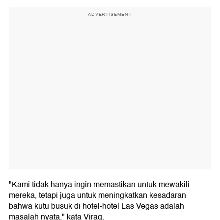
ADVERTISEMENT
"Kami tidak hanya ingin memastikan untuk mewakili
mereka, tetapi juga untuk meningkatkan kesadaran
bahwa kutu busuk di hotel-hotel Las Vegas adalah
masalah nyata," kata Virag.