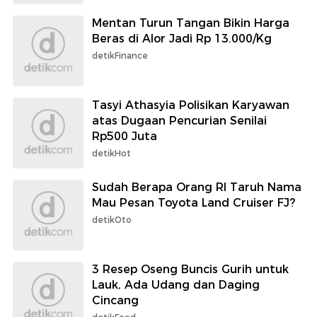
Mentan Turun Tangan Bikin Harga
Beras di Alor Jadi Rp 13.000/Kg
detikFinance
Tasyi Athasyia Polisikan Karyawan
atas Dugaan Pencurian Senilai
Rp500 Juta
detikHot
Sudah Berapa Orang RI Taruh Nama
Mau Pesan Toyota Land Cruiser FJ?
detikOto
3 Resep Oseng Buncis Gurih untuk
Lauk, Ada Udang dan Daging
Cincang