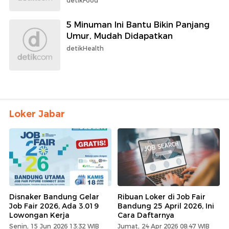
detikFood
5 Minuman Ini Bantu Bikin Panjang
Umur, Mudah Didapatkan
detikHealth
Loker Jabar
Disnaker Bandung Gelar
Ribuan Loker di Job Fair
Job Fair 2026, Ada 3.019
Bandung 25 April 2026, Ini
Lowongan Kerja
Cara Daftarnya
Senin, 15 Jun 2026 13:32 WIB
Jumat, 24 Apr 2026 08:47 WIB