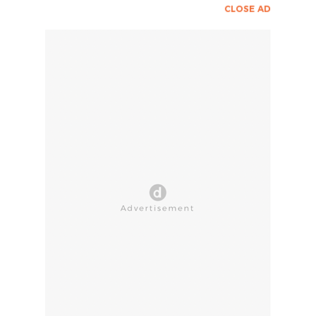
CLOSE AD