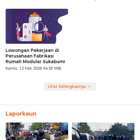
Lowongan Pekerjaan di
Perusahaan Fabrikasi
Rumah Modular Sukabumi
Kamis, 12 Feb 2026 04:30 WIB
Lihat Selengkapnya
Laporkeun