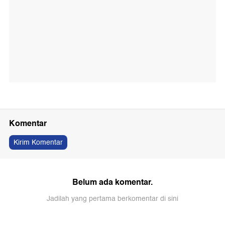
Komentar
Kirim Komentar
Belum ada komentar.
Jadilah yang pertama berkomentar di sini